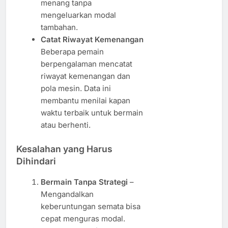
menang tanpa
mengeluarkan modal
tambahan.
Catat Riwayat Kemenangan
Beberapa pemain
berpengalaman mencatat
riwayat kemenangan dan
pola mesin. Data ini
membantu menilai kapan
waktu terbaik untuk bermain
atau berhenti.
Kesalahan yang Harus
Dihindari
Bermain Tanpa Strategi
–
Mengandalkan
keberuntungan semata bisa
cepat menguras modal.