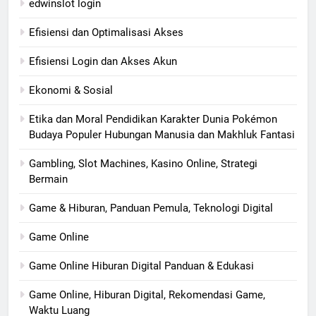
edwinslot login
Efisiensi dan Optimalisasi Akses
Efisiensi Login dan Akses Akun
Ekonomi & Sosial
Etika dan Moral Pendidikan Karakter Dunia Pokémon
Budaya Populer Hubungan Manusia dan Makhluk Fantasi
Gambling, Slot Machines, Kasino Online, Strategi
Bermain
Game & Hiburan, Panduan Pemula, Teknologi Digital
Game Online
Game Online Hiburan Digital Panduan & Edukasi
Game Online, Hiburan Digital, Rekomendasi Game,
Waktu Luang