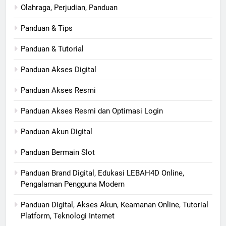
Olahraga, Perjudian, Panduan
Panduan & Tips
Panduan & Tutorial
Panduan Akses Digital
Panduan Akses Resmi
Panduan Akses Resmi dan Optimasi Login
Panduan Akun Digital
Panduan Bermain Slot
Panduan Brand Digital, Edukasi LEBAH4D Online,
Pengalaman Pengguna Modern
Panduan Digital, Akses Akun, Keamanan Online, Tutorial
Platform, Teknologi Internet