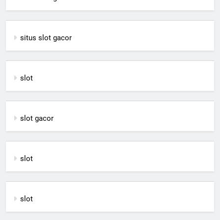
situs slot gacor
slot
slot gacor
slot
slot