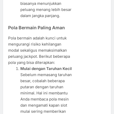
biasanya menunjukkan
peluang menang lebih besar
dalam jangka panjang.
Pola Bermain Paling Aman
Pola bermain adalah kunci untuk
mengurangi risiko kehilangan
modal sekaligus memaksimalkan
peluang jackpot. Berikut beberapa
pola yang bisa diterapkan:
Mulai dengan Taruhan Kecil
Sebelum memasang taruhan
besar, cobalah beberapa
putaran dengan taruhan
minimal. Hal ini membantu
Anda membaca pola mesin
dan mengamati kapan slot
mulai sering memberikan