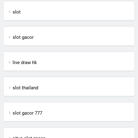
slot
slot gacor
live draw hk
slot thailand
slot gacor 777