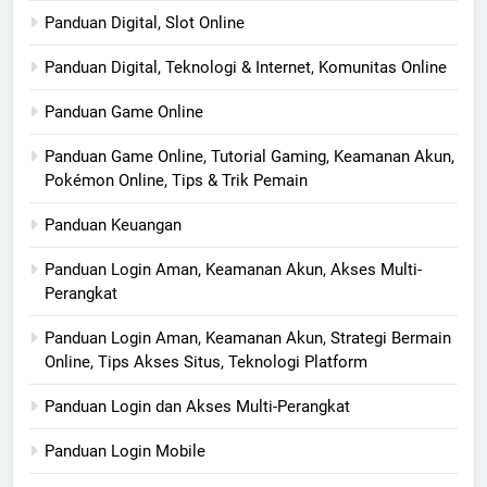
Panduan Digital, Slot Online
Panduan Digital, Teknologi & Internet, Komunitas Online
Panduan Game Online
Panduan Game Online, Tutorial Gaming, Keamanan Akun,
Pokémon Online, Tips & Trik Pemain
Panduan Keuangan
Panduan Login Aman, Keamanan Akun, Akses Multi-
Perangkat
Panduan Login Aman, Keamanan Akun, Strategi Bermain
Online, Tips Akses Situs, Teknologi Platform
Panduan Login dan Akses Multi-Perangkat
Panduan Login Mobile