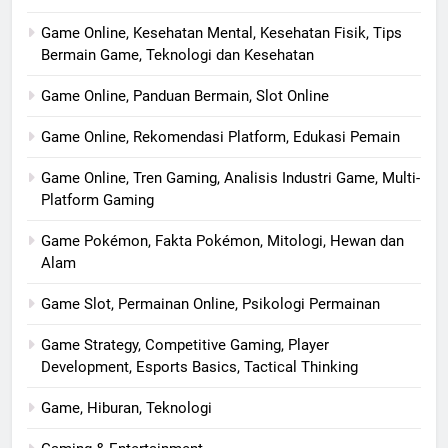
Game Online, Kesehatan Mental, Kesehatan Fisik, Tips
Bermain Game, Teknologi dan Kesehatan
Game Online, Panduan Bermain, Slot Online
Game Online, Rekomendasi Platform, Edukasi Pemain
Game Online, Tren Gaming, Analisis Industri Game, Multi-
Platform Gaming
Game Pokémon, Fakta Pokémon, Mitologi, Hewan dan
Alam
Game Slot, Permainan Online, Psikologi Permainan
Game Strategy, Competitive Gaming, Player
Development, Esports Basics, Tactical Thinking
Game, Hiburan, Teknologi