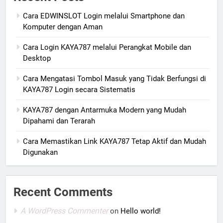
Cara EDWINSLOT Login melalui Smartphone dan
Komputer dengan Aman
Cara Login KAYA787 melalui Perangkat Mobile dan
Desktop
Cara Mengatasi Tombol Masuk yang Tidak Berfungsi di
KAYA787 Login secara Sistematis
KAYA787 dengan Antarmuka Modern yang Mudah
Dipahami dan Terarah
Cara Memastikan Link KAYA787 Tetap Aktif dan Mudah
Digunakan
Recent Comments
A WordPress Commenter
on
Hello world!