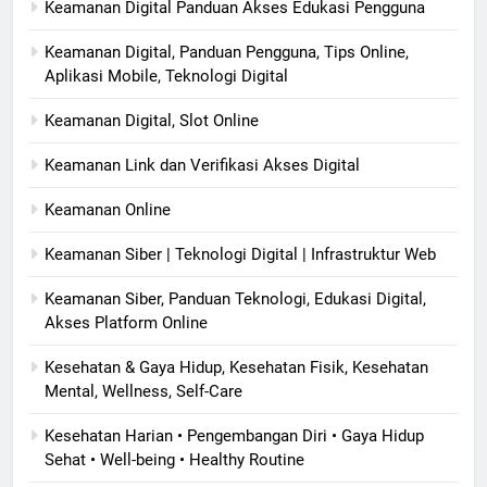
Keamanan Digital Panduan Akses Edukasi Pengguna
Keamanan Digital, Panduan Pengguna, Tips Online,
Aplikasi Mobile, Teknologi Digital
Keamanan Digital, Slot Online
Keamanan Link dan Verifikasi Akses Digital
Keamanan Online
Keamanan Siber | Teknologi Digital | Infrastruktur Web
Keamanan Siber, Panduan Teknologi, Edukasi Digital,
Akses Platform Online
Kesehatan & Gaya Hidup, Kesehatan Fisik, Kesehatan
Mental, Wellness, Self-Care
Kesehatan Harian • Pengembangan Diri • Gaya Hidup
Sehat • Well-being • Healthy Routine