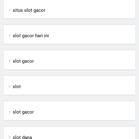
situs slot gacor
slot gacor hari ini
slot gacor
slot
slot gacor
slot dana