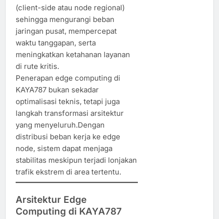
(client-side atau node regional)
sehingga mengurangi beban
jaringan pusat, mempercepat
waktu tanggapan, serta
meningkatkan ketahanan layanan
di rute kritis.
Penerapan edge computing di
KAYA787 bukan sekadar
optimalisasi teknis, tetapi juga
langkah transformasi arsitektur
yang menyeluruh.Dengan
distribusi beban kerja ke edge
node, sistem dapat menjaga
stabilitas meskipun terjadi lonjakan
trafik ekstrem di area tertentu.
Arsitektur Edge
Computing di KAYA787