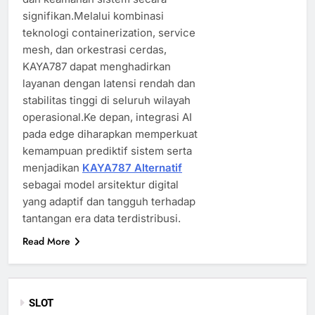
signifikan.Melalui kombinasi
teknologi containerization, service
mesh, dan orkestrasi cerdas,
KAYA787 dapat menghadirkan
layanan dengan latensi rendah dan
stabilitas tinggi di seluruh wilayah
operasional.Ke depan, integrasi AI
pada edge diharapkan memperkuat
kemampuan prediktif sistem serta
menjadikan
KAYA787 Alternatif
sebagai model arsitektur digital
yang adaptif dan tangguh terhadap
tantangan era data terdistribusi.
Read More
SLOT