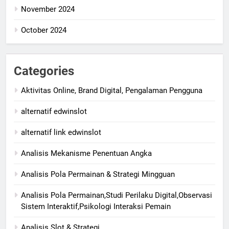
November 2024
October 2024
Categories
Aktivitas Online, Brand Digital, Pengalaman Pengguna
alternatif edwinslot
alternatif link edwinslot
Analisis Mekanisme Penentuan Angka
Analisis Pola Permainan & Strategi Mingguan
Analisis Pola Permainan,Studi Perilaku Digital,Observasi
Sistem Interaktif,Psikologi Interaksi Pemain
Analisis Slot & Strategi