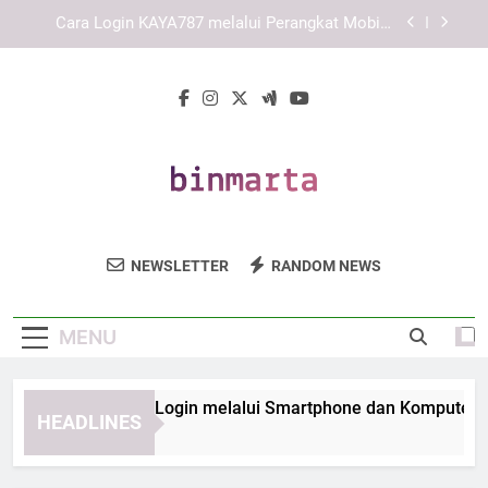
Skip
Cara Mengatasi Tombol Masuk yang Tidak
to
Berfungsi di KAYA787 Login secara Sistematis
content
KAYA787 dengan Antarmuka Modern yang Mudah
Dipahami dan Terarah
Cara EDWINSLOT Login melalui Smartphone dan
Komputer dengan Aman
Cara Login KAYA787 melalui Perangkat Mobile
dan Desktop
Cara Mengatasi Tombol Masuk yang Tidak
Berfungsi di KAYA787 Login secara Sistematis
Bin Marta
Dapatkan Layanan Penyimpanan Dan
KAYA787 dengan Antarmuka Modern yang Mudah
NEWSLETTER
RANDOM NEWS
Dipahami dan Terarah
Solusi Logistik Terbaik Dari Bin Marta.
Penyimpanan Yang Aman Dan Terpercaya.
MENU
ara EDWINSLOT Login melalui Smartphone dan Komputer den
HEADLINES
Weeks Ago