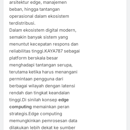
arsitektur edge, manajemen
beban, hingga tantangan
operasional dalam ekosistem
terdistribusi.
Dalam ekosistem digital modern,
semakin banyak sistem yang
menuntut kecepatan respons dan
reliabilitas tinggi.KAYA787 sebagai
platform berskala besar
menghadapi tantangan serupa,
terutama ketika harus menangani
permintaan pengguna dari
berbagai wilayah dengan latensi
rendah dan tingkat keandalan
tinggi.Di sinilah konsep
edge
computing
memainkan peran
strategis.Edge computing
memungkinkan pemrosesan data
dilakukan lebih dekat ke sumber