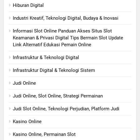
Hiburan Digital
Industri Kreatif, Teknologi Digital, Budaya & Inovasi
Informasi Slot Online Panduan Akses Situs Slot
Keamanan & Privasi Digital Tips Bermain Slot Update
Link Alternatif Edukasi Pemain Online
Infrastruktur & Teknologi Digital
Infrastruktur Digital & Teknologi Sistem
Judi Online
Judi Online, Slot Online, Strategi Permainan
Judi Slot Online, Teknologi Perjudian, Platform Judi
Kasino Online
Kasino Online, Permainan Slot