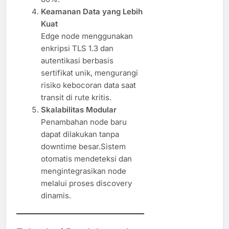
Keamanan Data yang Lebih
Kuat
Edge node menggunakan
enkripsi TLS 1.3 dan
autentikasi berbasis
sertifikat unik, mengurangi
risiko kebocoran data saat
transit di rute kritis.
Skalabilitas Modular
Penambahan node baru
dapat dilakukan tanpa
downtime besar.Sistem
otomatis mendeteksi dan
mengintegrasikan node
melalui proses discovery
dinamis.