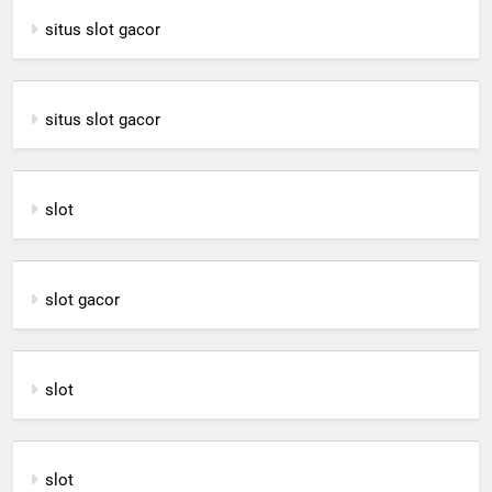
situs slot gacor
situs slot gacor
slot
slot gacor
slot
slot