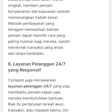
singkat, memberi pemain
kenyamanan dan kepuasan setelah
memenangkan hadiah besar.
Metode pembayaran yang
beragam memastikan bahwa
pemain dapat memilih cara yang
paling nyaman bagi mereka, sambil
menikmati transaksi yang aman
dan tanpa hambatan.
6.
Layanan Pelanggan 24/7
yang Responsif
Corlaslot juga menawarkan
layanan pelanggan 24/7
yang siap
membantu pemain kapan saja
mereka membutuhkan bantuan.
Baik itu pertanyaan terkait akun,
transaksi, atau masalah teknis, tim