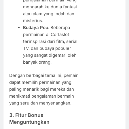
mengarah ke dunia fantasi
atau alam yang indah dan
misterius.
Budaya Pop
: Beberapa
permainan di Corlaslot
terinspirasi dari film, serial
TV, dan budaya populer
yang sangat digemari oleh
banyak orang.
Dengan berbagai tema ini, pemain
dapat memilih permainan yang
paling menarik bagi mereka dan
menikmati pengalaman bermain
yang seru dan menyenangkan.
3.
Fitur Bonus
Menguntungkan