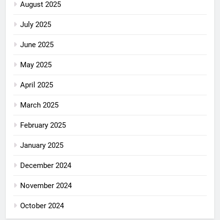
August 2025
July 2025
June 2025
May 2025
April 2025
March 2025
February 2025
January 2025
December 2024
November 2024
October 2024