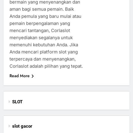
bermain yang menyenangkan dan
aman bagi semua pemain. Baik
Anda pemula yang baru mulai atau
pemain berpengalaman yang
mencari tantangan, Corlaslot
menyediakan segalanya untuk
memenuhi kebutuhan Anda. Jika
Anda mencari platform slot yang
terpercaya dan menyenangkan,
Corlaslot adalah pilihan yang tepat.
Read More
SLOT
slot gacor