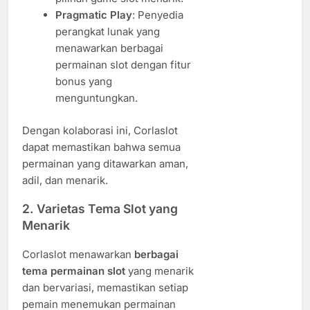
Pragmatic Play
: Penyedia
perangkat lunak yang
menawarkan berbagai
permainan slot dengan fitur
bonus yang
menguntungkan.
Dengan kolaborasi ini, Corlaslot
dapat memastikan bahwa semua
permainan yang ditawarkan aman,
adil, dan menarik.
2.
Varietas Tema Slot yang
Menarik
Corlaslot menawarkan
berbagai
tema permainan slot
yang menarik
dan bervariasi, memastikan setiap
pemain menemukan permainan