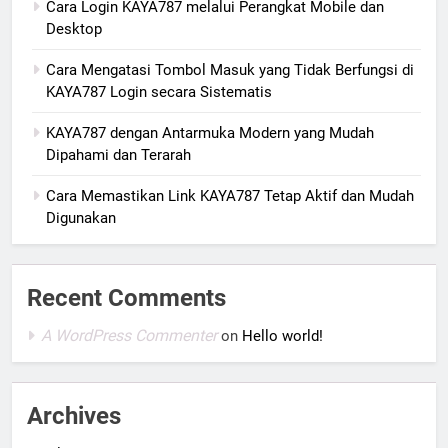
Cara Login KAYA787 melalui Perangkat Mobile dan
Desktop
Cara Mengatasi Tombol Masuk yang Tidak Berfungsi di
KAYA787 Login secara Sistematis
KAYA787 dengan Antarmuka Modern yang Mudah
Dipahami dan Terarah
Cara Memastikan Link KAYA787 Tetap Aktif dan Mudah
Digunakan
Recent Comments
A WordPress Commenter
on
Hello world!
Archives