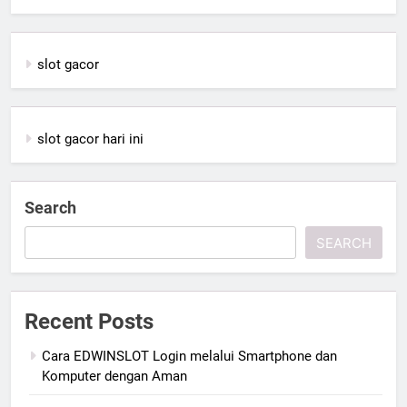
slot gacor
slot gacor hari ini
Search
SEARCH
Recent Posts
Cara EDWINSLOT Login melalui Smartphone dan
Komputer dengan Aman