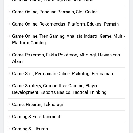
Game Online, Panduan Bermain, Slot Online
Game Online, Rekomendasi Platform, Edukasi Pemain
Game Online, Tren Gaming, Analisis Industri Game, Multi-
Platform Gaming
Game Pokémon, Fakta Pokémon, Mitologi, Hewan dan
Alam
Game Slot, Permainan Online, Psikologi Permainan
Game Strategy, Competitive Gaming, Player
Development, Esports Basics, Tactical Thinking
Game, Hiburan, Teknologi
Gaming & Entertainment
Gaming & Hiburan