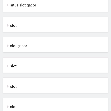
situs slot gacor
slot
slot gacor
slot
slot
slot