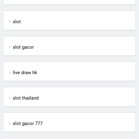
slot
slot gacor
live draw hk
slot thailand
slot gacor 777