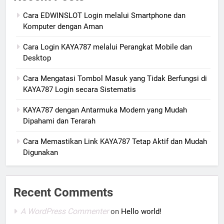
Cara EDWINSLOT Login melalui Smartphone dan
Komputer dengan Aman
Cara Login KAYA787 melalui Perangkat Mobile dan
Desktop
Cara Mengatasi Tombol Masuk yang Tidak Berfungsi di
KAYA787 Login secara Sistematis
KAYA787 dengan Antarmuka Modern yang Mudah
Dipahami dan Terarah
Cara Memastikan Link KAYA787 Tetap Aktif dan Mudah
Digunakan
Recent Comments
A WordPress Commenter
on
Hello world!