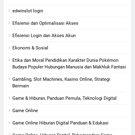
edwinslot login
Efisiensi dan Optimalisasi Akses
Efisiensi Login dan Akses Akun
Ekonomi & Sosial
Etika dan Moral Pendidikan Karakter Dunia Pokémon
Budaya Populer Hubungan Manusia dan Makhluk Fantasi
Gambling, Slot Machines, Kasino Online, Strategi
Bermain
Game & Hiburan, Panduan Pemula, Teknologi Digital
Game Online
Game Online Hiburan Digital Panduan & Edukasi