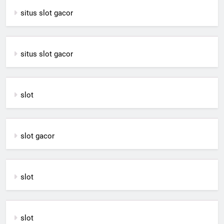
situs slot gacor
situs slot gacor
slot
slot gacor
slot
slot