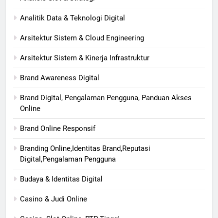
Analitik Data & Teknologi Digital
Arsitektur Sistem & Cloud Engineering
Arsitektur Sistem & Kinerja Infrastruktur
Brand Awareness Digital
Brand Digital, Pengalaman Pengguna, Panduan Akses
Online
Brand Online Responsif
Branding Online,Identitas Brand,Reputasi
Digital,Pengalaman Pengguna
Budaya & Identitas Digital
Casino & Judi Online