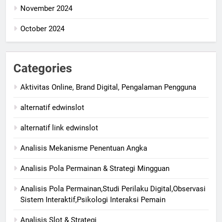
November 2024
October 2024
Categories
Aktivitas Online, Brand Digital, Pengalaman Pengguna
alternatif edwinslot
alternatif link edwinslot
Analisis Mekanisme Penentuan Angka
Analisis Pola Permainan & Strategi Mingguan
Analisis Pola Permainan,Studi Perilaku Digital,Observasi
Sistem Interaktif,Psikologi Interaksi Pemain
Analisis Slot & Strategi