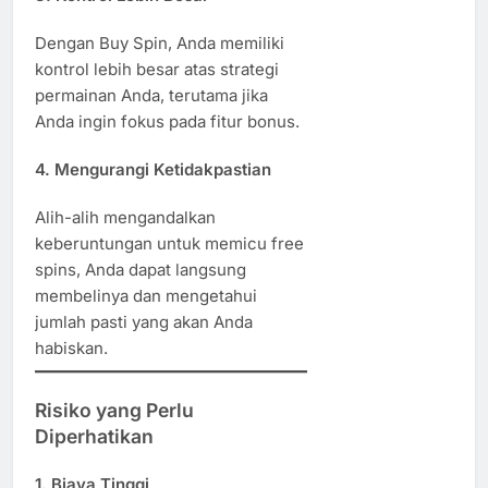
Dengan Buy Spin, Anda memiliki
kontrol lebih besar atas strategi
permainan Anda, terutama jika
Anda ingin fokus pada fitur bonus.
4. Mengurangi Ketidakpastian
Alih-alih mengandalkan
keberuntungan untuk memicu free
spins, Anda dapat langsung
membelinya dan mengetahui
jumlah pasti yang akan Anda
habiskan.
Risiko yang Perlu
Diperhatikan
1. Biaya Tinggi