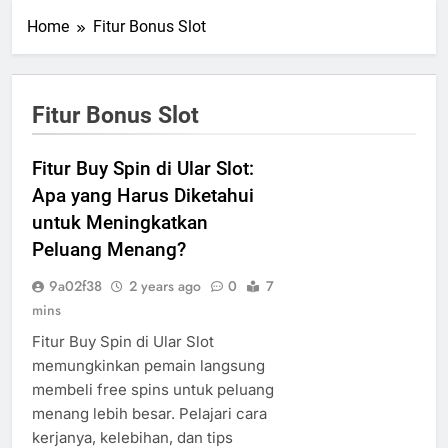
Home
Fitur Bonus Slot
Fitur Bonus Slot
Fitur Buy Spin di Ular Slot:
Apa yang Harus Diketahui
untuk Meningkatkan
Peluang Menang?
9a02f38
2 years ago
0
7
mins
Fitur Buy Spin di Ular Slot
memungkinkan pemain langsung
membeli free spins untuk peluang
menang lebih besar. Pelajari cara
kerjanya, kelebihan, dan tips