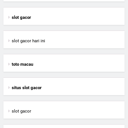
slot gacor
slot gacor hari ini
toto macau
situs slot gacor
slot gacor