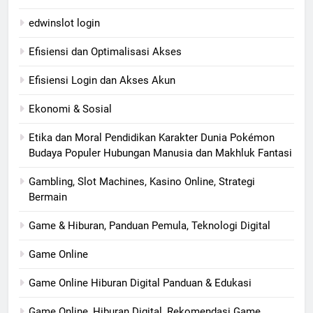
edwinslot login
Efisiensi dan Optimalisasi Akses
Efisiensi Login dan Akses Akun
Ekonomi & Sosial
Etika dan Moral Pendidikan Karakter Dunia Pokémon
Budaya Populer Hubungan Manusia dan Makhluk Fantasi
Gambling, Slot Machines, Kasino Online, Strategi
Bermain
Game & Hiburan, Panduan Pemula, Teknologi Digital
Game Online
Game Online Hiburan Digital Panduan & Edukasi
Game Online, Hiburan Digital, Rekomendasi Game,