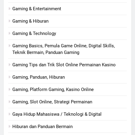
Gaming & Entertainment
Gaming & Hiburan
Gaming & Technology
Gaming Basics, Pemula Game Online, Digital Skills,
Teknik Bermain, Panduan Gaming
Gaming Tips dan Trik Slot Online Permainan Kasino
Gaming, Panduan, Hiburan
Gaming, Platform Gaming, Kasino Online
Gaming, Slot Online, Strategi Permainan
Gaya Hidup Mahasiswa / Teknologi & Digital
Hiburan dan Panduan Bermain