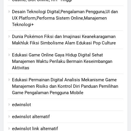
Desain Teknologi Digital,Pengalaman Pengguna,UI dan
UX Platform,Performa Sistem Online,Manajemen
Teknologi+
Dunia Pokémon Fiksi dan Imajinasi Keanekaragaman
Makhluk Fiksi Simbolisme Alam Edukasi Pop Culture
Edukasi Game Online Gaya Hidup Digital Sehat
Manajemen Waktu Perilaku Bermain Keseimbangan
Aktivitas
Edukasi Permainan Digital Analisis Mekanisme Game
Manajemen Risiko dan Kontrol Diri Panduan Pemilihan
Game Pengalaman Pengguna Mobile
edwinslot
edwinslot alternatif
edwinslot link alternatif