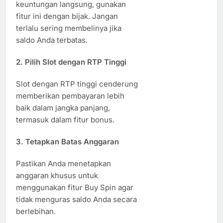
keuntungan langsung, gunakan
fitur ini dengan bijak. Jangan
terlalu sering membelinya jika
saldo Anda terbatas.
2. Pilih Slot dengan RTP Tinggi
Slot dengan RTP tinggi cenderung
memberikan pembayaran lebih
baik dalam jangka panjang,
termasuk dalam fitur bonus.
3. Tetapkan Batas Anggaran
Pastikan Anda menetapkan
anggaran khusus untuk
menggunakan fitur Buy Spin agar
tidak menguras saldo Anda secara
berlebihan.