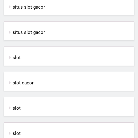
situs slot gacor
situs slot gacor
slot
slot gacor
slot
slot