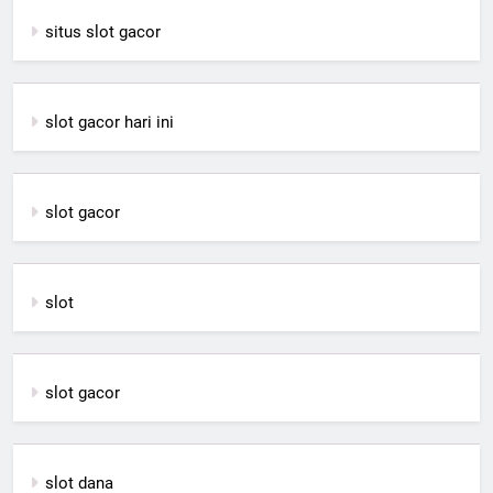
situs slot gacor
slot gacor hari ini
slot gacor
slot
slot gacor
slot dana