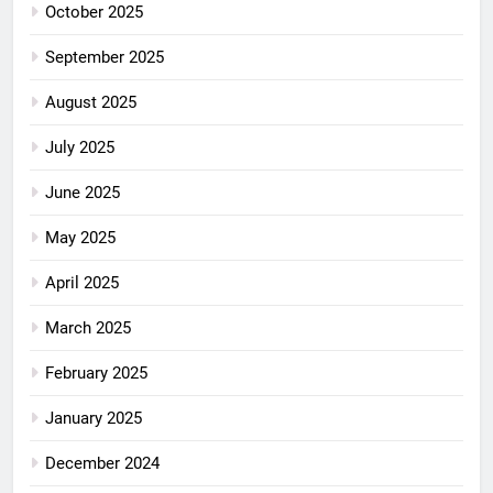
October 2025
September 2025
August 2025
July 2025
June 2025
May 2025
April 2025
March 2025
February 2025
January 2025
December 2024