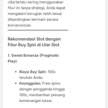
Jika terlalu sering menggunakan
fitur ini tanpa strategi, Anda dapat
mengalami kerugian lebih besar
dibandingkan bermain secara
konvensional.
Rekomendasi Slot dengan
Fitur Buy Spin di Ular Slot
1. Sweet Bonanza (Pragmatic
Play)
Biaya Buy Spin:
100x
taruhan Anda.
Keunggulan:
Free spins
dengan pengganda hingga
100x, memberikan peluang
kemenangan besar.