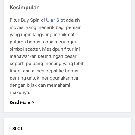
Kesimpulan
Fitur Buy Spin di
Ular Slot
adalah
inovasi yang menarik bagi pemain
yang ingin langsung menikmati
putaran bonus tanpa menunggu
simbol scatter. Meskipun fitur ini
menawarkan keuntungan besar,
seperti peluang menang yang lebih
tinggi dan akses cepat ke bonus,
penting untuk menggunakannya
dengan bijak dan memahami
risikonya.
Read More
SLOT