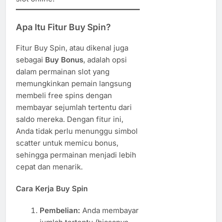
Apa Itu Fitur Buy Spin?
Fitur Buy Spin, atau dikenal juga
sebagai
Buy Bonus
, adalah opsi
dalam permainan slot yang
memungkinkan pemain langsung
membeli free spins dengan
membayar sejumlah tertentu dari
saldo mereka. Dengan fitur ini,
Anda tidak perlu menunggu simbol
scatter untuk memicu bonus,
sehingga permainan menjadi lebih
cepat dan menarik.
Cara Kerja Buy Spin
Pembelian:
Anda membayar