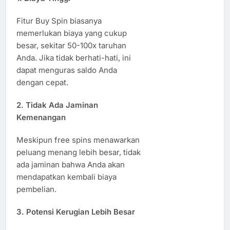
Fitur Buy Spin biasanya
memerlukan biaya yang cukup
besar, sekitar 50-100x taruhan
Anda. Jika tidak berhati-hati, ini
dapat menguras saldo Anda
dengan cepat.
2. Tidak Ada Jaminan
Kemenangan
Meskipun free spins menawarkan
peluang menang lebih besar, tidak
ada jaminan bahwa Anda akan
mendapatkan kembali biaya
pembelian.
3. Potensi Kerugian Lebih Besar