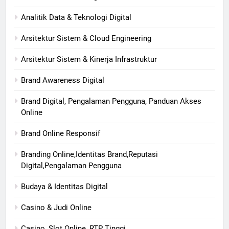
Analitik Data & Teknologi Digital
Arsitektur Sistem & Cloud Engineering
Arsitektur Sistem & Kinerja Infrastruktur
Brand Awareness Digital
Brand Digital, Pengalaman Pengguna, Panduan Akses
Online
Brand Online Responsif
Branding Online,Identitas Brand,Reputasi
Digital,Pengalaman Pengguna
Budaya & Identitas Digital
Casino & Judi Online
Casino, Slot Online, RTP Tinggi