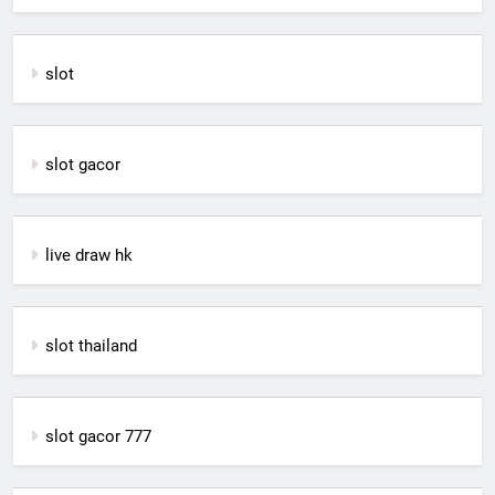
slot
slot gacor
live draw hk
slot thailand
slot gacor 777