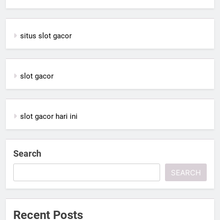
situs slot gacor
slot gacor
slot gacor hari ini
Search
SEARCH
Recent Posts