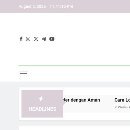
Skip
August 5, 2026
11:41:16 PM
to
content
Bin
Dapatkan 
martphone dan Komputer dengan Aman
Cara Login KAYA
2 Weeks Ago
HEADLINES