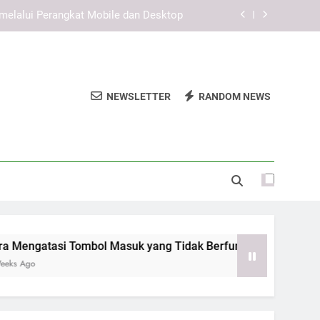
melalui Perangkat Mobile dan Desktop
i di KAYA787 Login secara Sistematis
rn yang Mudah Dipahami dan Terarah
NEWSLETTER
RANDOM NEWS
martphone dan Komputer dengan Aman
melalui Perangkat Mobile dan Desktop
arta. Penyimpanan Yang Aman Dan Terpercaya.
i di KAYA787 Login secara Sistematis
rn yang Mudah Dipahami dan Terarah
asi Tombol Masuk yang Tidak Berfungsi di KAYA787 Login sec