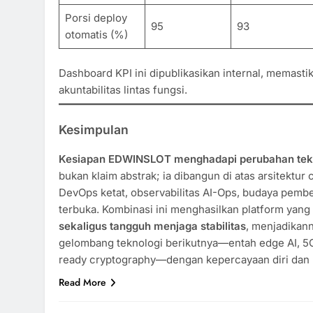
Porsi deploy
95
93
otomatis (%)
Dashboard KPI ini dipublikasikan internal, memasti
akuntabilitas lintas fungsi.
Kesimpulan
Kesiapan EDWINSLOT menghadapi perubahan tekn
bukan klaim abstrak; ia dibangun di atas arsitektur 
DevOps ketat, observabilitas AI-Ops, budaya pembe
terbuka. Kombinasi ini menghasilkan platform yang
sekaligus tangguh menjaga stabilitas
, menjadikan
gelombang teknologi berikutnya—entah edge AI, 5
ready cryptography—dengan kepercayaan diri dan k
Read More