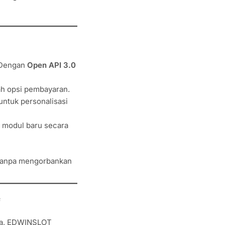
. Dengan
Open API 3.0
h opsi pembayaran.
untuk personalisasi
 modul baru secara
i tanpa mengorbankan
f
ya, EDWINSLOT