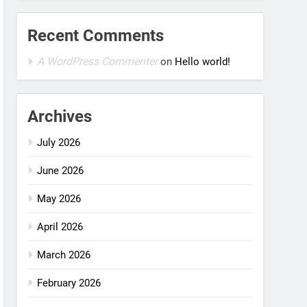
Recent Comments
A WordPress Commenter
on
Hello world!
Archives
July 2026
June 2026
May 2026
April 2026
March 2026
February 2026