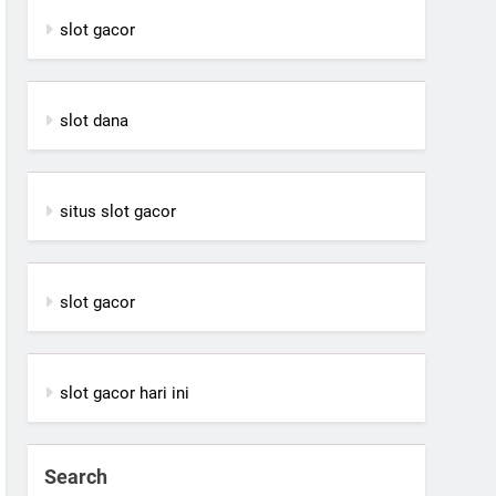
slot gacor
slot dana
situs slot gacor
slot gacor
slot gacor hari ini
Search