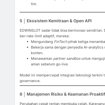
tim.
5 │ Ekosistem Kemitraan & Open API
EDWINSLOT sadar tidak bisa berinovasi sendirian
ber-rate-limit adaptif, mereka:
Mengundang
FinTech
pihak ketiga menamba
Bekerja sama dengan penyedia AI-analytics 
konten.
Menawarkan
partner sandbox
untuk menguji
aman sebelum go-live.
Model ini mempercepat integrasi teknologi terkin
governance.
6 │ Manajemen Risiko & Keamanan Proakti
Perubahan cepat rentan membuka celah. Karenan