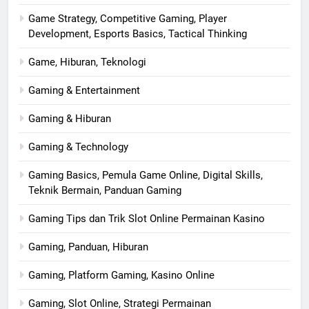
Game Strategy, Competitive Gaming, Player
Development, Esports Basics, Tactical Thinking
Game, Hiburan, Teknologi
Gaming & Entertainment
Gaming & Hiburan
Gaming & Technology
Gaming Basics, Pemula Game Online, Digital Skills,
Teknik Bermain, Panduan Gaming
Gaming Tips dan Trik Slot Online Permainan Kasino
Gaming, Panduan, Hiburan
Gaming, Platform Gaming, Kasino Online
Gaming, Slot Online, Strategi Permainan