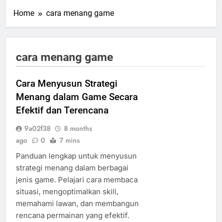
Home
cara menang game
cara menang game
Cara Menyusun Strategi
Menang dalam Game Secara
Efektif dan Terencana
9a02f38
8 months
ago
0
7 mins
Panduan lengkap untuk menyusun
strategi menang dalam berbagai
jenis game. Pelajari cara membaca
situasi, mengoptimalkan skill,
memahami lawan, dan membangun
rencana permainan yang efektif.