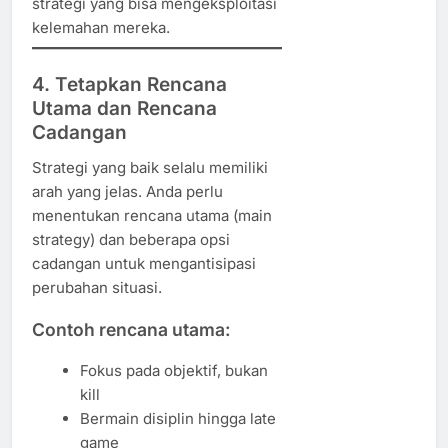
strategi yang bisa mengeksploitasi
kelemahan mereka.
4. Tetapkan Rencana
Utama dan Rencana
Cadangan
Strategi yang baik selalu memiliki
arah yang jelas. Anda perlu
menentukan rencana utama (main
strategy) dan beberapa opsi
cadangan untuk mengantisipasi
perubahan situasi.
Contoh rencana utama:
Fokus pada objektif, bukan
kill
Bermain disiplin hingga late
game