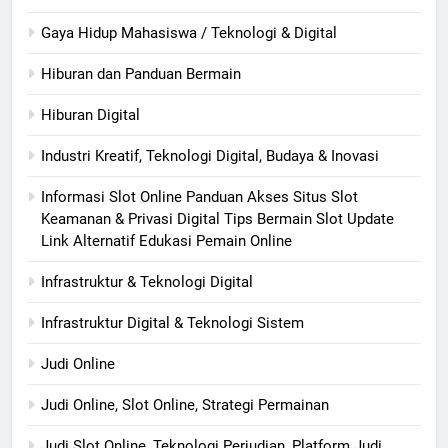
Gaya Hidup Mahasiswa / Teknologi & Digital
Hiburan dan Panduan Bermain
Hiburan Digital
Industri Kreatif, Teknologi Digital, Budaya & Inovasi
Informasi Slot Online Panduan Akses Situs Slot
Keamanan & Privasi Digital Tips Bermain Slot Update
Link Alternatif Edukasi Pemain Online
Infrastruktur & Teknologi Digital
Infrastruktur Digital & Teknologi Sistem
Judi Online
Judi Online, Slot Online, Strategi Permainan
Judi Slot Online, Teknologi Perjudian, Platform Judi