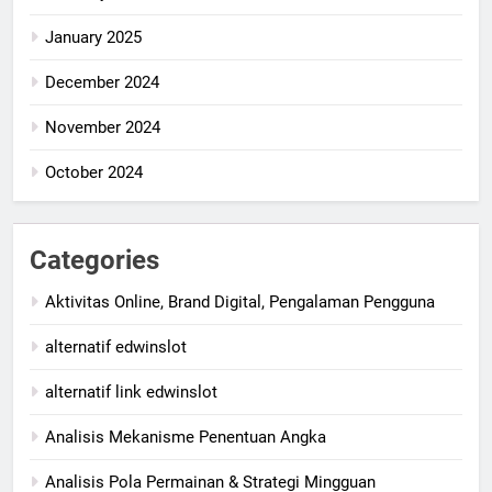
January 2025
December 2024
November 2024
October 2024
Categories
Aktivitas Online, Brand Digital, Pengalaman Pengguna
alternatif edwinslot
alternatif link edwinslot
Analisis Mekanisme Penentuan Angka
Analisis Pola Permainan & Strategi Mingguan