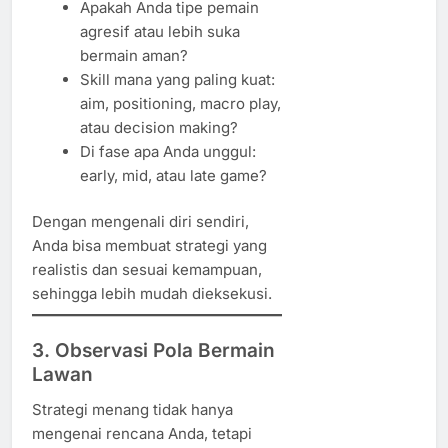
Apakah Anda tipe pemain
agresif atau lebih suka
bermain aman?
Skill mana yang paling kuat:
aim, positioning, macro play,
atau decision making?
Di fase apa Anda unggul:
early, mid, atau late game?
Dengan mengenali diri sendiri,
Anda bisa membuat strategi yang
realistis dan sesuai kemampuan,
sehingga lebih mudah dieksekusi.
3. Observasi Pola Bermain
Lawan
Strategi menang tidak hanya
mengenai rencana Anda, tetapi