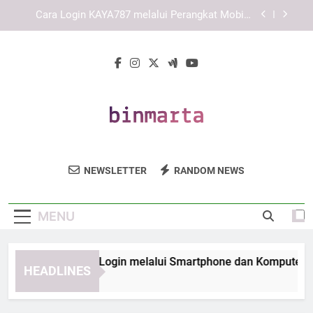
Skip
Cara Mengatasi Tombol Masuk yang Tidak
to
Berfungsi di KAYA787 Login secara Sistematis
content
KAYA787 dengan Antarmuka Modern yang Mudah
Dipahami dan Terarah
Cara EDWINSLOT Login melalui Smartphone dan
Komputer dengan Aman
Cara Login KAYA787 melalui Perangkat Mobile
dan Desktop
Cara Mengatasi Tombol Masuk yang Tidak
Berfungsi di KAYA787 Login secara Sistematis
Bin Marta
Dapatkan Layanan Penyimpanan Dan
KAYA787 dengan Antarmuka Modern yang Mudah
NEWSLETTER
RANDOM NEWS
Dipahami dan Terarah
Solusi Logistik Terbaik Dari Bin Marta.
Penyimpanan Yang Aman Dan Terpercaya.
MENU
ra EDWINSLOT Login melalui Smartphone dan Komputer den
HEADLINES
Weeks Ago