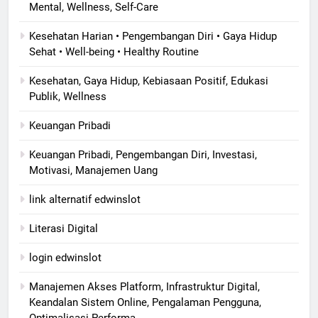
Mental, Wellness, Self-Care
Kesehatan Harian • Pengembangan Diri • Gaya Hidup
Sehat • Well-being • Healthy Routine
Kesehatan, Gaya Hidup, Kebiasaan Positif, Edukasi
Publik, Wellness
Keuangan Pribadi
Keuangan Pribadi, Pengembangan Diri, Investasi,
Motivasi, Manajemen Uang
link alternatif edwinslot
Literasi Digital
login edwinslot
Manajemen Akses Platform, Infrastruktur Digital,
Keandalan Sistem Online, Pengalaman Pengguna,
Optimalisasi Performa