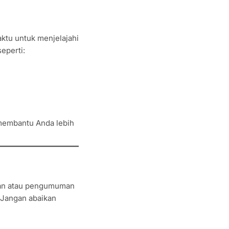
aktu untuk menjelajahi
eperti:
 membantu Anda lebih
an atau pengumuman
. Jangan abaikan