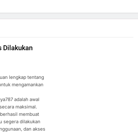
 Dilakukan
duan lengkap tentang
n untuk mengamankan
aya787 adalah awal
secara maksimal.
 berhasil membuat
u segera dilakukan
nggunaan, dan akses