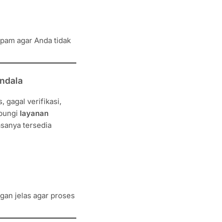
spam agar Anda tidak
endala
 gagal verifikasi,
ubungi
layanan
asanya tersedia
gan jelas agar proses