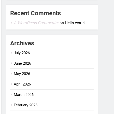
Recent Comments
A WordPress Commenter
on
Hello world!
Archives
July 2026
June 2026
May 2026
April 2026
March 2026
February 2026