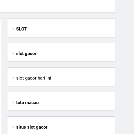
SLOT
slot gacor
slot gacor hari ini
toto macau
situs slot gacor