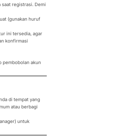
aat registrasi. Demi
uat (gunakan huruf
tur ini tersedia, agar
an konfirmasi
iko pembobolan akun
nda di tempat yang
umum atau berbagi
manager) untuk