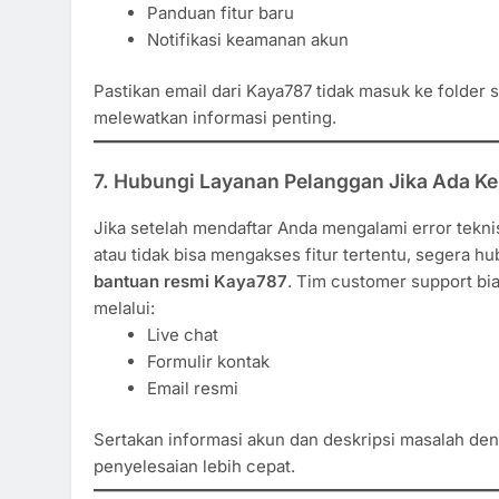
Panduan fitur baru
Notifikasi keamanan akun
Pastikan email dari Kaya787 tidak masuk ke folder 
melewatkan informasi penting.
7. Hubungi Layanan Pelanggan Jika Ada K
Jika setelah mendaftar Anda mengalami error teknis,
atau tidak bisa mengakses fitur tertentu, segera h
bantuan resmi Kaya787
. Tim customer support bi
melalui:
Live chat
Formulir kontak
Email resmi
Sertakan informasi akun dan deskripsi masalah den
penyelesaian lebih cepat.