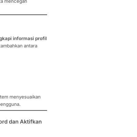
rta mencegah
kapi informasi profil
 tambahkan antara
istem menyesuaikan
 pengguna.
rd dan Aktifkan