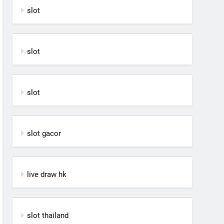
slot
slot
slot
slot gacor
live draw hk
slot thailand