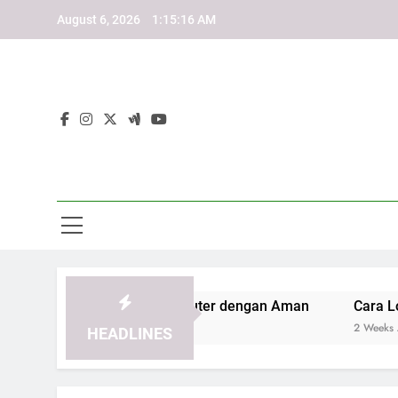
Skip
August 6, 2026
1:15:17 AM
to
content
Bin
Dapatkan 
rtphone dan Komputer dengan Aman
Cara Login KAYA78
2 Weeks Ago
HEADLINES