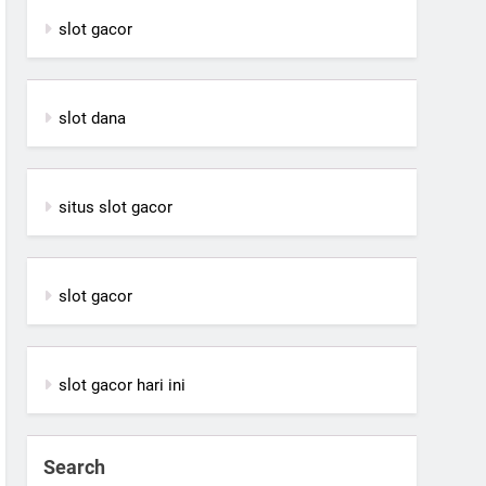
slot gacor
slot dana
situs slot gacor
slot gacor
slot gacor hari ini
Search