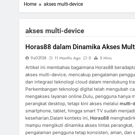
Home
akses multi-device
akses multi-device
Horas88 dalam Dinamika Akses Mult
9a02f38
11 Months Ago
0
5 Mins
Artikel ini membahas bagaimana Horas88 beradapt
akses multi-device, mencakup pengalaman penggu
dan integrasi teknologi cloud dalam mendukung tran
Perkembangan teknologi digital telah mengubah ca
mengakses layanan online.Dulu, pengguna hanya 
perangkat desktop, tetapi kini akses melalui
multi-
smartphone, tablet, hingga smart TV sudah menjadi
keseharian.Dalam konteks ini,
Horas88
menghadirk
mampu mengikuti dinamika akses lintas perangkat
pengalaman pengguna tetap konsisten, aman, dan e