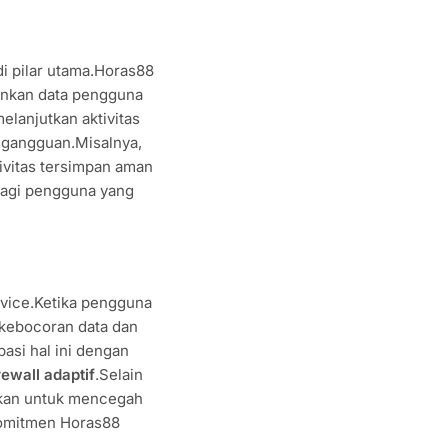
i pilar utama.Horas88
onkan data pengguna
lanjutkan aktivitas
a gangguan.Misalnya,
tivitas tersimpan aman
 bagi pengguna yang
evice.Ketika pengguna
 kebocoran data dan
asi hal ini dengan
rewall adaptif
.Selain
apkan untuk mencegah
komitmen Horas88