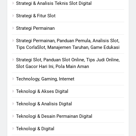
Strategi & Analisis Teknis Slot Digital
Strategi & Fitur Slot
Strategi Permainan
Strategi Permainan, Panduan Pemula, Analisis Slot,
Tips CorlaSlot, Manajemen Taruhan, Game Edukasi
Strategi Slot, Panduan Slot Online, Tips Judi Online,
Slot Gacor Hari Ini, Pola Main Aman
Technology, Gaming, Internet
Teknologi & Akses Digital
Teknologi & Analisis Digital
Teknologi & Desain Permainan Digital
Teknologi & Digital