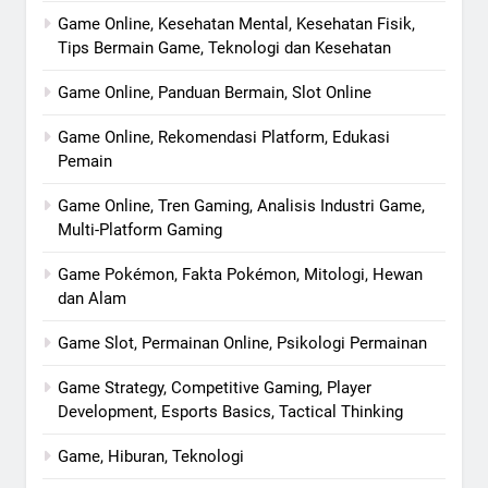
Game Online, Kesehatan Mental, Kesehatan Fisik,
Tips Bermain Game, Teknologi dan Kesehatan
Game Online, Panduan Bermain, Slot Online
Game Online, Rekomendasi Platform, Edukasi
Pemain
Game Online, Tren Gaming, Analisis Industri Game,
Multi-Platform Gaming
Game Pokémon, Fakta Pokémon, Mitologi, Hewan
dan Alam
Game Slot, Permainan Online, Psikologi Permainan
Game Strategy, Competitive Gaming, Player
Development, Esports Basics, Tactical Thinking
Game, Hiburan, Teknologi