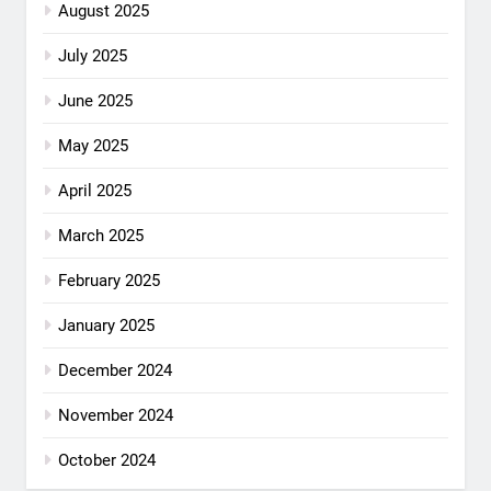
August 2025
July 2025
June 2025
May 2025
April 2025
March 2025
February 2025
January 2025
December 2024
November 2024
October 2024