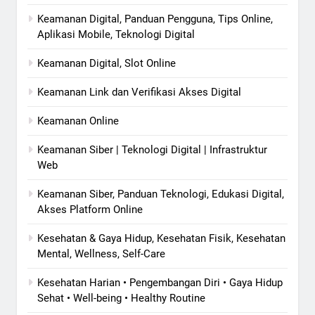
Keamanan Digital, Panduan Pengguna, Tips Online,
Aplikasi Mobile, Teknologi Digital
Keamanan Digital, Slot Online
Keamanan Link dan Verifikasi Akses Digital
Keamanan Online
Keamanan Siber | Teknologi Digital | Infrastruktur
Web
Keamanan Siber, Panduan Teknologi, Edukasi Digital,
Akses Platform Online
Kesehatan & Gaya Hidup, Kesehatan Fisik, Kesehatan
Mental, Wellness, Self-Care
Kesehatan Harian • Pengembangan Diri • Gaya Hidup
Sehat • Well-being • Healthy Routine