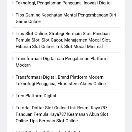
Teknologi, Pengalaman Pengguna, Inovasi Digital
Tips Gaming Kesehatan Mental Pengembangan Diri
Game Online
Tips Slot Online, Strategi Bermain Slot, Panduan
Pemula Slot, Slot Gacor, Manajemen Modal Slot,
Hiburan Slot Online, Trik Slot Modal Minimal
Transformasi Digital dan Pengalaman Platform
Modern
Transformasi Digital, Brand Platform Modern,
Teknologi Pengguna, Ekosistem Akses Online
Tren Platform Digital
Tutorial Daftar Slot Online Link Resmi Kaya787
Panduan Pemula Kaya787 Keamanan Akun Slot
Online Tips Bermain Slot Online