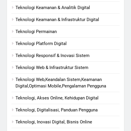
Teknologi Keamanan & Analitik Digital
Teknologi Keamanan & Infrastruktur Digital
Teknologi Permainan
Teknologi Platform Digital
Teknologi Responsif & Inovasi Sistem
Teknologi Web & Infrastruktur Sistem
Teknologi Web,Keandalan Sistem,Keamanan
Digital,Optimasi Mobile,Pengalaman Pengguna
Teknologi, Akses Online, Kehidupan Digital
Teknologi, Digitalisasi, Panduan Pengguna
Teknologi, Inovasi Digital, Bisnis Online