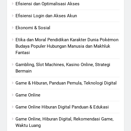
Efisiensi dan Optimalisasi Akses
Efisiensi Login dan Akses Akun
Ekonomi & Sosial
Etika dan Moral Pendidikan Karakter Dunia Pokémon
Budaya Populer Hubungan Manusia dan Makhluk
Fantasi
Gambling, Slot Machines, Kasino Online, Strategi
Bermain
Game & Hiburan, Panduan Pemula, Teknologi Digital
Game Online
Game Online Hiburan Digital Panduan & Edukasi
Game Online, Hiburan Digital, Rekomendasi Game,
Waktu Luang