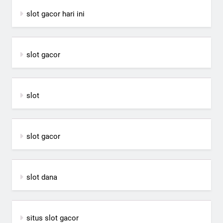
slot gacor hari ini
slot gacor
slot
slot gacor
slot dana
situs slot gacor