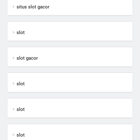
situs slot gacor
slot
slot gacor
slot
slot
slot