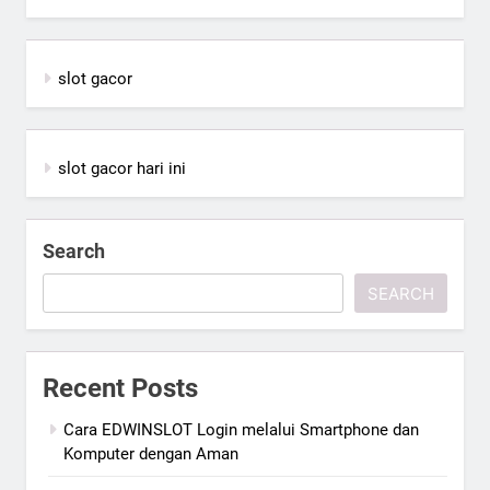
slot gacor
slot gacor hari ini
Search
SEARCH
Recent Posts
Cara EDWINSLOT Login melalui Smartphone dan
Komputer dengan Aman