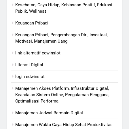
Kesehatan, Gaya Hidup, Kebiasaan Positif, Edukasi
Publik, Wellness
Keuangan Pribadi
Keuangan Pribadi, Pengembangan Diri, Investasi,
Motivasi, Manajemen Uang
link alternatif edwinslot
Literasi Digital
login edwinslot
Manajemen Akses Platform, Infrastruktur Digital,
Keandalan Sistem Online, Pengalaman Pengguna,
Optimalisasi Performa
Manajemen Jadwal Bermain Digital
Manajemen Waktu Gaya Hidup Sehat Produktivitas