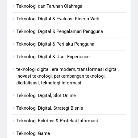
Teknologi dan Taruhan Olahraga
Teknologi Digital & Evaluasi Kinerja Web
Teknologi Digital & Pengalaman Pengguna
Teknologi Digital & Perilaku Pengguna
Teknologi Digital & User Experience
teknologi digital, era modern, transformasi digital,
inovasi teknologi, perkembangan teknologi,
digitalisasi, teknologi informasi
Teknologi Digital, Slot Online
Teknologi Digital, Strategi Bisnis
Teknologi Enkripsi & Proteksi Informasi
Teknologi Game