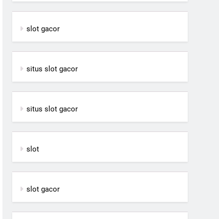
slot gacor
situs slot gacor
situs slot gacor
slot
slot gacor