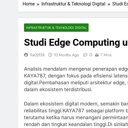
Home
Infrastruktur & Teknologi Digital
Studi E
INFRASTRUKTUR & TEKNOLOGI DIGITAL
Studi Edge Computing u
0
9a02f38
10 Months Ago
7 Mins
Analisis mendalam mengenai penerapan edge
KAYA787, dengan fokus pada efisiensi latensi,
digital.Pembahasan meliputi arsitektur edge
dalam ekosistem terdistribusi.
Dalam ekosistem digital modern, semakin b
reliabilitas tinggi.KAYA787 sebagai platfor
terutama ketika harus menangani permintaan
rendah dan tingkat keandalan tinggi.Di sinil