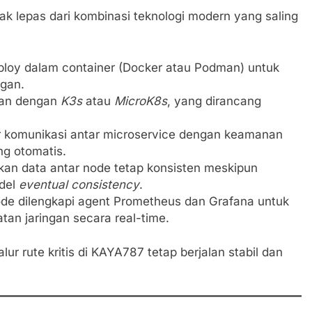
k lepas dari kombinasi teknologi modern yang saling
ploy dalam container (Docker atau Podman) untuk
ngan.
kan dengan
K3s
atau
MicroK8s
, yang dirancang
komunikasi antar microservice dengan keamanan
ng otomatis.
an data antar node tetap konsisten meskipun
odel
eventual consistency
.
de dilengkapi agent Prometheus dan Grafana untuk
atan jaringan secara real-time.
lur rute kritis di KAYA787 tetap berjalan stabil dan