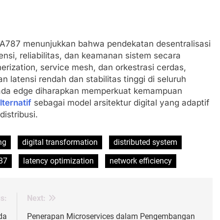
KAYA787 menunjukkan bahwa pendekatan desentralisasi
si, reliabilitas, dan keamanan sistem secara
nerization, service mesh, dan orkestrasi cerdas,
atensi rendah dan stabilitas tinggi di seluruh
I pada edge diharapkan memperkuat kemampuan
ternatif
sebagai model arsitektur digital yang adaptif
istribusi.
ng
digital transformation
distributed system
87
latency optimization
network efficiency
s:
Next:
da
Penerapan Microservices dalam Pengembangan