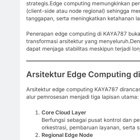
strategis.Edge computing memungkinkan pem
(client-side atau node regional) sehingga 
tanggapan, serta meningkatkan ketahanan laya
Penerapan edge computing di KAYA787 bukan s
transformasi arsitektur yang menyeluruh.Den
dapat menjaga stabilitas meskipun terjadi lonj
Arsitektur Edge Computing 
Arsitektur edge computing KAYA787 diranc
alur pemrosesan menjadi tiga lapisan utama:
Core Cloud Layer
Berfungsi sebagai pusat kontrol dan 
orkestrasi, pembaruan layanan, serta si
Regional Edge Node