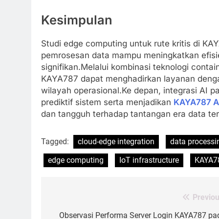
Kesimpulan
Studi edge computing untuk rute kritis di 
pemrosesan data mampu meningkatkan efisien
signifikan.Melalui kombinasi teknologi contai
KAYA787 dapat menghadirkan layanan dengan l
wilayah operasional.Ke depan, integrasi A
prediktif sistem serta menjadikan
KAYA787 Al
dan tangguh terhadap tantangan era data terd
Tagged:
cloud-edge integration
data processi
edge computing
IoT infrastructure
KAYA7
Previou
Post
navigation
Observasi Performa Server Login KAYA787 pa