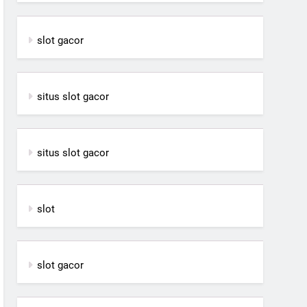
slot gacor
situs slot gacor
situs slot gacor
slot
slot gacor