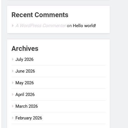
Recent Comments
A WordPress Commenter
on
Hello world!
Archives
July 2026
June 2026
May 2026
April 2026
March 2026
February 2026