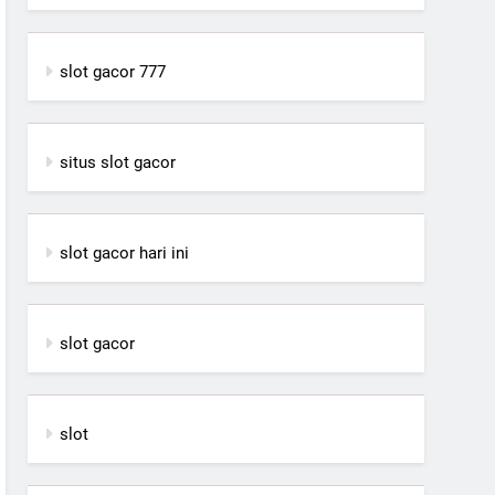
slot gacor 777
situs slot gacor
slot gacor hari ini
slot gacor
slot