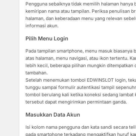
Pengguna sebaiknya tidak memilih halaman hanya 
kemiripan nama atau tampilan. Periksa penulisan br
halaman, dan keberadaan menu yang relevan seb
informasi akun.
Pilih Menu Login
Pada tampilan smartphone, menu masuk biasanya b
atas halaman, menu navigasi, atau ikon tertentu. Ka
lebih kecil, beberapa pilihan mungkin ditempatkan
tambahan.
Setelah menemukan tombol EDWINSLOT login, tekan
tunggu sampai formulir autentikasi tampil sepenuh
tombol berulang kali ketika koneksi sedang lambat 
tersebut dapat mengirimkan permintaan ganda.
Masukkan Data Akun
Isi kolom nama pengguna dan kata sandi secara telit
pada smartphone terkadang mengaktifkan huruf kapi