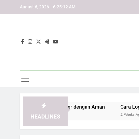
Skip
August 6, 2026
6:25:13 AM
to
content
Bin
Dapatkan 
tphone dan Komputer dengan Aman
Cara Login KAYA787 
2 Weeks Ago
HEADLINES