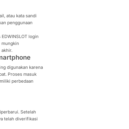
l, atau kata sandi
ikan penggunaan
es EDWINSLOT login
ng mungkin
akhir.
martphone
ing digunakan karena
pat. Proses masuk
iliki perbedaan
perbarui. Setelah
telah diverifikasi