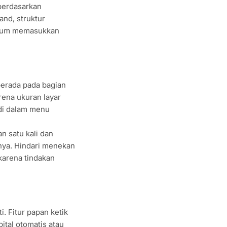
berdasarkan
and, struktur
elum memasukkan
erada pada bagian
rena ukuran layar
 di dalam menu
 satu kali dan
nya. Hindari menekan
karena tindakan
i. Fitur papan ketik
tal otomatis atau