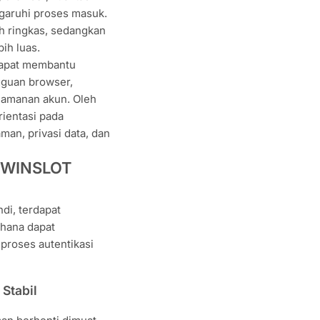
garuhi proses masuk.
h ringkas, sedangkan
ih luas.
dapat membantu
gguan browser,
keamanan akun. Oleh
rientasi pada
man, privasi data, dan
EDWINSLOT
i, terdapat
rhana dapat
roses autentikasi
Stabil