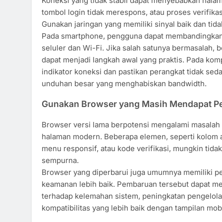
Koneksi yang tidak stabil dapat menyebabkan halam
tombol login tidak merespons, atau proses verifikas
Gunakan jaringan yang memiliki sinyal baik dan tida
Pada smartphone, pengguna dapat membandingkan 
seluler dan Wi-Fi. Jika salah satunya bermasalah, 
dapat menjadi langkah awal yang praktis. Pada komp
indikator koneksi dan pastikan perangkat tidak se
unduhan besar yang menghabiskan bandwidth.
Gunakan Browser yang Masih Mendapat 
Browser versi lama berpotensi mengalami masala
halaman modern. Beberapa elemen, seperti kolom a
menu responsif, atau kode verifikasi, mungkin tida
sempurna.
Browser yang diperbarui juga umumnya memiliki p
keamanan lebih baik. Pembaruan tersebut dapat m
terhadap kelemahan sistem, peningkatan pengelola
kompatibilitas yang lebih baik dengan tampilan mo