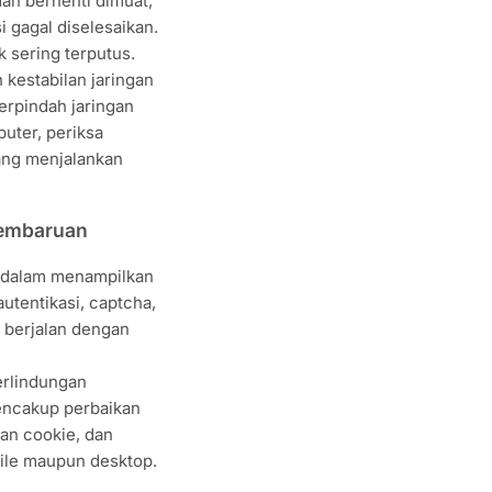
an berhenti dimuat,
i gagal diselesaikan.
k sering terputus.
kestabilan jaringan
berpindah jaringan
uter, periksa
dang menjalankan
Pembaruan
h dalam menampilkan
utentikasi, captcha,
k berjalan dengan
erlindungan
encakup perbaikan
an cookie, dan
bile maupun desktop.