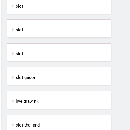
slot
slot
slot
slot gacor
live draw hk
slot thailand