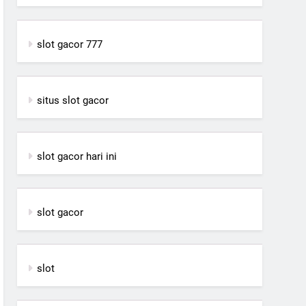
slot gacor 777
situs slot gacor
slot gacor hari ini
slot gacor
slot