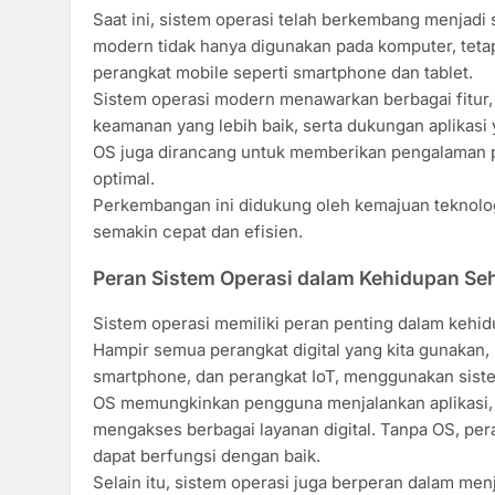
Saat ini, sistem operasi telah berkembang menjadi
modern tidak hanya digunakan pada komputer, tetap
perangkat mobile seperti smartphone dan tablet.
Sistem operasi modern menawarkan berbagai fitur, 
keamanan yang lebih baik, serta dukungan aplikasi y
OS juga dirancang untuk memberikan pengalaman 
optimal.
Perkembangan ini didukung oleh kemajuan teknolo
semakin cepat dan efisien.
Peran Sistem Operasi dalam Kehidupan Seh
Sistem operasi memiliki peran penting dalam kehid
Hampir semua perangkat digital yang kita gunakan,
smartphone, dan perangkat IoT, menggunakan siste
OS memungkinkan pengguna menjalankan aplikasi, m
mengakses berbagai layanan digital. Tanpa OS, peran
dapat berfungsi dengan baik.
Selain itu, sistem operasi juga berperan dalam me