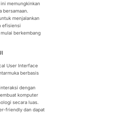
i ini memungkinkan
a bersamaan.
ntuk menjalankan
 efisiensi
i mulai berkembang
UI
al User Interface
ntarmuka berbasis
nteraksi dengan
 membuat komputer
logi secara luas.
r-friendly dan dapat