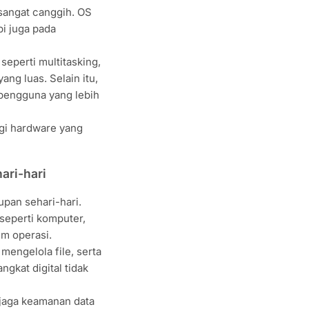
 sangat canggih. OS
i juga pada
seperti multitasking,
ang luas. Selain itu,
pengguna yang lebih
gi hardware yang
ari-hari
upan sehari-hari.
 seperti komputer,
m operasi.
engelola file, serta
gkat digital tidak
njaga keamanan data