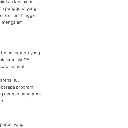
minkan kemajuan
han pengguna yang
boratorium hingga
ah mengalami
 belum seperti yang
ak memiliki OS,
cara manual
arena itu,
eberapa program
ung dengan pengguna.
rn.
perasi yang