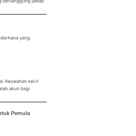
ng bertanggung jawab
ederhana yang
l. Kesalahan kecil
alah akun bagi
ntuk Pemula