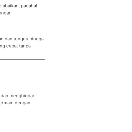
diabaikan, padahal
ancar.
ran dan tunggu hingga
ung cepat tanpa
 dan menghindari
bermain dengan