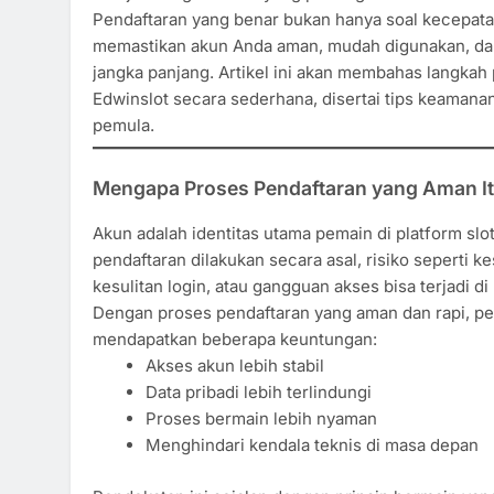
Pendaftaran yang benar bukan hanya soal kecepatan
memastikan akun Anda aman, mudah digunakan, dan
jangka panjang. Artikel ini akan membahas langkah
Edwinslot secara sederhana, disertai tips keamana
pemula.
Mengapa Proses Pendaftaran yang Aman It
Akun adalah identitas utama pemain di platform slot
pendaftaran dilakukan secara asal, risiko seperti ke
kesulitan login, atau gangguan akses bisa terjadi di
Dengan proses pendaftaran yang aman dan rapi, p
mendapatkan beberapa keuntungan:
Akses akun lebih stabil
Data pribadi lebih terlindungi
Proses bermain lebih nyaman
Menghindari kendala teknis di masa depan