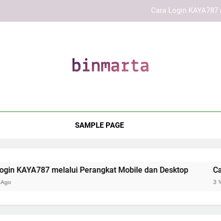
Cara Login KAYA787 
Cara Mengatasi Tombol Masuk yang Tidak Berfungs
KAYA787 dengan Antarmuka Mode
Cara EDWINSLOT Login melalui S
 Marta
Cara Login KAYA787 
Layanan Penyimpanan Dan Solusi Logistik Terbaik Dari Bin M
Cara Mengatasi Tombol Masuk yang Tidak Berfungs
SAMPLE PAGE
KAYA787 dengan Antarmuka Mode
A787 melalui Perangkat Mobile dan Desktop
Cara Menga
3 Weeks Ago