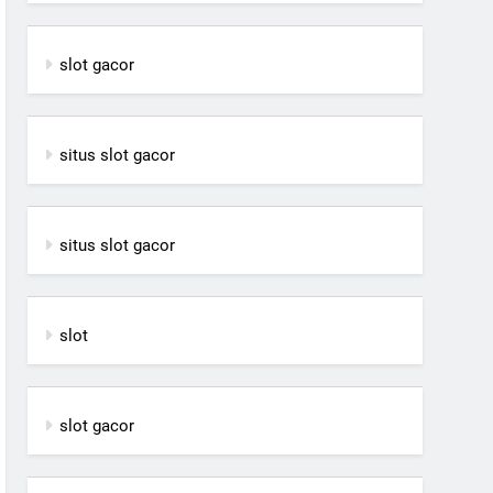
slot gacor
situs slot gacor
situs slot gacor
slot
slot gacor