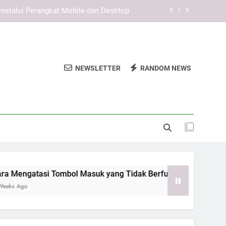
melalui Perangkat Mobile dan Desktop
i di KAYA787 Login secara Sistematis
rn yang Mudah Dipahami dan Terarah
NEWSLETTER
RANDOM NEWS
martphone dan Komputer dengan Aman
melalui Perangkat Mobile dan Desktop
arta. Penyimpanan Yang Aman Dan Terpercaya.
i di KAYA787 Login secara Sistematis
rn yang Mudah Dipahami dan Terarah
tasi Tombol Masuk yang Tidak Berfungsi di KAYA787 Login s