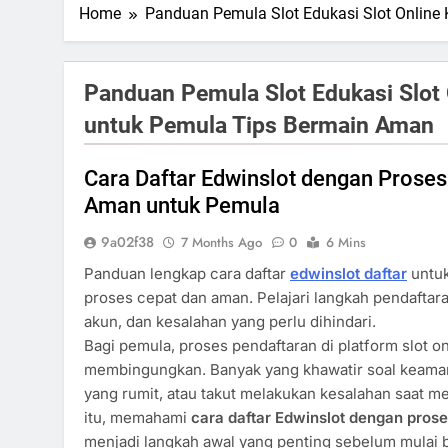
Home
Panduan Pemula Slot Edukasi Slot Online
Panduan Pemula Slot Edukasi Slot 
untuk Pemula Tips Bermain Aman
Cara Daftar Edwinslot dengan Proses
Aman untuk Pemula
9a02f38
7 Months Ago
0
6 Mins
Panduan lengkap cara daftar
edwinslot daftar
untu
proses cepat dan aman. Pelajari langkah pendaftar
akun, dan kesalahan yang perlu dihindari.
Bagi pemula, proses pendaftaran di platform slot onl
membingungkan. Banyak yang khawatir soal keaman
yang rumit, atau takut melakukan kesalahan saat 
itu, memahami
cara daftar Edwinslot dengan pros
menjadi langkah awal yang penting sebelum mulai 