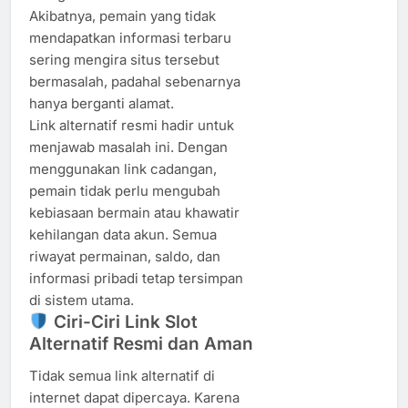
Akibatnya, pemain yang tidak
mendapatkan informasi terbaru
sering mengira situs tersebut
bermasalah, padahal sebenarnya
hanya berganti alamat.
Link alternatif resmi hadir untuk
menjawab masalah ini. Dengan
menggunakan link cadangan,
pemain tidak perlu mengubah
kebiasaan bermain atau khawatir
kehilangan data akun. Semua
riwayat permainan, saldo, dan
informasi pribadi tetap tersimpan
di sistem utama.
Ciri-Ciri Link Slot
Alternatif Resmi dan Aman
Tidak semua link alternatif di
internet dapat dipercaya. Karena