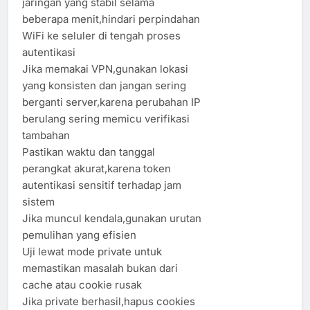
jaringan yang stabil selama
beberapa menit,hindari perpindahan
WiFi ke seluler di tengah proses
autentikasi
Jika memakai VPN,gunakan lokasi
yang konsisten dan jangan sering
berganti server,karena perubahan IP
berulang sering memicu verifikasi
tambahan
Pastikan waktu dan tanggal
perangkat akurat,karena token
autentikasi sensitif terhadap jam
sistem
Jika muncul kendala,gunakan urutan
pemulihan yang efisien
Uji lewat mode private untuk
memastikan masalah bukan dari
cache atau cookie rusak
Jika private berhasil,hapus cookies