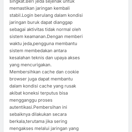
singkat.Beri jeda sejenak untuk
memastikan jaringan kembali
stabil.Login berulang dalam kondisi
jaringan buruk dapat dianggap
sebagai aktivitas tidak normal oleh
sistem keamanan.Dengan memberi
waktu jeda,pengguna membantu
sistem membedakan antara
kesalahan teknis dan upaya akses
yang mencurigakan.
Membersihkan cache dan cookie
browser juga dapat membantu
dalam kondisi cache yang rusak
akibat koneksi terputus bisa
mengganggu proses
autentikasi.Pembersihan ini
sebaiknya dilakukan secara
berkala,terutama jika sering
mengakses melalui jaringan yang