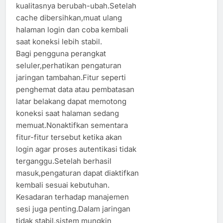
kualitasnya berubah-ubah.Setelah
cache dibersihkan,muat ulang
halaman login dan coba kembali
saat koneksi lebih stabil.
Bagi pengguna perangkat
seluler,perhatikan pengaturan
jaringan tambahan.Fitur seperti
penghemat data atau pembatasan
latar belakang dapat memotong
koneksi saat halaman sedang
memuat.Nonaktifkan sementara
fitur-fitur tersebut ketika akan
login agar proses autentikasi tidak
terganggu.Setelah berhasil
masuk,pengaturan dapat diaktifkan
kembali sesuai kebutuhan.
Kesadaran terhadap manajemen
sesi juga penting.Dalam jaringan
tidak stabil,sistem mungkin