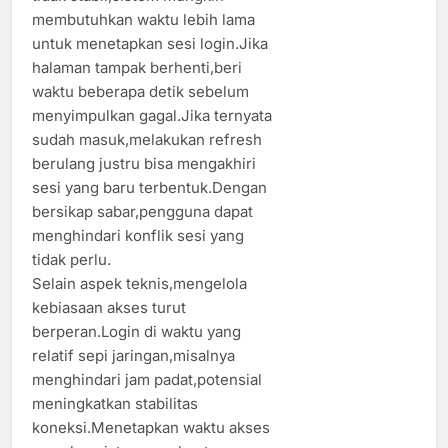
membutuhkan waktu lebih lama
untuk menetapkan sesi login.Jika
halaman tampak berhenti,beri
waktu beberapa detik sebelum
menyimpulkan gagal.Jika ternyata
sudah masuk,melakukan refresh
berulang justru bisa mengakhiri
sesi yang baru terbentuk.Dengan
bersikap sabar,pengguna dapat
menghindari konflik sesi yang
tidak perlu.
Selain aspek teknis,mengelola
kebiasaan akses turut
berperan.Login di waktu yang
relatif sepi jaringan,misalnya
menghindari jam padat,potensial
meningkatkan stabilitas
koneksi.Menetapkan waktu akses