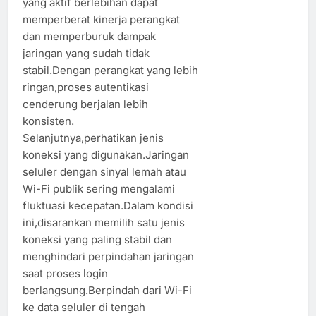
yang aktif berlebihan dapat
memperberat kinerja perangkat
dan memperburuk dampak
jaringan yang sudah tidak
stabil.Dengan perangkat yang lebih
ringan,proses autentikasi
cenderung berjalan lebih
konsisten.
Selanjutnya,perhatikan jenis
koneksi yang digunakan.Jaringan
seluler dengan sinyal lemah atau
Wi-Fi publik sering mengalami
fluktuasi kecepatan.Dalam kondisi
ini,disarankan memilih satu jenis
koneksi yang paling stabil dan
menghindari perpindahan jaringan
saat proses login
berlangsung.Berpindah dari Wi-Fi
ke data seluler di tengah