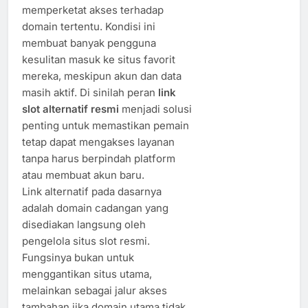
memperketat akses terhadap
domain tertentu. Kondisi ini
membuat banyak pengguna
kesulitan masuk ke situs favorit
mereka, meskipun akun dan data
masih aktif. Di sinilah peran
link
slot alternatif resmi
menjadi solusi
penting untuk memastikan pemain
tetap dapat mengakses layanan
tanpa harus berpindah platform
atau membuat akun baru.
Link alternatif pada dasarnya
adalah domain cadangan yang
disediakan langsung oleh
pengelola situs slot resmi.
Fungsinya bukan untuk
menggantikan situs utama,
melainkan sebagai jalur akses
tambahan jika domain utama tidak