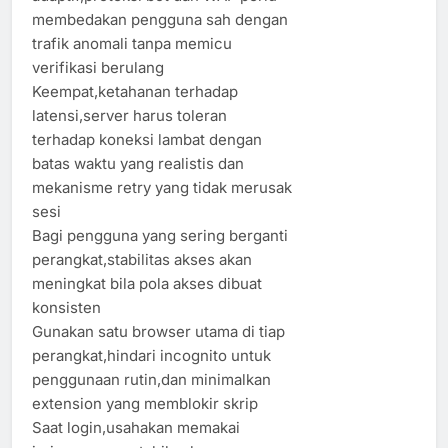
membedakan pengguna sah dengan
trafik anomali tanpa memicu
verifikasi berulang
Keempat,ketahanan terhadap
latensi,server harus toleran
terhadap koneksi lambat dengan
batas waktu yang realistis dan
mekanisme retry yang tidak merusak
sesi
Bagi pengguna yang sering berganti
perangkat,stabilitas akses akan
meningkat bila pola akses dibuat
konsisten
Gunakan satu browser utama di tiap
perangkat,hindari incognito untuk
penggunaan rutin,dan minimalkan
extension yang memblokir skrip
Saat login,usahakan memakai