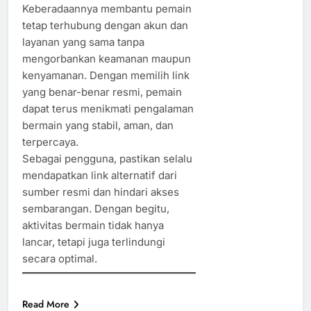
Keberadaannya membantu pemain
tetap terhubung dengan akun dan
layanan yang sama tanpa
mengorbankan keamanan maupun
kenyamanan. Dengan memilih link
yang benar-benar resmi, pemain
dapat terus menikmati pengalaman
bermain yang stabil, aman, dan
terpercaya.
Sebagai pengguna, pastikan selalu
mendapatkan link alternatif dari
sumber resmi dan hindari akses
sembarangan. Dengan begitu,
aktivitas bermain tidak hanya
lancar, tetapi juga terlindungi
secara optimal.
Read More