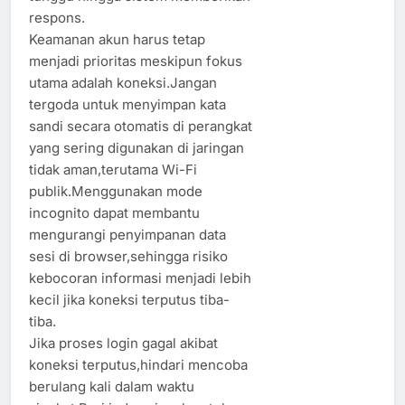
respons.
Keamanan akun harus tetap
menjadi prioritas meskipun fokus
utama adalah koneksi.Jangan
tergoda untuk menyimpan kata
sandi secara otomatis di perangkat
yang sering digunakan di jaringan
tidak aman,terutama Wi-Fi
publik.Menggunakan mode
incognito dapat membantu
mengurangi penyimpanan data
sesi di browser,sehingga risiko
kebocoran informasi menjadi lebih
kecil jika koneksi terputus tiba-
tiba.
Jika proses login gagal akibat
koneksi terputus,hindari mencoba
berulang kali dalam waktu