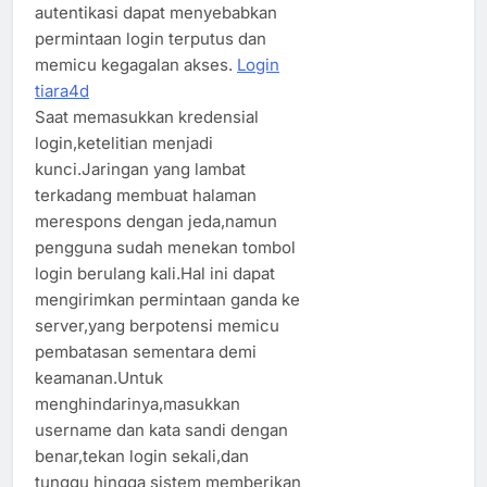
autentikasi dapat menyebabkan
permintaan login terputus dan
memicu kegagalan akses.
Login
tiara4d
Saat memasukkan kredensial
login,ketelitian menjadi
kunci.Jaringan yang lambat
terkadang membuat halaman
merespons dengan jeda,namun
pengguna sudah menekan tombol
login berulang kali.Hal ini dapat
mengirimkan permintaan ganda ke
server,yang berpotensi memicu
pembatasan sementara demi
keamanan.Untuk
menghindarinya,masukkan
username dan kata sandi dengan
benar,tekan login sekali,dan
tunggu hingga sistem memberikan