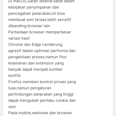
Di macOS,Safari dikenal ketat dalam
kebijakan penyimpanan dan
pencegahan pelacakan,ini bisa
membuat sesi terasa lebih sensitif
dibanding browser lain
Perbedaan browser memperbesar
variasi hasil
Chrome dan Edge cenderung
agresif dalam optimasi performa dan
pengelolaan proses,namun fitur
keamanan dan extension yang
banyak dapat menjadi sumber
konflik
Firefox memberi kontrol privasi yang
luas,namun pengaturan
perlindungan pelacakan yang tinggi
dapat mengubah perilaku cookie dan
sesi
Pada mobile,webview dan browser