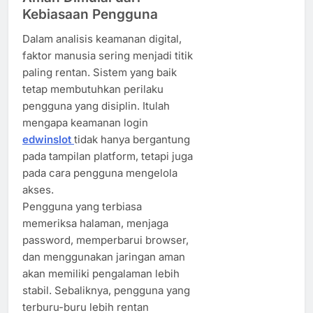
Kebiasaan Pengguna
Dalam analisis keamanan digital,
faktor manusia sering menjadi titik
paling rentan. Sistem yang baik
tetap membutuhkan perilaku
pengguna yang disiplin. Itulah
mengapa keamanan login
edwinslot
tidak hanya bergantung
pada tampilan platform, tetapi juga
pada cara pengguna mengelola
akses.
Pengguna yang terbiasa
memeriksa halaman, menjaga
password, memperbarui browser,
dan menggunakan jaringan aman
akan memiliki pengalaman lebih
stabil. Sebaliknya, pengguna yang
terburu-buru lebih rentan