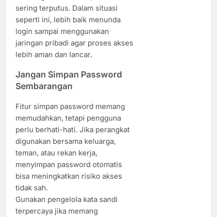
sering terputus. Dalam situasi
seperti ini, lebih baik menunda
login sampai menggunakan
jaringan pribadi agar proses akses
lebih aman dan lancar.
Jangan Simpan Password
Sembarangan
Fitur simpan password memang
memudahkan, tetapi pengguna
perlu berhati-hati. Jika perangkat
digunakan bersama keluarga,
teman, atau rekan kerja,
menyimpan password otomatis
bisa meningkatkan risiko akses
tidak sah.
Gunakan pengelola kata sandi
terpercaya jika memang