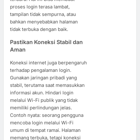
proses login terasa lambat,
tampilan tidak sempurna, atau
bahkan menyebabkan halaman
tidak terbuka dengan baik.
Pastikan Koneksi Stabil dan
Aman
Koneksi internet juga berpengaruh
terhadap pengalaman login.
Gunakan jaringan pribadi yang
stabil, terutama saat memasukkan
informasi akun. Hindari login
melalui Wi-Fi publik yang tidak
memiliki perlindungan jelas.
Contoh nyata: seorang pengguna
mencoba login melalui Wi-Fi
umum di tempat ramai. Halaman
memang terbuka, tetapi koneksi