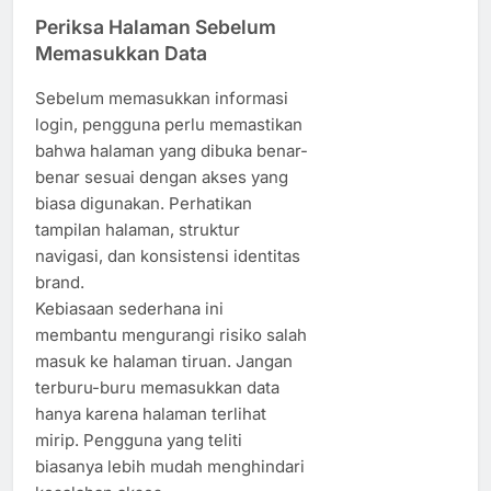
Periksa Halaman Sebelum
Memasukkan Data
Sebelum memasukkan informasi
login, pengguna perlu memastikan
bahwa halaman yang dibuka benar-
benar sesuai dengan akses yang
biasa digunakan. Perhatikan
tampilan halaman, struktur
navigasi, dan konsistensi identitas
brand.
Kebiasaan sederhana ini
membantu mengurangi risiko salah
masuk ke halaman tiruan. Jangan
terburu-buru memasukkan data
hanya karena halaman terlihat
mirip. Pengguna yang teliti
biasanya lebih mudah menghindari