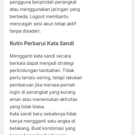
pengguna berpindah perangkat
atau menggunakan jaringan yang
berbeda. Logout membantu
mencegah sesi akun tetap aktif
tanpa disadari.
Rutin Perbarui Kata Sandi
Mengganti kata sandi secara
berkala dapat menjadi strategi
perlindungan tambahan. Tidak
perlu terlalu sering, tetapi lakukan
pembaruan jika merasa pernah
login di perangkat yang kurang
aman atau menemukan aktivitas
yang tidak biasa.
Kata sandi baru sebaiknya tidak
hanya mengganti satu angka di
belakang. Buat kombinasi yang