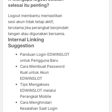
selesai itu penting?
Logout membantu memastikan
sesi akun tidak tetap aktif,
terutama jika perangkat berpindah
tangan atau digunakan bersama.
Internal Linking
Suggestion
Panduan Login EDWINSLOT
untuk Pengguna Baru
Cara Membuat Password
Kuat untuk Akun
EDWINSLOT
Tips Mengakses
EDWINSLOT melalui
Perangkat Mobile
Cara Menghindari
Kesalahan Saat Login