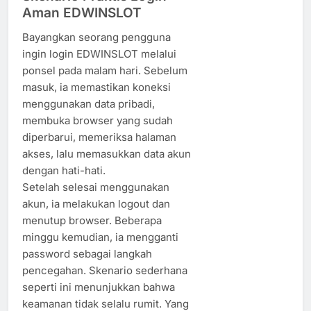
Aman EDWINSLOT
Bayangkan seorang pengguna
ingin login EDWINSLOT melalui
ponsel pada malam hari. Sebelum
masuk, ia memastikan koneksi
menggunakan data pribadi,
membuka browser yang sudah
diperbarui, memeriksa halaman
akses, lalu memasukkan data akun
dengan hati-hati.
Setelah selesai menggunakan
akun, ia melakukan logout dan
menutup browser. Beberapa
minggu kemudian, ia mengganti
password sebagai langkah
pencegahan. Skenario sederhana
seperti ini menunjukkan bahwa
keamanan tidak selalu rumit. Yang