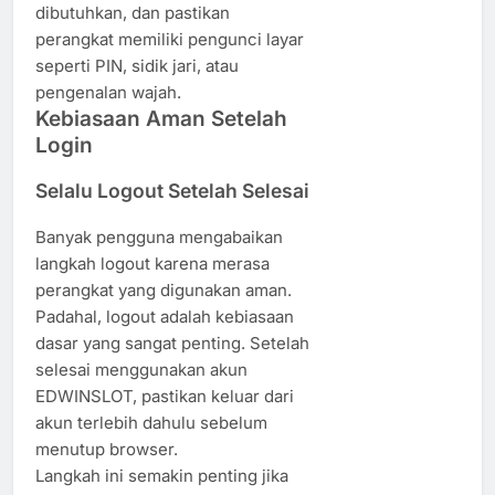
dibutuhkan, dan pastikan
perangkat memiliki pengunci layar
seperti PIN, sidik jari, atau
pengenalan wajah.
Kebiasaan Aman Setelah
Login
Selalu Logout Setelah Selesai
Banyak pengguna mengabaikan
langkah logout karena merasa
perangkat yang digunakan aman.
Padahal, logout adalah kebiasaan
dasar yang sangat penting. Setelah
selesai menggunakan akun
EDWINSLOT, pastikan keluar dari
akun terlebih dahulu sebelum
menutup browser.
Langkah ini semakin penting jika