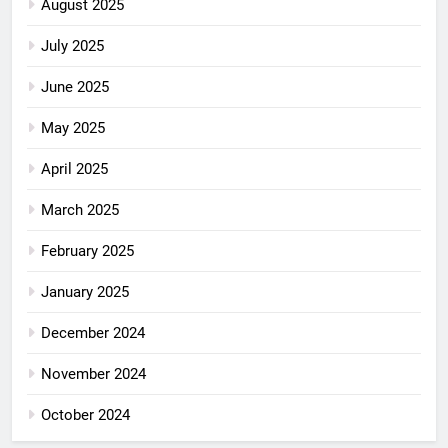
August 2025
July 2025
June 2025
May 2025
April 2025
March 2025
February 2025
January 2025
December 2024
November 2024
October 2024