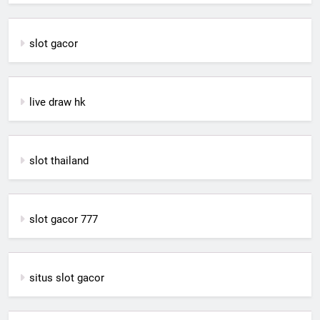
slot gacor
live draw hk
slot thailand
slot gacor 777
situs slot gacor