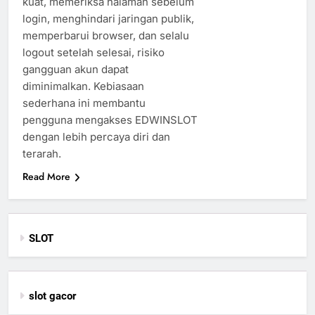
kuat, memeriksa halaman sebelum
login, menghindari jaringan publik,
memperbarui browser, dan selalu
logout setelah selesai, risiko
gangguan akun dapat
diminimalkan. Kebiasaan
sederhana ini membantu
pengguna mengakses EDWINSLOT
dengan lebih percaya diri dan
terarah.
Read More
SLOT
slot gacor