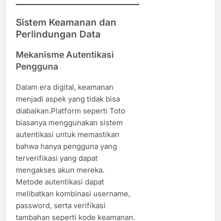
Sistem Keamanan dan
Perlindungan Data
Mekanisme Autentikasi
Pengguna
Dalam era digital, keamanan
menjadi aspek yang tidak bisa
diabaikan.Platform seperti Toto
biasanya menggunakan sistem
autentikasi untuk memastikan
bahwa hanya pengguna yang
terverifikasi yang dapat
mengakses akun mereka.
Metode autentikasi dapat
melibatkan kombinasi username,
password, serta verifikasi
tambahan seperti kode keamanan.