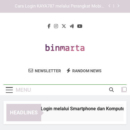
Skip
Cara Mengatasi Tombol Masuk yang Tidak
to
Berfungsi di KAYA787 Login secara Sistematis
content
KAYA787 dengan Antarmuka Modern yang Mudah
Dipahami dan Terarah
Cara EDWINSLOT Login melalui Smartphone dan
Komputer dengan Aman
Cara Login KAYA787 melalui Perangkat Mobile
dan Desktop
Cara Mengatasi Tombol Masuk yang Tidak
Berfungsi di KAYA787 Login secara Sistematis
Bin Marta
Dapatkan Layanan Penyimpanan Dan
KAYA787 dengan Antarmuka Modern yang Mudah
NEWSLETTER
RANDOM NEWS
Dipahami dan Terarah
Solusi Logistik Terbaik Dari Bin Marta.
Penyimpanan Yang Aman Dan Terpercaya.
MENU
ra EDWINSLOT Login melalui Smartphone dan Komputer den
HEADLINES
Weeks Ago