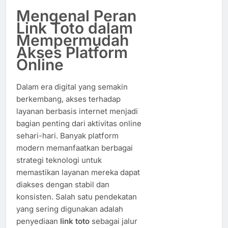
Mengenal Peran
Link Toto dalam
Mempermudah
Akses Platform
Online
Dalam era digital yang semakin
berkembang, akses terhadap
layanan berbasis internet menjadi
bagian penting dari aktivitas online
sehari-hari. Banyak platform
modern memanfaatkan berbagai
strategi teknologi untuk
memastikan layanan mereka dapat
diakses dengan stabil dan
konsisten. Salah satu pendekatan
yang sering digunakan adalah
penyediaan
link toto
sebagai jalur