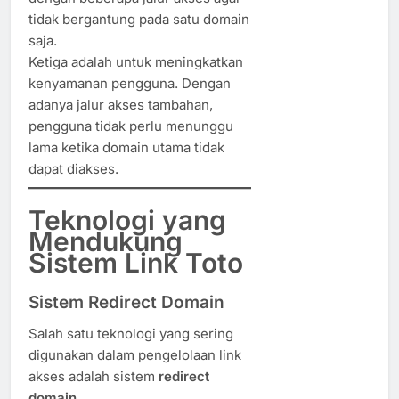
tidak bergantung pada satu domain
saja.
Ketiga adalah untuk meningkatkan
kenyamanan pengguna. Dengan
adanya jalur akses tambahan,
pengguna tidak perlu menunggu
lama ketika domain utama tidak
dapat diakses.
Teknologi yang
Mendukung
Sistem Link Toto
Sistem Redirect Domain
Salah satu teknologi yang sering
digunakan dalam pengelolaan link
akses adalah sistem
redirect
domain
.