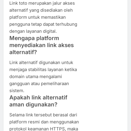
Link toto merupakan jalur akses
alternatif yang disediakan oleh
platform untuk memastikan
pengguna tetap dapat terhubung
dengan layanan digital.
Mengapa platform
menyediakan link akses
alternatif?
Link alternatif digunakan untuk
menjaga stabilitas layanan ketika
domain utama mengalami
gangguan atau pemeliharaan
sistem.
Apakah link alternatif
aman digunakan?
Selama link tersebut berasal dari
platform resmi dan menggunakan
protokol keamanan HTTPS, maka