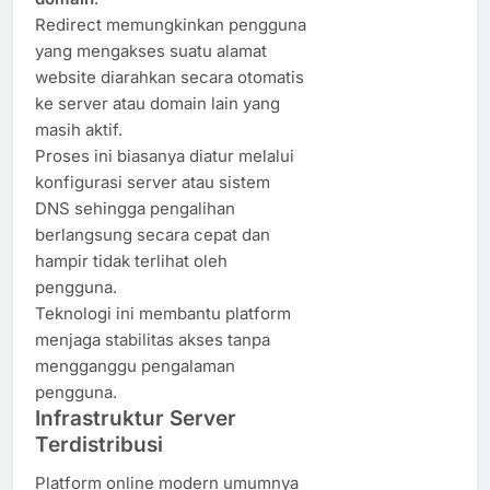
Redirect memungkinkan pengguna
yang mengakses suatu alamat
website diarahkan secara otomatis
ke server atau domain lain yang
masih aktif.
Proses ini biasanya diatur melalui
konfigurasi server atau sistem
DNS sehingga pengalihan
berlangsung secara cepat dan
hampir tidak terlihat oleh
pengguna.
Teknologi ini membantu platform
menjaga stabilitas akses tanpa
mengganggu pengalaman
pengguna.
Infrastruktur Server
Terdistribusi
Platform online modern umumnya