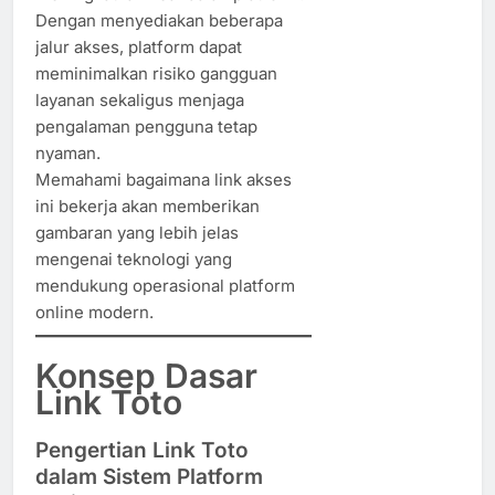
Dengan menyediakan beberapa
jalur akses, platform dapat
meminimalkan risiko gangguan
layanan sekaligus menjaga
pengalaman pengguna tetap
nyaman.
Memahami bagaimana link akses
ini bekerja akan memberikan
gambaran yang lebih jelas
mengenai teknologi yang
mendukung operasional platform
online modern.
Konsep Dasar
Link Toto
Pengertian Link Toto
dalam Sistem Platform