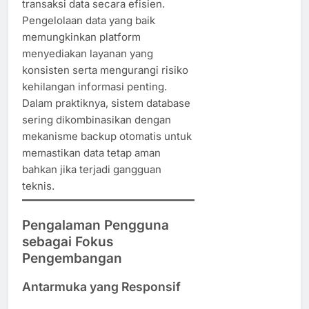
transaksi data secara efisien.
Pengelolaan data yang baik
memungkinkan platform
menyediakan layanan yang
konsisten serta mengurangi risiko
kehilangan informasi penting.
Dalam praktiknya, sistem database
sering dikombinasikan dengan
mekanisme backup otomatis untuk
memastikan data tetap aman
bahkan jika terjadi gangguan
teknis.
Pengalaman Pengguna
sebagai Fokus
Pengembangan
Antarmuka yang Responsif