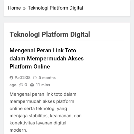
Home
Teknologi Platform Digital
Teknologi Platform Digital
Mengenal Peran Link Toto
dalam Mempermudah Akses
Platform Online
9a02f38
5 months
ago
0
11 mins
Mengenal peran link toto dalam
mempermudah akses platform
online serta teknologi yang
menjaga stabilitas, keamanan, dan
konektivitas layanan digital
modern.