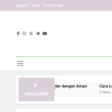
Skip
August 7, 2026
10:39:14 PM
to
content
Bin
Dapatkan 
rtphone dan Komputer dengan Aman
Cara Login KAYA78
2 Weeks Ago
HEADLINES