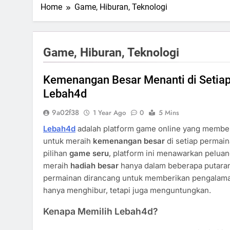
Home
Game, Hiburan, Teknologi
Game, Hiburan, Teknologi
Kemenangan Besar Menanti di Setia
Lebah4d
9a02f38
1 Year Ago
0
5 Mins
Lebah4d
adalah platform game online yang membe
untuk meraih
kemenangan besar
di setiap permai
pilihan
game seru
, platform ini menawarkan pelua
meraih
hadiah besar
hanya dalam beberapa putaran
permainan dirancang untuk memberikan pengalama
hanya menghibur, tetapi juga menguntungkan.
Kenapa Memilih Lebah4d?