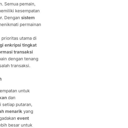
n. Semua pemain,
emiliki kesempatan
r
. Dengan
sistem
menikmati permainan
prioritas utama di
gi enkripsi tingkat
ormasi transaksi
ain dengan tenang
alah transaksi.
n
empatan untuk
kan
dan
i setiap putaran,
ah menarik
yang
ngadakan
event
ebih besar untuk