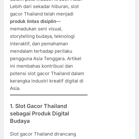
Lebih dari sekadar hiburan, slot
gacor Thailand telah menjadi
produk lintas disiplin
—
memadukan seni visual,
storytelling budaya, teknologi
interaktif, dan pemahaman
mendalam terhadap perilaku
pengguna Asia Tenggara. Artikel
ini membahas kontribusi dan
potensi slot gacor Thailand dalam
kerangka industri kreatif digital di
Asia.
1. Slot Gacor Thailand
sebagai Produk Digital
Budaya
Slot gacor Thailand dirancang