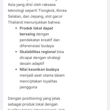
Asia yang diisi oleh raksasa
teknologi seperti Tiongkok, Korea
Selatan, dan Jepang, slot gacor
Thailand menunjukkan bahwa:
Produk lokal dapat
bersaing
dengan
pendekatan kreatif dan
diferensiasi budaya
Skalabilitas regional
bisa
dicapai dengan strategi
desain adaptif
Nilai keunikan budaya
menjadi aset utama dalam
menciptakan loyalitas
pengguna
Dengan positioning yang jelas
sebagai produk lokal dengan