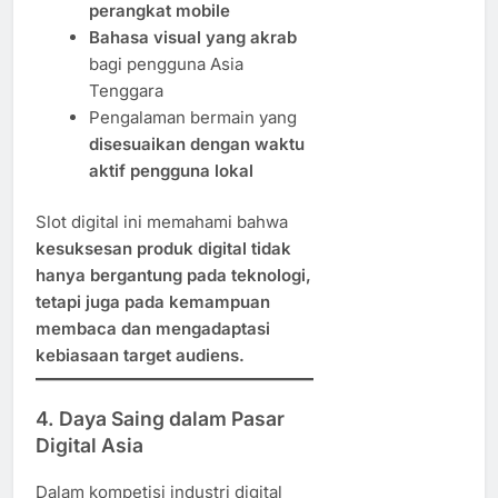
perangkat mobile
Bahasa visual yang akrab
bagi pengguna Asia
Tenggara
Pengalaman bermain yang
disesuaikan dengan waktu
aktif pengguna lokal
Slot digital ini memahami bahwa
kesuksesan produk digital tidak
hanya bergantung pada teknologi,
tetapi juga pada kemampuan
membaca dan mengadaptasi
kebiasaan target audiens.
4. Daya Saing dalam Pasar
Digital Asia
Dalam kompetisi industri digital