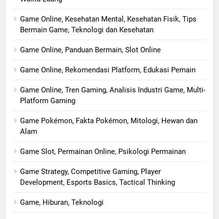
Game Online, Kesehatan Mental, Kesehatan Fisik, Tips
Bermain Game, Teknologi dan Kesehatan
Game Online, Panduan Bermain, Slot Online
Game Online, Rekomendasi Platform, Edukasi Pemain
Game Online, Tren Gaming, Analisis Industri Game, Multi-
Platform Gaming
Game Pokémon, Fakta Pokémon, Mitologi, Hewan dan
Alam
Game Slot, Permainan Online, Psikologi Permainan
Game Strategy, Competitive Gaming, Player
Development, Esports Basics, Tactical Thinking
Game, Hiburan, Teknologi