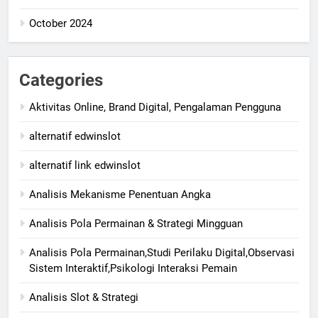
October 2024
Categories
Aktivitas Online, Brand Digital, Pengalaman Pengguna
alternatif edwinslot
alternatif link edwinslot
Analisis Mekanisme Penentuan Angka
Analisis Pola Permainan & Strategi Mingguan
Analisis Pola Permainan,Studi Perilaku Digital,Observasi
Sistem Interaktif,Psikologi Interaksi Pemain
Analisis Slot & Strategi