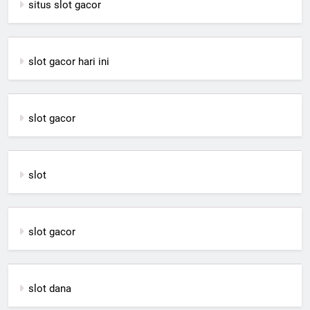
situs slot gacor
slot gacor hari ini
slot gacor
slot
slot gacor
slot dana