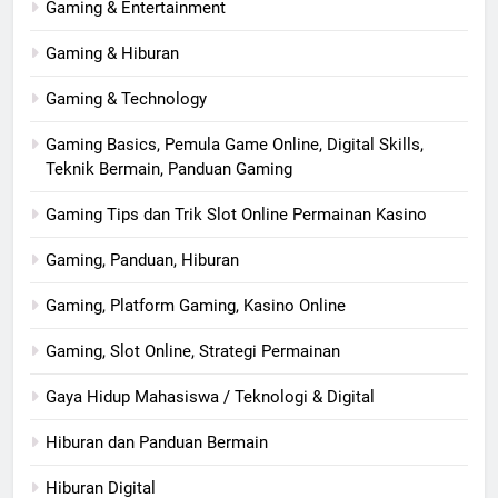
Gaming & Entertainment
Gaming & Hiburan
Gaming & Technology
Gaming Basics, Pemula Game Online, Digital Skills,
Teknik Bermain, Panduan Gaming
Gaming Tips dan Trik Slot Online Permainan Kasino
Gaming, Panduan, Hiburan
Gaming, Platform Gaming, Kasino Online
Gaming, Slot Online, Strategi Permainan
Gaya Hidup Mahasiswa / Teknologi & Digital
Hiburan dan Panduan Bermain
Hiburan Digital