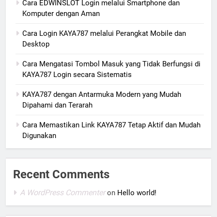
Cara EDWINSLOT Login melalui Smartphone dan
Komputer dengan Aman
Cara Login KAYA787 melalui Perangkat Mobile dan
Desktop
Cara Mengatasi Tombol Masuk yang Tidak Berfungsi di
KAYA787 Login secara Sistematis
KAYA787 dengan Antarmuka Modern yang Mudah
Dipahami dan Terarah
Cara Memastikan Link KAYA787 Tetap Aktif dan Mudah
Digunakan
Recent Comments
A WordPress Commenter
on
Hello world!