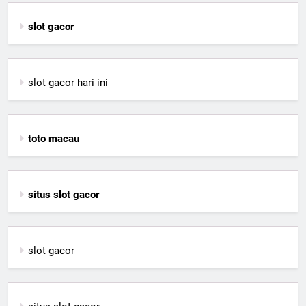
slot gacor
slot gacor hari ini
toto macau
situs slot gacor
slot gacor