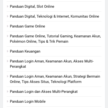
Panduan Digital, Slot Online
Panduan Digital, Teknologi & Internet, Komunitas Online
Panduan Game Online
Panduan Game Online, Tutorial Gaming, Keamanan Akun,
Pokémon Online, Tips & Trik Pemain
Panduan Keuangan
Panduan Login Aman, Keamanan Akun, Akses Multi-
Perangkat
Panduan Login Aman, Keamanan Akun, Strategi Bermain
Online, Tips Akses Situs, Teknologi Platform
Panduan Login dan Akses Multi-Perangkat
Panduan Login Mobile