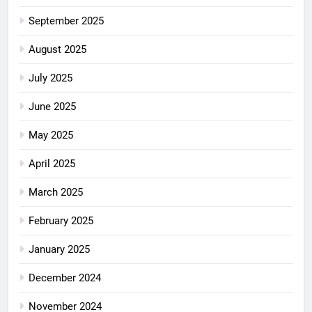
September 2025
August 2025
July 2025
June 2025
May 2025
April 2025
March 2025
February 2025
January 2025
December 2024
November 2024