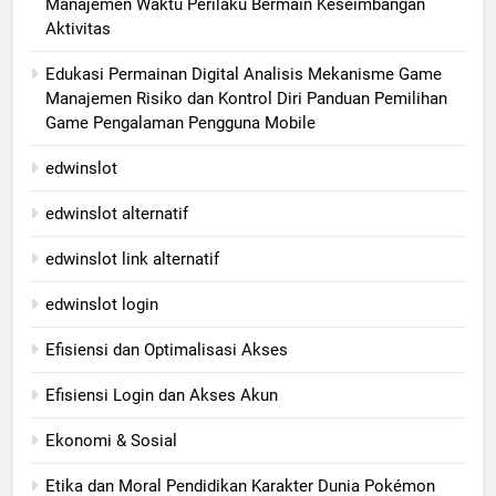
Manajemen Waktu Perilaku Bermain Keseimbangan
Aktivitas
Edukasi Permainan Digital Analisis Mekanisme Game
Manajemen Risiko dan Kontrol Diri Panduan Pemilihan
Game Pengalaman Pengguna Mobile
edwinslot
edwinslot alternatif
edwinslot link alternatif
edwinslot login
Efisiensi dan Optimalisasi Akses
Efisiensi Login dan Akses Akun
Ekonomi & Sosial
Etika dan Moral Pendidikan Karakter Dunia Pokémon