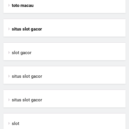
toto macau
situs slot gacor
slot gacor
situs slot gacor
situs slot gacor
slot