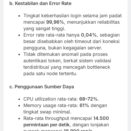
b. Kestabilan dan Error Rate
Tingkat keberhasilan login selama jam padat
mencapai
99,96%
, menunjukkan reliabilitas
yang sangat tinggi.
Error rate rata-rata hanya
0,04%
, sebagian
besar disebabkan oleh timeout dari koneksi
pengguna, bukan kegagalan server.
Tidak ditemukan anomali pada proses
autentikasi token, berkat sistem validasi
terdistribusi yang mencegah bottleneck
pada satu node tertentu.
c. Penggunaan Sumber Daya
CPU utilization rata-rata:
68–72%
.
Memory usage rata-rata:
61%
dengan
tingkat swap minimal.
Rata-rata throughput mencapai
14.500
permintaan per detik
, dengan lonjakan