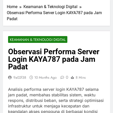
Home
Keamanan & Teknologi Digital
Observasi Performa Server Login KAYA787 pada Jam
Padat
KEAMANAN & TEKNOLOGI DIGITAL
Observasi Performa Server
Login KAYA787 pada Jam
Padat
0
9a02f38
10 Months Ago
8 Mins
Analisis performa server login KAYA787 selama
jam padat, membahas stabilitas sistem, waktu
respons, distribusi beban, serta strategi optimisasi
infrastruktur untuk menjaga kecepatan dan
keandalan akses pengguna di berbagai kondisi