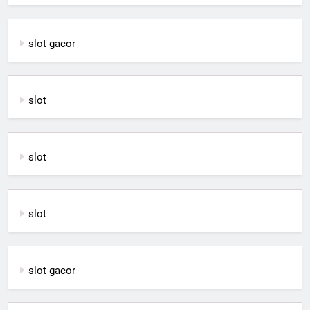
slot gacor
slot
slot
slot
slot gacor