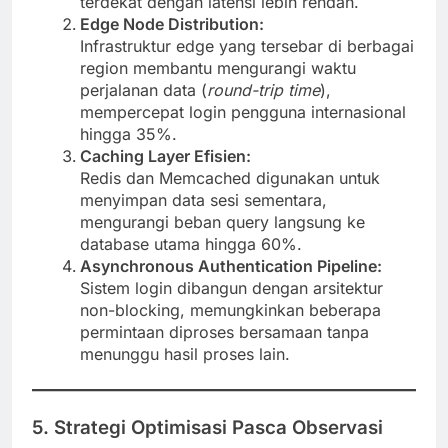
terdekat dengan latensi lebih rendah.
Edge Node Distribution:
Infrastruktur edge yang tersebar di berbagai
region membantu mengurangi waktu
perjalanan data (
round-trip time
),
mempercepat login pengguna internasional
hingga 35%.
Caching Layer Efisien:
Redis dan Memcached digunakan untuk
menyimpan data sesi sementara,
mengurangi beban query langsung ke
database utama hingga 60%.
Asynchronous Authentication Pipeline:
Sistem login dibangun dengan arsitektur
non-blocking, memungkinkan beberapa
permintaan diproses bersamaan tanpa
menunggu hasil proses lain.
5. Strategi Optimisasi Pasca Observasi