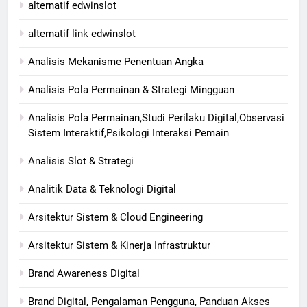
alternatif edwinslot
alternatif link edwinslot
Analisis Mekanisme Penentuan Angka
Analisis Pola Permainan & Strategi Mingguan
Analisis Pola Permainan,Studi Perilaku Digital,Observasi
Sistem Interaktif,Psikologi Interaksi Pemain
Analisis Slot & Strategi
Analitik Data & Teknologi Digital
Arsitektur Sistem & Cloud Engineering
Arsitektur Sistem & Kinerja Infrastruktur
Brand Awareness Digital
Brand Digital, Pengalaman Pengguna, Panduan Akses