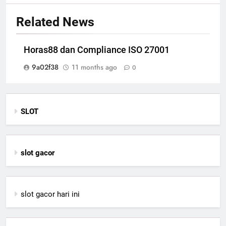
Related News
Horas88 dan Compliance ISO 27001
9a02f38
11 months ago
0
SLOT
slot gacor
slot gacor hari ini