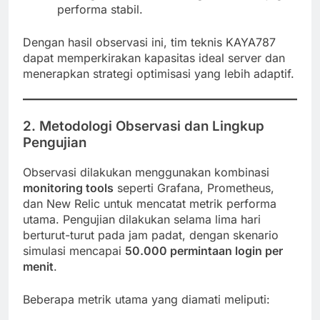
performa stabil.
Dengan hasil observasi ini, tim teknis KAYA787
dapat memperkirakan kapasitas ideal server dan
menerapkan strategi optimisasi yang lebih adaptif.
2. Metodologi Observasi dan Lingkup
Pengujian
Observasi dilakukan menggunakan kombinasi
monitoring tools
seperti Grafana, Prometheus,
dan New Relic untuk mencatat metrik performa
utama. Pengujian dilakukan selama lima hari
berturut-turut pada jam padat, dengan skenario
simulasi mencapai
50.000 permintaan login per
menit
.
Beberapa metrik utama yang diamati meliputi: