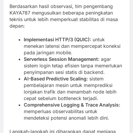
Berdasarkan hasil observasi, tim pengembang
KAYA787 mengusulkan beberapa peningkatan
teknis untuk lebih memperkuat stabilitas di masa
depan:
Implementasi HTTP/3 (QUIC):
untuk
menekan latensi dan mempercepat koneksi
pada jaringan mobile.
Serverless Session Management:
agar
sistem login tetap efisien tanpa memerlukan
penyimpanan sesi statis di backend.
AI-Based Predictive Scaling:
sistem
pembelajaran mesin untuk memprediksi
lonjakan trafik dan menambah node lebih
cepat sebelum bottleneck terjadi.
Comprehensive Logging & Trace Analysis:
memperluas observabilitas untuk
mendeteksi potensi anomali lebih dini.
Langkah-langkah ini diharapkan dapat menjaga