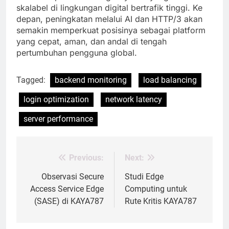
skalabel di lingkungan digital bertrafik tinggi. Ke
depan, peningkatan melalui AI dan HTTP/3 akan
semakin memperkuat posisinya sebagai platform
yang cepat, aman, dan andal di tengah
pertumbuhan pengguna global.
Tagged:
backend monitoring
load balancing
login optimization
network latency
server performance
Previous:
Next:
Post
navigation
Observasi Secure
Studi Edge
Access Service Edge
Computing untuk
(SASE) di KAYA787
Rute Kritis KAYA787