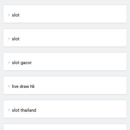
slot
slot
slot gacor
live draw hk
slot thailand