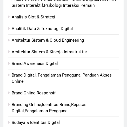
Sistem Interaktif,Psikologi Interaksi Pemain
Analisis Slot & Strategi
Analitik Data & Teknologi Digital
Arsitektur Sistem & Cloud Engineering
Arsitektur Sistem & Kinerja Infrastruktur
Brand Awareness Digital
Brand Digital, Pengalaman Pengguna, Panduan Akses
Online
Brand Online Responsif
Branding Online,Identitas Brand,Reputasi
Digital,Pengalaman Pengguna
Budaya & Identitas Digital