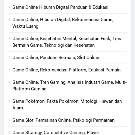
Game Online Hiburan Digital Panduan & Edukasi
Game Online, Hiburan Digital, Rekomendasi Game,
Waktu Luang
Game Online, Kesehatan Mental, Kesehatan Fisik, Tips
Bermain Game, Teknologi dan Kesehatan
Game Online, Panduan Bermain, Slot Online
Game Online, Rekomendasi Platform, Edukasi Pemain
Game Online, Tren Gaming, Analisis Industri Game, Multi-
Platform Gaming
Game Pokémon, Fakta Pokémon, Mitologi, Hewan dan
Alam
Game Slot, Permainan Online, Psikologi Permainan
Game Strategy, Competitive Gaming, Player