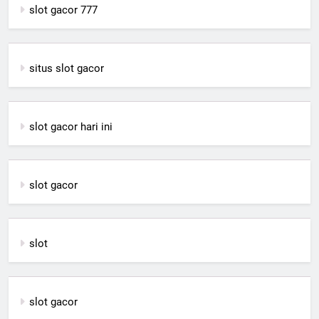
slot gacor 777
situs slot gacor
slot gacor hari ini
slot gacor
slot
slot gacor