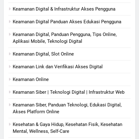
Keamanan Digital & Infrastruktur Akses Pengguna
Keamanan Digital Panduan Akses Edukasi Pengguna
Keamanan Digital, Panduan Pengguna, Tips Online,
Aplikasi Mobile, Teknologi Digital
Keamanan Digital, Slot Online
Keamanan Link dan Verifikasi Akses Digital
Keamanan Online
Keamanan Siber | Teknologi Digital | Infrastruktur Web
Keamanan Siber, Panduan Teknologi, Edukasi Digital,
Akses Platform Online
Kesehatan & Gaya Hidup, Kesehatan Fisik, Kesehatan
Mental, Wellness, Self-Care