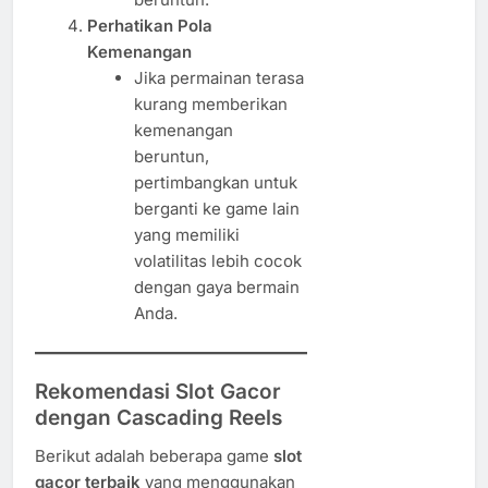
Perhatikan Pola
Kemenangan
Jika permainan terasa
kurang memberikan
kemenangan
beruntun,
pertimbangkan untuk
berganti ke game lain
yang memiliki
volatilitas lebih cocok
dengan gaya bermain
Anda.
Rekomendasi Slot Gacor
dengan Cascading Reels
Berikut adalah beberapa game
slot
gacor terbaik
yang menggunakan