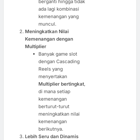
berganti hingga tidak
ada lagi kombinasi
kemenangan yang
muncul.
Meningkatkan Nilai
Kemenangan dengan
Multiplier
Banyak game slot
dengan Cascading
Reels yang
menyertakan
Multiplier bertingkat
,
di mana setiap
kemenangan
berturut-turut
meningkatkan nilai
kemenangan
berikutnya.
Lebih Seru dan Dinamis