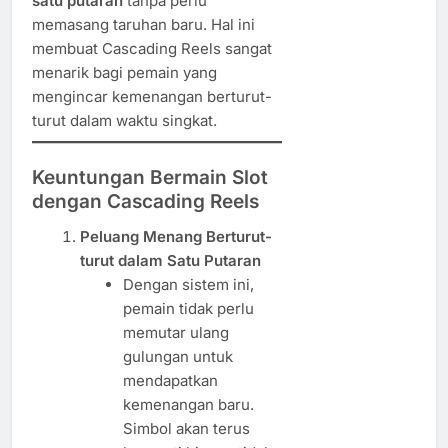
satu putaran
tanpa perlu
memasang taruhan baru. Hal ini
membuat Cascading Reels sangat
menarik bagi pemain yang
mengincar kemenangan berturut-
turut dalam waktu singkat.
Keuntungan Bermain Slot
dengan Cascading Reels
Peluang Menang Berturut-
turut dalam Satu Putaran
Dengan sistem ini,
pemain tidak perlu
memutar ulang
gulungan untuk
mendapatkan
kemenangan baru.
Simbol akan terus