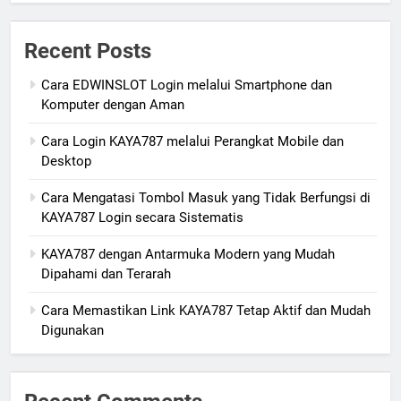
Recent Posts
Cara EDWINSLOT Login melalui Smartphone dan
Komputer dengan Aman
Cara Login KAYA787 melalui Perangkat Mobile dan
Desktop
Cara Mengatasi Tombol Masuk yang Tidak Berfungsi di
KAYA787 Login secara Sistematis
KAYA787 dengan Antarmuka Modern yang Mudah
Dipahami dan Terarah
Cara Memastikan Link KAYA787 Tetap Aktif dan Mudah
Digunakan