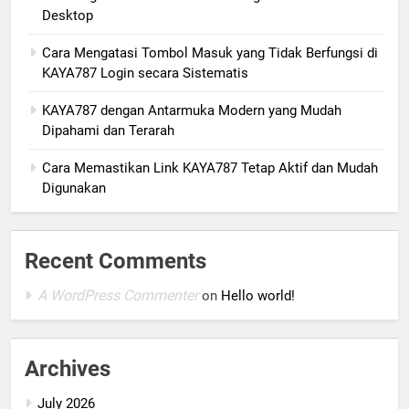
Desktop
Cara Mengatasi Tombol Masuk yang Tidak Berfungsi di
KAYA787 Login secara Sistematis
KAYA787 dengan Antarmuka Modern yang Mudah
Dipahami dan Terarah
Cara Memastikan Link KAYA787 Tetap Aktif dan Mudah
Digunakan
Recent Comments
A WordPress Commenter
on
Hello world!
Archives
July 2026