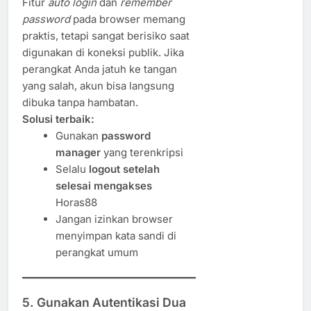
Fitur
auto login
dan
remember
password
pada browser memang
praktis, tetapi sangat berisiko saat
digunakan di koneksi publik. Jika
perangkat Anda jatuh ke tangan
yang salah, akun bisa langsung
dibuka tanpa hambatan.
Solusi terbaik:
Gunakan
password
manager
yang terenkripsi
Selalu
logout setelah
selesai mengakses
Horas88
Jangan izinkan browser
menyimpan kata sandi di
perangkat umum
5. Gunakan Autentikasi Dua