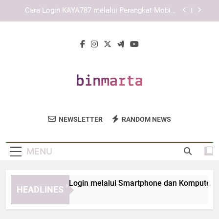
Skip
Cara Mengatasi Tombol Masuk yang Tidak
to
Berfungsi di KAYA787 Login secara Sistematis
content
KAYA787 dengan Antarmuka Modern yang Mudah
Dipahami dan Terarah
Cara EDWINSLOT Login melalui Smartphone dan
Komputer dengan Aman
Cara Login KAYA787 melalui Perangkat Mobile
dan Desktop
Cara Mengatasi Tombol Masuk yang Tidak
Berfungsi di KAYA787 Login secara Sistematis
Bin Marta
Dapatkan Layanan Penyimpanan Dan
KAYA787 dengan Antarmuka Modern yang Mudah
NEWSLETTER
RANDOM NEWS
Dipahami dan Terarah
Solusi Logistik Terbaik Dari Bin Marta.
Penyimpanan Yang Aman Dan Terpercaya.
MENU
ra EDWINSLOT Login melalui Smartphone dan Komputer den
HEADLINES
Weeks Ago