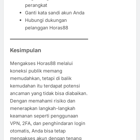
perangkat
Ganti kata sandi akun Anda
Hubungi dukungan
pelanggan Horas88
Kesimpulan
Mengakses Horas88 melalui
koneksi publik memang
memudahkan, tetapi di balik
kemudahan itu terdapat potensi
ancaman yang tidak bisa diabaikan.
Dengan memahami risiko dan
menerapkan langkah-langkah
keamanan seperti penggunaan
VPN, 2FA, dan penghindaran login
otomatis, Anda bisa tetap
mengakses akun dengan tenang