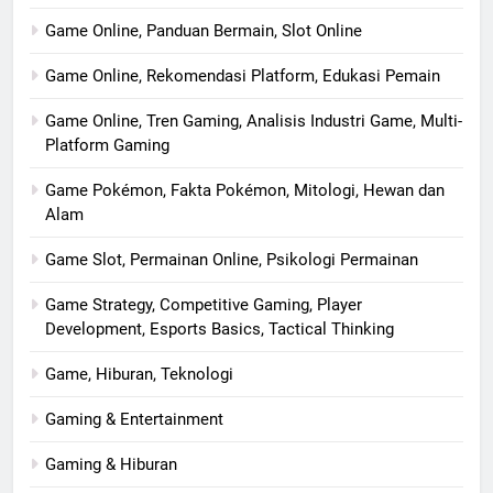
Game Online, Panduan Bermain, Slot Online
Game Online, Rekomendasi Platform, Edukasi Pemain
Game Online, Tren Gaming, Analisis Industri Game, Multi-
Platform Gaming
Game Pokémon, Fakta Pokémon, Mitologi, Hewan dan
Alam
Game Slot, Permainan Online, Psikologi Permainan
Game Strategy, Competitive Gaming, Player
Development, Esports Basics, Tactical Thinking
Game, Hiburan, Teknologi
Gaming & Entertainment
Gaming & Hiburan