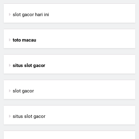
slot gacor hari ini
toto macau
situs slot gacor
slot gacor
situs slot gacor