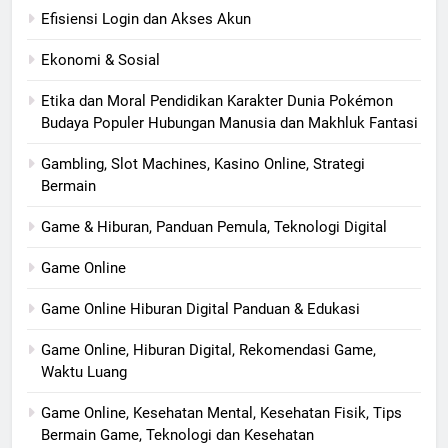
Efisiensi Login dan Akses Akun
Ekonomi & Sosial
Etika dan Moral Pendidikan Karakter Dunia Pokémon
Budaya Populer Hubungan Manusia dan Makhluk Fantasi
Gambling, Slot Machines, Kasino Online, Strategi
Bermain
Game & Hiburan, Panduan Pemula, Teknologi Digital
Game Online
Game Online Hiburan Digital Panduan & Edukasi
Game Online, Hiburan Digital, Rekomendasi Game,
Waktu Luang
Game Online, Kesehatan Mental, Kesehatan Fisik, Tips
Bermain Game, Teknologi dan Kesehatan