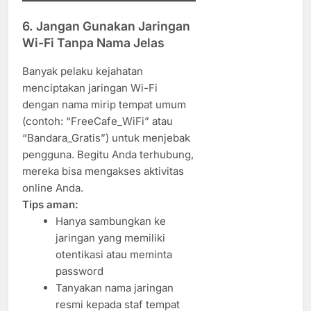
6. Jangan Gunakan Jaringan
Wi-Fi Tanpa Nama Jelas
Banyak pelaku kejahatan
menciptakan jaringan Wi-Fi
dengan nama mirip tempat umum
(contoh: “FreeCafe_WiFi” atau
“Bandara_Gratis”) untuk menjebak
pengguna. Begitu Anda terhubung,
mereka bisa mengakses aktivitas
online Anda.
Tips aman:
Hanya sambungkan ke
jaringan yang memiliki
otentikasi atau meminta
password
Tanyakan nama jaringan
resmi kepada staf tempat