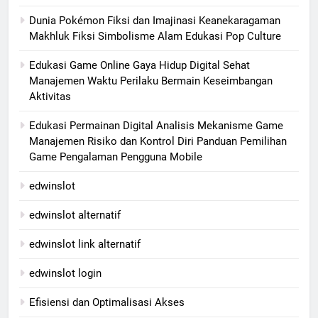
Dunia Pokémon Fiksi dan Imajinasi Keanekaragaman
Makhluk Fiksi Simbolisme Alam Edukasi Pop Culture
Edukasi Game Online Gaya Hidup Digital Sehat
Manajemen Waktu Perilaku Bermain Keseimbangan
Aktivitas
Edukasi Permainan Digital Analisis Mekanisme Game
Manajemen Risiko dan Kontrol Diri Panduan Pemilihan
Game Pengalaman Pengguna Mobile
edwinslot
edwinslot alternatif
edwinslot link alternatif
edwinslot login
Efisiensi dan Optimalisasi Akses