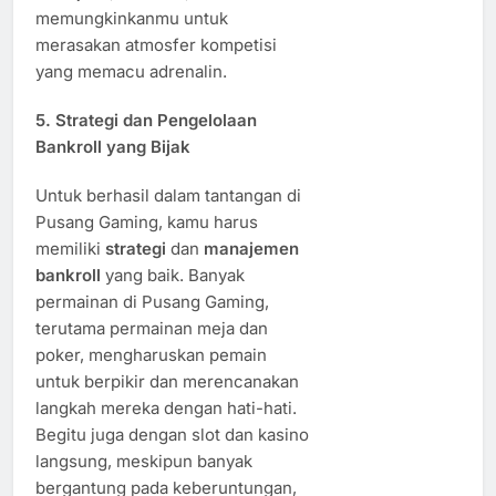
memungkinkanmu untuk
merasakan atmosfer kompetisi
yang memacu adrenalin.
5.
Strategi dan Pengelolaan
Bankroll yang Bijak
Untuk berhasil dalam tantangan di
Pusang Gaming, kamu harus
memiliki
strategi
dan
manajemen
bankroll
yang baik. Banyak
permainan di Pusang Gaming,
terutama permainan meja dan
poker, mengharuskan pemain
untuk berpikir dan merencanakan
langkah mereka dengan hati-hati.
Begitu juga dengan slot dan kasino
langsung, meskipun banyak
bergantung pada keberuntungan,