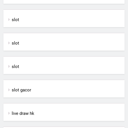
slot
slot
slot
slot gacor
live draw hk