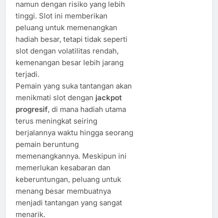
namun dengan risiko yang lebih
tinggi. Slot ini memberikan
peluang untuk memenangkan
hadiah besar, tetapi tidak seperti
slot dengan volatilitas rendah,
kemenangan besar lebih jarang
terjadi.
Pemain yang suka tantangan akan
menikmati slot dengan
jackpot
progresif
, di mana hadiah utama
terus meningkat seiring
berjalannya waktu hingga seorang
pemain beruntung
memenangkannya. Meskipun ini
memerlukan kesabaran dan
keberuntungan, peluang untuk
menang besar membuatnya
menjadi tantangan yang sangat
menarik.