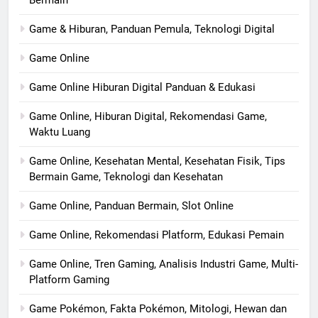
Game & Hiburan, Panduan Pemula, Teknologi Digital
Game Online
Game Online Hiburan Digital Panduan & Edukasi
Game Online, Hiburan Digital, Rekomendasi Game,
Waktu Luang
Game Online, Kesehatan Mental, Kesehatan Fisik, Tips
Bermain Game, Teknologi dan Kesehatan
Game Online, Panduan Bermain, Slot Online
Game Online, Rekomendasi Platform, Edukasi Pemain
Game Online, Tren Gaming, Analisis Industri Game, Multi-
Platform Gaming
Game Pokémon, Fakta Pokémon, Mitologi, Hewan dan