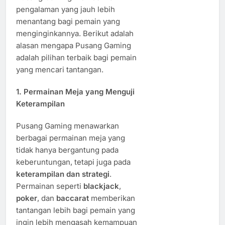
pengalaman yang jauh lebih
menantang bagi pemain yang
menginginkannya. Berikut adalah
alasan mengapa Pusang Gaming
adalah pilihan terbaik bagi pemain
yang mencari tantangan.
1.
Permainan Meja yang Menguji
Keterampilan
Pusang Gaming menawarkan
berbagai permainan meja yang
tidak hanya bergantung pada
keberuntungan, tetapi juga pada
keterampilan dan strategi
.
Permainan seperti
blackjack
,
poker
, dan
baccarat
memberikan
tantangan lebih bagi pemain yang
ingin lebih mengasah kemampuan