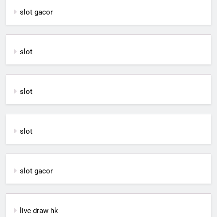
slot gacor
slot
slot
slot
slot gacor
live draw hk