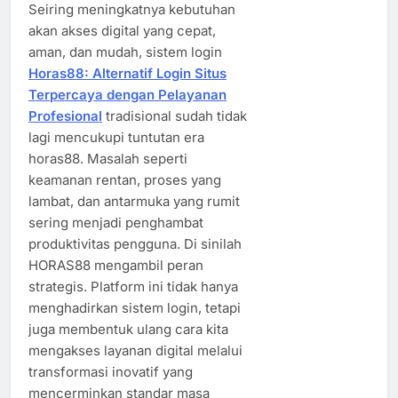
Seiring meningkatnya kebutuhan
akan akses digital yang cepat,
aman, dan mudah, sistem login
Horas88: Alternatif Login Situs
Terpercaya dengan Pelayanan
Profesional
tradisional sudah tidak
lagi mencukupi tuntutan era
horas88. Masalah seperti
keamanan rentan, proses yang
lambat, dan antarmuka yang rumit
sering menjadi penghambat
produktivitas pengguna. Di sinilah
HORAS88 mengambil peran
strategis. Platform ini tidak hanya
menghadirkan sistem login, tetapi
juga membentuk ulang cara kita
mengakses layanan digital melalui
transformasi inovatif yang
mencerminkan standar masa