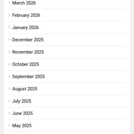
March 2026
February 2026
January 2026
December 2025
November 2025
October 2025
September 2025
August 2025
July 2025
June 2025
May 2025