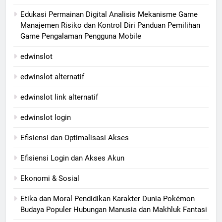
Edukasi Permainan Digital Analisis Mekanisme Game
Manajemen Risiko dan Kontrol Diri Panduan Pemilihan
Game Pengalaman Pengguna Mobile
edwinslot
edwinslot alternatif
edwinslot link alternatif
edwinslot login
Efisiensi dan Optimalisasi Akses
Efisiensi Login dan Akses Akun
Ekonomi & Sosial
Etika dan Moral Pendidikan Karakter Dunia Pokémon
Budaya Populer Hubungan Manusia dan Makhluk Fantasi