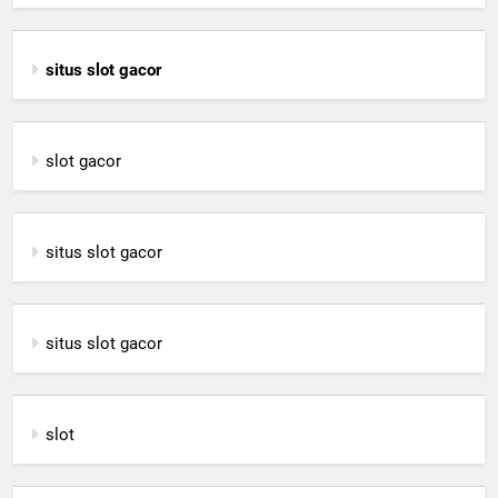
situs slot gacor
slot gacor
situs slot gacor
situs slot gacor
slot