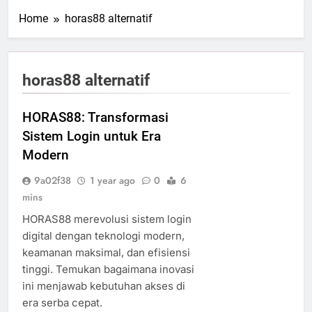
Home
horas88 alternatif
horas88 alternatif
HORAS88: Transformasi
Sistem Login untuk Era
Modern
9a02f38
1 year ago
0
6
mins
HORAS88 merevolusi sistem login
digital dengan teknologi modern,
keamanan maksimal, dan efisiensi
tinggi. Temukan bagaimana inovasi
ini menjawab kebutuhan akses di
era serba cepat.