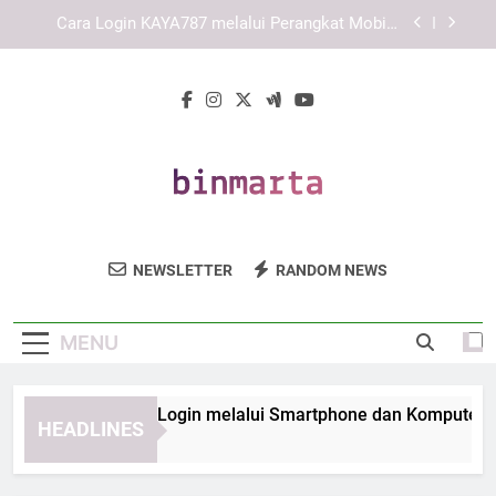
Skip
Cara Mengatasi Tombol Masuk yang Tidak
to
Berfungsi di KAYA787 Login secara Sistematis
content
KAYA787 dengan Antarmuka Modern yang Mudah
Dipahami dan Terarah
Cara EDWINSLOT Login melalui Smartphone dan
Komputer dengan Aman
Cara Login KAYA787 melalui Perangkat Mobile
dan Desktop
Cara Mengatasi Tombol Masuk yang Tidak
Berfungsi di KAYA787 Login secara Sistematis
Bin Marta
Dapatkan Layanan Penyimpanan Dan
KAYA787 dengan Antarmuka Modern yang Mudah
NEWSLETTER
RANDOM NEWS
Dipahami dan Terarah
Solusi Logistik Terbaik Dari Bin Marta.
Penyimpanan Yang Aman Dan Terpercaya.
MENU
ra EDWINSLOT Login melalui Smartphone dan Komputer den
HEADLINES
Weeks Ago