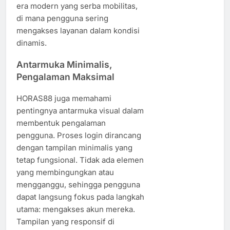
era modern yang serba mobilitas,
di mana pengguna sering
mengakses layanan dalam kondisi
dinamis.
Antarmuka Minimalis,
Pengalaman Maksimal
HORAS88 juga memahami
pentingnya antarmuka visual dalam
membentuk pengalaman
pengguna. Proses login dirancang
dengan tampilan minimalis yang
tetap fungsional. Tidak ada elemen
yang membingungkan atau
mengganggu, sehingga pengguna
dapat langsung fokus pada langkah
utama: mengakses akun mereka.
Tampilan yang responsif di