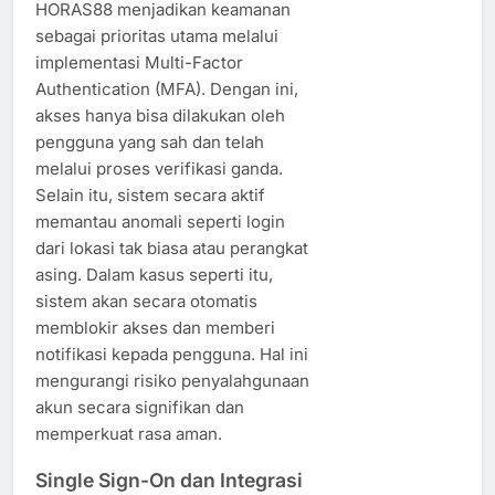
HORAS88 menjadikan keamanan
sebagai prioritas utama melalui
implementasi Multi-Factor
Authentication (MFA). Dengan ini,
akses hanya bisa dilakukan oleh
pengguna yang sah dan telah
melalui proses verifikasi ganda.
Selain itu, sistem secara aktif
memantau anomali seperti login
dari lokasi tak biasa atau perangkat
asing. Dalam kasus seperti itu,
sistem akan secara otomatis
memblokir akses dan memberi
notifikasi kepada pengguna. Hal ini
mengurangi risiko penyalahgunaan
akun secara signifikan dan
memperkuat rasa aman.
Single Sign-On dan Integrasi