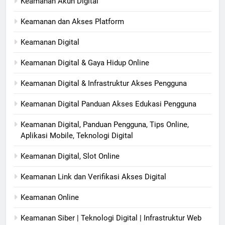
Keamanan Akun Digital
Keamanan dan Akses Platform
Keamanan Digital
Keamanan Digital & Gaya Hidup Online
Keamanan Digital & Infrastruktur Akses Pengguna
Keamanan Digital Panduan Akses Edukasi Pengguna
Keamanan Digital, Panduan Pengguna, Tips Online,
Aplikasi Mobile, Teknologi Digital
Keamanan Digital, Slot Online
Keamanan Link dan Verifikasi Akses Digital
Keamanan Online
Keamanan Siber | Teknologi Digital | Infrastruktur Web