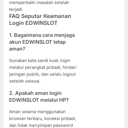
memperbaiki masalah setelah
terjadi.
FAQ Seputar Keamanan
Login EDWINSLOT
1. Bagaimana cara menjaga
akun EDWINSLOT tetap
aman?
Gunakan kata sandi kuat, login
melalui perangkat pribadi, hindari
jaringan publik, dan selalu logout
setelah selesai.
2. Apakah aman login
EDWINSLOT melalui HP?
Aman selama menggunakan
browser terbaru, koneksi pribadi,
dan tidak menyimpan password