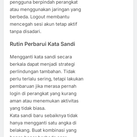
pengguna berpindah perangkat
atau menggunakan jaringan yang
berbeda. Logout membantu
mencegah sesi akun tetap aktif
tanpa disadari.
Rutin Perbarui Kata Sandi
Mengganti kata sandi secara
berkala dapat menjadi strategi
perlindungan tambahan. Tidak
perlu terlalu sering, tetapi lakukan
pembaruan jika merasa pernah
login di perangkat yang kurang
aman atau menemukan aktivitas
yang tidak biasa.
Kata sandi baru sebaiknya tidak
hanya mengganti satu angka di
belakang. Buat kombinasi yang