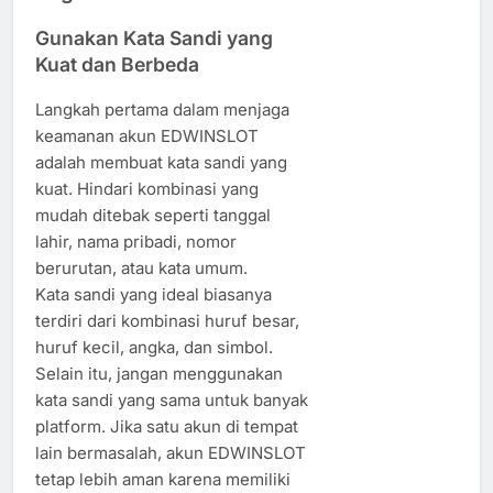
Gunakan Kata Sandi yang
Kuat dan Berbeda
Langkah pertama dalam menjaga
keamanan akun EDWINSLOT
adalah membuat kata sandi yang
kuat. Hindari kombinasi yang
mudah ditebak seperti tanggal
lahir, nama pribadi, nomor
berurutan, atau kata umum.
Kata sandi yang ideal biasanya
terdiri dari kombinasi huruf besar,
huruf kecil, angka, dan simbol.
Selain itu, jangan menggunakan
kata sandi yang sama untuk banyak
platform. Jika satu akun di tempat
lain bermasalah, akun EDWINSLOT
tetap lebih aman karena memiliki