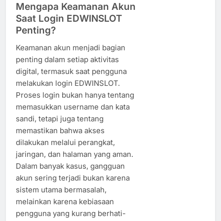
Mengapa Keamanan Akun
Saat Login EDWINSLOT
Penting?
Keamanan akun menjadi bagian
penting dalam setiap aktivitas
digital, termasuk saat pengguna
melakukan login EDWINSLOT.
Proses login bukan hanya tentang
memasukkan username dan kata
sandi, tetapi juga tentang
memastikan bahwa akses
dilakukan melalui perangkat,
jaringan, dan halaman yang aman.
Dalam banyak kasus, gangguan
akun sering terjadi bukan karena
sistem utama bermasalah,
melainkan karena kebiasaan
pengguna yang kurang berhati-