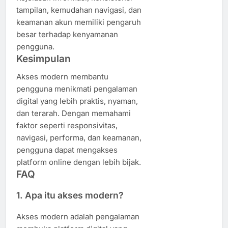
tampilan, kemudahan navigasi, dan
keamanan akun memiliki pengaruh
besar terhadap kenyamanan
pengguna.
Kesimpulan
Akses modern membantu
pengguna menikmati pengalaman
digital yang lebih praktis, nyaman,
dan terarah. Dengan memahami
faktor seperti responsivitas,
navigasi, performa, dan keamanan,
pengguna dapat mengakses
platform online dengan lebih bijak.
FAQ
1. Apa itu akses modern?
Akses modern adalah pengalaman