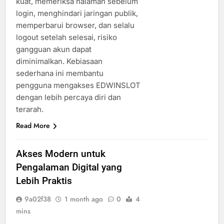
kuat, memeriksa halaman sebelum
login, menghindari jaringan publik,
memperbarui browser, dan selalu
logout setelah selesai, risiko
gangguan akun dapat
diminimalkan. Kebiasaan
sederhana ini membantu
pengguna mengakses EDWINSLOT
dengan lebih percaya diri dan
terarah.
Read More
Akses Modern untuk
Pengalaman Digital yang
Lebih Praktis
9a02f38
1 month ago
0
4
mins