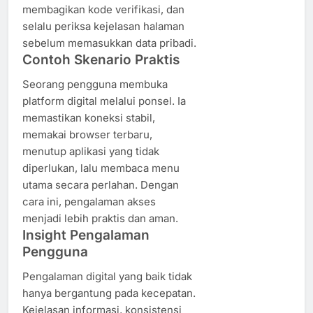
membagikan kode verifikasi, dan
selalu periksa kejelasan halaman
sebelum memasukkan data pribadi.
Contoh Skenario Praktis
Seorang pengguna membuka
platform digital melalui ponsel. Ia
memastikan koneksi stabil,
memakai browser terbaru,
menutup aplikasi yang tidak
diperlukan, lalu membaca menu
utama secara perlahan. Dengan
cara ini, pengalaman akses
menjadi lebih praktis dan aman.
Insight Pengalaman
Pengguna
Pengalaman digital yang baik tidak
hanya bergantung pada kecepatan.
Kejelasan informasi, konsistensi