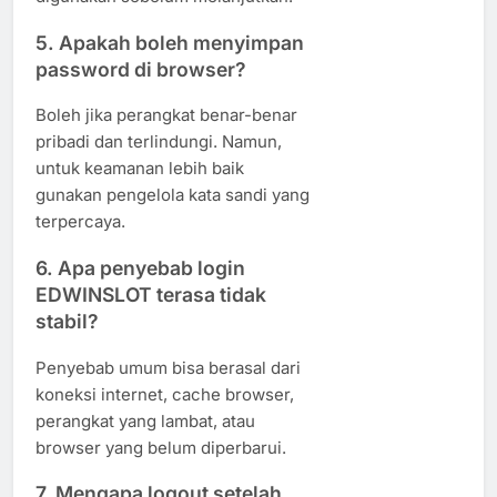
5. Apakah boleh menyimpan
password di browser?
Boleh jika perangkat benar-benar
pribadi dan terlindungi. Namun,
untuk keamanan lebih baik
gunakan pengelola kata sandi yang
terpercaya.
6. Apa penyebab login
EDWINSLOT terasa tidak
stabil?
Penyebab umum bisa berasal dari
koneksi internet, cache browser,
perangkat yang lambat, atau
browser yang belum diperbarui.
7. Mengapa logout setelah