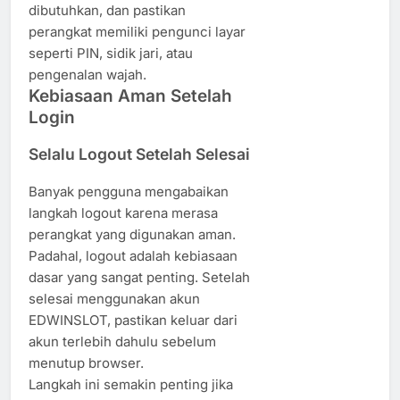
dibutuhkan, dan pastikan
perangkat memiliki pengunci layar
seperti PIN, sidik jari, atau
pengenalan wajah.
Kebiasaan Aman Setelah
Login
Selalu Logout Setelah Selesai
Banyak pengguna mengabaikan
langkah logout karena merasa
perangkat yang digunakan aman.
Padahal, logout adalah kebiasaan
dasar yang sangat penting. Setelah
selesai menggunakan akun
EDWINSLOT, pastikan keluar dari
akun terlebih dahulu sebelum
menutup browser.
Langkah ini semakin penting jika