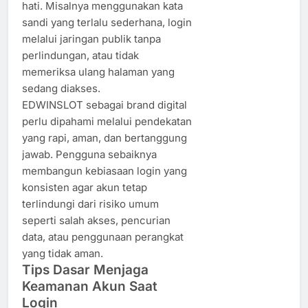
hati. Misalnya menggunakan kata
sandi yang terlalu sederhana, login
melalui jaringan publik tanpa
perlindungan, atau tidak
memeriksa ulang halaman yang
sedang diakses.
EDWINSLOT sebagai brand digital
perlu dipahami melalui pendekatan
yang rapi, aman, dan bertanggung
jawab. Pengguna sebaiknya
membangun kebiasaan login yang
konsisten agar akun tetap
terlindungi dari risiko umum
seperti salah akses, pencurian
data, atau penggunaan perangkat
yang tidak aman.
Tips Dasar Menjaga
Keamanan Akun Saat
Login