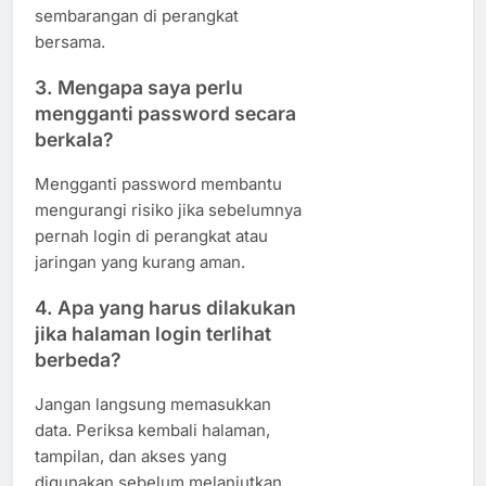
sembarangan di perangkat
bersama.
3. Mengapa saya perlu
mengganti password secara
berkala?
Mengganti password membantu
mengurangi risiko jika sebelumnya
pernah login di perangkat atau
jaringan yang kurang aman.
4. Apa yang harus dilakukan
jika halaman login terlihat
berbeda?
Jangan langsung memasukkan
data. Periksa kembali halaman,
tampilan, dan akses yang
digunakan sebelum melanjutkan.