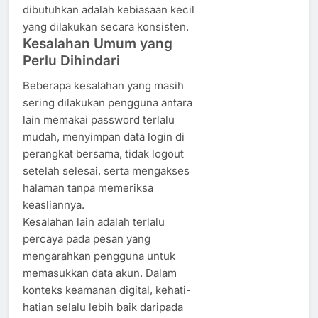
dibutuhkan adalah kebiasaan kecil
yang dilakukan secara konsisten.
Kesalahan Umum yang
Perlu Dihindari
Beberapa kesalahan yang masih
sering dilakukan pengguna antara
lain memakai password terlalu
mudah, menyimpan data login di
perangkat bersama, tidak logout
setelah selesai, serta mengakses
halaman tanpa memeriksa
keasliannya.
Kesalahan lain adalah terlalu
percaya pada pesan yang
mengarahkan pengguna untuk
memasukkan data akun. Dalam
konteks keamanan digital, kehati-
hatian selalu lebih baik daripada