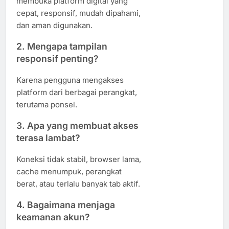
membuka platform digital yang
cepat, responsif, mudah dipahami,
dan aman digunakan.
2. Mengapa tampilan
responsif penting?
Karena pengguna mengakses
platform dari berbagai perangkat,
terutama ponsel.
3. Apa yang membuat akses
terasa lambat?
Koneksi tidak stabil, browser lama,
cache menumpuk, perangkat
berat, atau terlalu banyak tab aktif.
4. Bagaimana menjaga
keamanan akun?