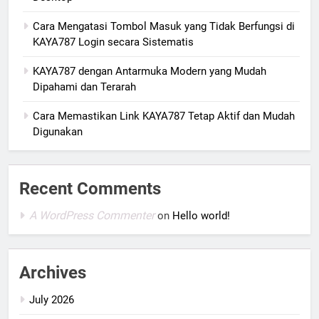
Cara Mengatasi Tombol Masuk yang Tidak Berfungsi di
KAYA787 Login secara Sistematis
KAYA787 dengan Antarmuka Modern yang Mudah
Dipahami dan Terarah
Cara Memastikan Link KAYA787 Tetap Aktif dan Mudah
Digunakan
Recent Comments
A WordPress Commenter
on
Hello world!
Archives
July 2026