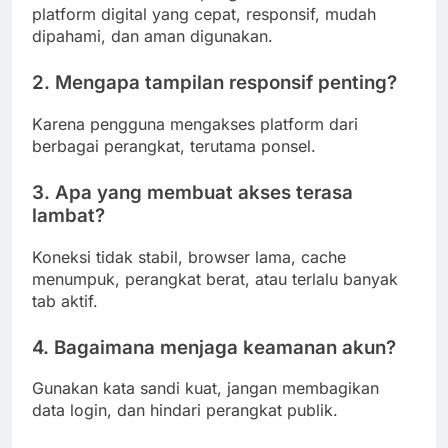
platform digital yang cepat, responsif, mudah
dipahami, dan aman digunakan.
2. Mengapa tampilan responsif penting?
Karena pengguna mengakses platform dari
berbagai perangkat, terutama ponsel.
3. Apa yang membuat akses terasa
lambat?
Koneksi tidak stabil, browser lama, cache
menumpuk, perangkat berat, atau terlalu banyak
tab aktif.
4. Bagaimana menjaga keamanan akun?
Gunakan kata sandi kuat, jangan membagikan
data login, dan hindari perangkat publik.