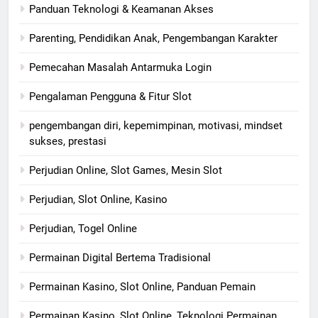
Panduan Teknologi & Keamanan Akses
Parenting, Pendidikan Anak, Pengembangan Karakter
Pemecahan Masalah Antarmuka Login
Pengalaman Pengguna & Fitur Slot
pengembangan diri, kepemimpinan, motivasi, mindset
sukses, prestasi
Perjudian Online, Slot Games, Mesin Slot
Perjudian, Slot Online, Kasino
Perjudian, Togel Online
Permainan Digital Bertema Tradisional
Permainan Kasino, Slot Online, Panduan Pemain
Permainan Kasino, Slot Online, Teknologi Permainan