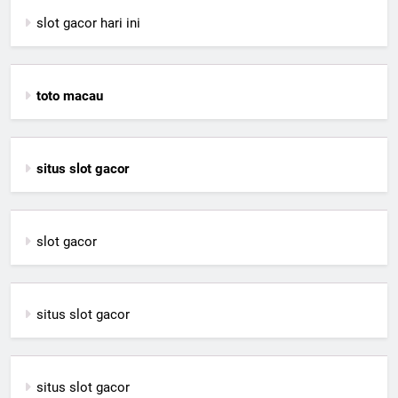
slot gacor hari ini
toto macau
situs slot gacor
slot gacor
situs slot gacor
situs slot gacor