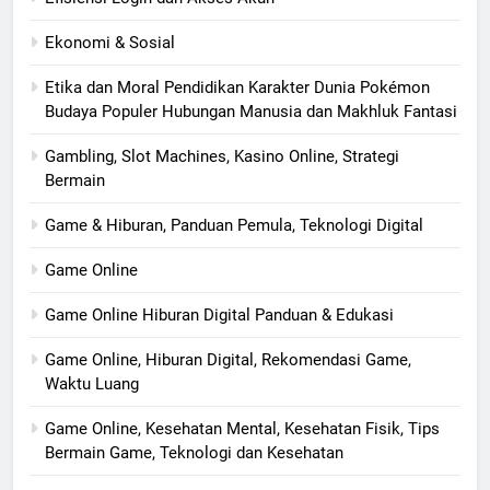
Ekonomi & Sosial
Etika dan Moral Pendidikan Karakter Dunia Pokémon
Budaya Populer Hubungan Manusia dan Makhluk Fantasi
Gambling, Slot Machines, Kasino Online, Strategi
Bermain
Game & Hiburan, Panduan Pemula, Teknologi Digital
Game Online
Game Online Hiburan Digital Panduan & Edukasi
Game Online, Hiburan Digital, Rekomendasi Game,
Waktu Luang
Game Online, Kesehatan Mental, Kesehatan Fisik, Tips
Bermain Game, Teknologi dan Kesehatan