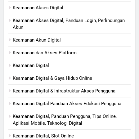
Keamanan Akses Digital
Keamanan Akses Digital, Panduan Login, Perlindungan
Akun
Keamanan Akun Digital
Keamanan dan Akses Platform
Keamanan Digital
Keamanan Digital & Gaya Hidup Online
Keamanan Digital & Infrastruktur Akses Pengguna
Keamanan Digital Panduan Akses Edukasi Pengguna
Keamanan Digital, Panduan Pengguna, Tips Online,
Aplikasi Mobile, Teknologi Digital
Keamanan Digital, Slot Online