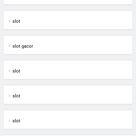
slot
slot gacor
slot
slot
slot