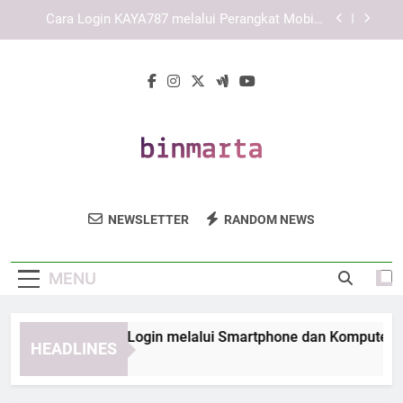
Skip
Cara Mengatasi Tombol Masuk yang Tidak
to
Berfungsi di KAYA787 Login secara Sistematis
content
KAYA787 dengan Antarmuka Modern yang Mudah
Dipahami dan Terarah
Cara EDWINSLOT Login melalui Smartphone dan
Komputer dengan Aman
Cara Login KAYA787 melalui Perangkat Mobile
dan Desktop
Cara Mengatasi Tombol Masuk yang Tidak
Berfungsi di KAYA787 Login secara Sistematis
Bin Marta
Dapatkan Layanan Penyimpanan Dan
KAYA787 dengan Antarmuka Modern yang Mudah
NEWSLETTER
RANDOM NEWS
Dipahami dan Terarah
Solusi Logistik Terbaik Dari Bin Marta.
Penyimpanan Yang Aman Dan Terpercaya.
MENU
ra EDWINSLOT Login melalui Smartphone dan Komputer den
HEADLINES
Weeks Ago