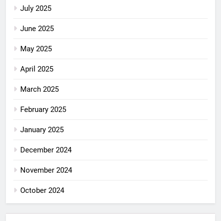
July 2025
June 2025
May 2025
April 2025
March 2025
February 2025
January 2025
December 2024
November 2024
October 2024