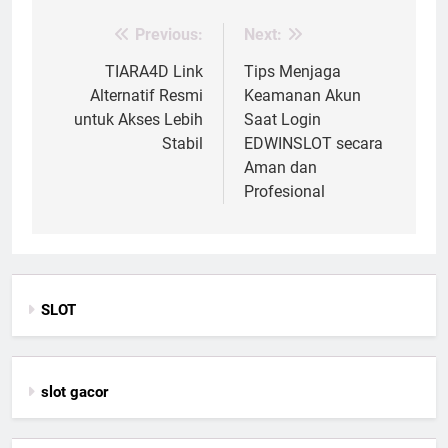
Previous:
Next:
Post
navigation
TIARA4D Link
Tips Menjaga
Alternatif Resmi
Keamanan Akun
untuk Akses Lebih
Saat Login
Stabil
EDWINSLOT secara
Aman dan
Profesional
SLOT
slot gacor