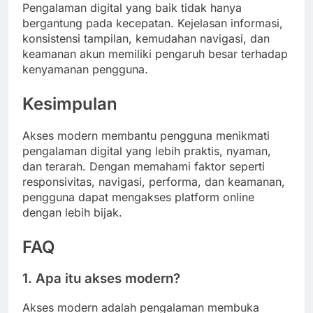
Pengalaman digital yang baik tidak hanya
bergantung pada kecepatan. Kejelasan informasi,
konsistensi tampilan, kemudahan navigasi, dan
keamanan akun memiliki pengaruh besar terhadap
kenyamanan pengguna.
Kesimpulan
Akses modern membantu pengguna menikmati
pengalaman digital yang lebih praktis, nyaman,
dan terarah. Dengan memahami faktor seperti
responsivitas, navigasi, performa, dan keamanan,
pengguna dapat mengakses platform online
dengan lebih bijak.
FAQ
1. Apa itu akses modern?
Akses modern adalah pengalaman membuka