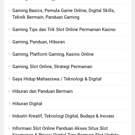
Gaming Basics, Pemula Game Online, Digital Skills,
Teknik Bermain, Panduan Gaming
Gaming Tips dan Trik Slot Online Permainan Kasino
Gaming, Panduan, Hiburan
Gaming, Platform Gaming, Kasino Online
Gaming, Slot Online, Strategi Permainan
Gaya Hidup Mahasiswa / Teknologi & Digital
Hiburan dan Panduan Bermain
Hiburan Digital
Industri Kreatif, Teknologi Digital, Budaya & Inovasi
Informasi Slot Online Panduan Akses Situs Slot
Keamanan & Privasi Digital Tips Bermain Slot Update