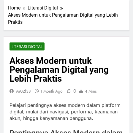
Home
Literasi Digital
Akses Modern untuk Pengalaman Digital yang Lebih
Praktis
LITERASI DIGITAL
Akses Modern untuk
Pengalaman Digital yang
Lebih Praktis
0
9a02f38
1 Month Ago
4 Mins
Pelajari pentingnya akses modern dalam platform
digital, mulai dari navigasi, performa, keamanan
akun, hingga kenyamanan pengguna.
Pentingnya Akses Modern dalam