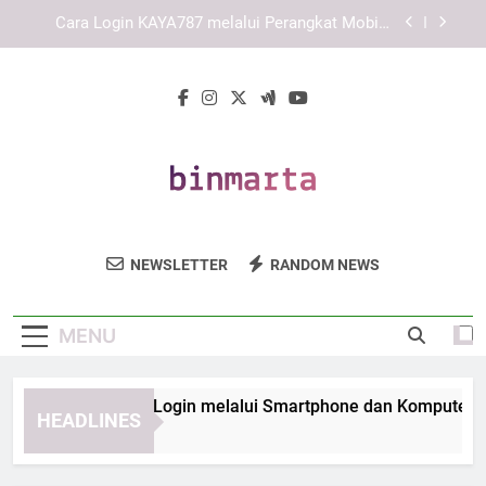
Skip
Cara Mengatasi Tombol Masuk yang Tidak
to
Berfungsi di KAYA787 Login secara Sistematis
content
KAYA787 dengan Antarmuka Modern yang Mudah
Dipahami dan Terarah
Cara EDWINSLOT Login melalui Smartphone dan
Komputer dengan Aman
Cara Login KAYA787 melalui Perangkat Mobile
dan Desktop
Cara Mengatasi Tombol Masuk yang Tidak
Berfungsi di KAYA787 Login secara Sistematis
Bin Marta
Dapatkan Layanan Penyimpanan Dan
KAYA787 dengan Antarmuka Modern yang Mudah
NEWSLETTER
RANDOM NEWS
Dipahami dan Terarah
Solusi Logistik Terbaik Dari Bin Marta.
Penyimpanan Yang Aman Dan Terpercaya.
MENU
ra EDWINSLOT Login melalui Smartphone dan Komputer den
HEADLINES
Weeks Ago