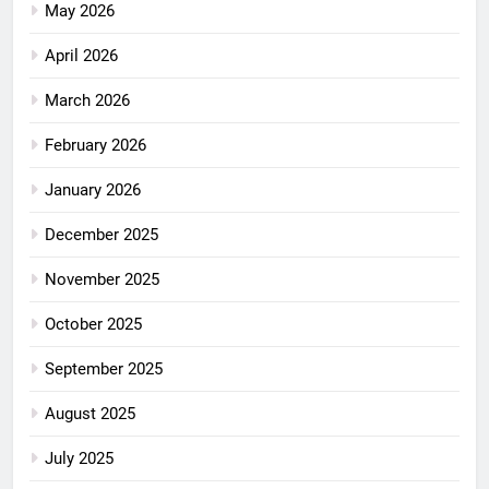
May 2026
April 2026
March 2026
February 2026
January 2026
December 2025
November 2025
October 2025
September 2025
August 2025
July 2025