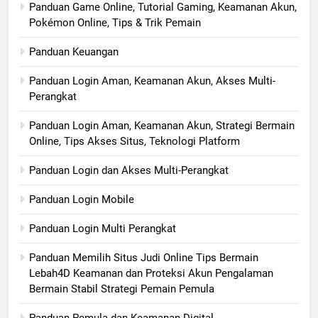
Panduan Game Online, Tutorial Gaming, Keamanan Akun,
Pokémon Online, Tips & Trik Pemain
Panduan Keuangan
Panduan Login Aman, Keamanan Akun, Akses Multi-
Perangkat
Panduan Login Aman, Keamanan Akun, Strategi Bermain
Online, Tips Akses Situs, Teknologi Platform
Panduan Login dan Akses Multi-Perangkat
Panduan Login Mobile
Panduan Login Multi Perangkat
Panduan Memilih Situs Judi Online Tips Bermain
Lebah4D Keamanan dan Proteksi Akun Pengalaman
Bermain Stabil Strategi Pemain Pemula