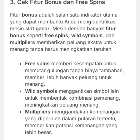
3.
Cek Fitur Bonus dan Free Spins
Fitur
bonus
adalah salah satu indikator utama
yang dapat membantu Anda mengidentifikasi
mesin
slot gacor
. Mesin dengan banyak
fitur
bonus
seperti
free spins
,
wild symbols
, dan
multipliers
memberikan peluang ekstra untuk
menang tanpa harus meningkatkan taruhan.
Free spins
memberi kesempatan untuk
memutar gulungan tanpa biaya tambahan,
memberi lebih banyak peluang untuk
menang.
Wild symbols
menggantikan simbol lain
untuk membentuk kombinasi pemenang,
meningkatkan peluang menang.
Multipliers
menggandakan kemenangan
yang diperoleh dalam putaran tertentu,
memberikan potensi kemenangan yang
lebih besar.