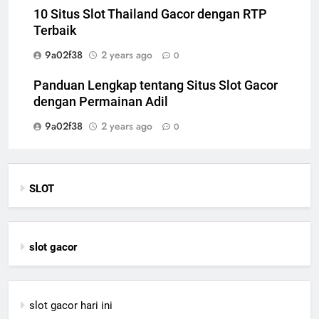
10 Situs Slot Thailand Gacor dengan RTP
Terbaik
9a02f38
2 years ago
0
Panduan Lengkap tentang Situs Slot Gacor
dengan Permainan Adil
9a02f38
2 years ago
0
SLOT
slot gacor
slot gacor hari ini