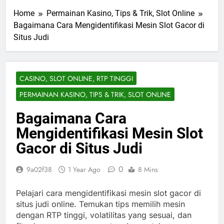
Home
Permainan Kasino, Tips & Trik, Slot Online
Bagaimana Cara Mengidentifikasi Mesin Slot Gacor di
Situs Judi
CASINO, SLOT ONLINE, RTP TINGGI
PERMAINAN KASINO, TIPS & TRIK, SLOT ONLINE
Bagaimana Cara
Mengidentifikasi Mesin Slot
Gacor di Situs Judi
0
9a02f38
1 Year Ago
8 Mins
Pelajari cara mengidentifikasi mesin slot gacor di
situs judi online. Temukan tips memilih mesin
dengan RTP tinggi, volatilitas yang sesuai, dan