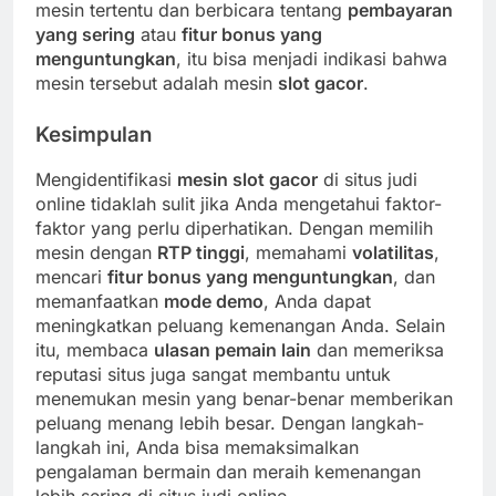
mesin tertentu dan berbicara tentang
pembayaran
yang sering
atau
fitur bonus yang
menguntungkan
, itu bisa menjadi indikasi bahwa
mesin tersebut adalah mesin
slot gacor
.
Kesimpulan
Mengidentifikasi
mesin slot gacor
di situs judi
online tidaklah sulit jika Anda mengetahui faktor-
faktor yang perlu diperhatikan. Dengan memilih
mesin dengan
RTP tinggi
, memahami
volatilitas
,
mencari
fitur bonus yang menguntungkan
, dan
memanfaatkan
mode demo
, Anda dapat
meningkatkan peluang kemenangan Anda. Selain
itu, membaca
ulasan pemain lain
dan memeriksa
reputasi situs juga sangat membantu untuk
menemukan mesin yang benar-benar memberikan
peluang menang lebih besar. Dengan langkah-
langkah ini, Anda bisa memaksimalkan
pengalaman bermain dan meraih kemenangan