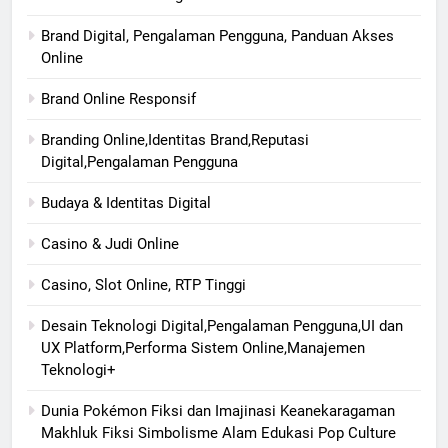
Brand Digital, Pengalaman Pengguna, Panduan Akses
Online
Brand Online Responsif
Branding Online,Identitas Brand,Reputasi
Digital,Pengalaman Pengguna
Budaya & Identitas Digital
Casino & Judi Online
Casino, Slot Online, RTP Tinggi
Desain Teknologi Digital,Pengalaman Pengguna,UI dan
UX Platform,Performa Sistem Online,Manajemen
Teknologi+
Dunia Pokémon Fiksi dan Imajinasi Keanekaragaman
Makhluk Fiksi Simbolisme Alam Edukasi Pop Culture