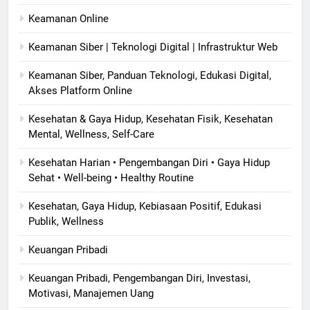
Keamanan Online
Keamanan Siber | Teknologi Digital | Infrastruktur Web
Keamanan Siber, Panduan Teknologi, Edukasi Digital,
Akses Platform Online
Kesehatan & Gaya Hidup, Kesehatan Fisik, Kesehatan
Mental, Wellness, Self-Care
Kesehatan Harian • Pengembangan Diri • Gaya Hidup
Sehat • Well-being • Healthy Routine
Kesehatan, Gaya Hidup, Kebiasaan Positif, Edukasi
Publik, Wellness
Keuangan Pribadi
Keuangan Pribadi, Pengembangan Diri, Investasi,
Motivasi, Manajemen Uang