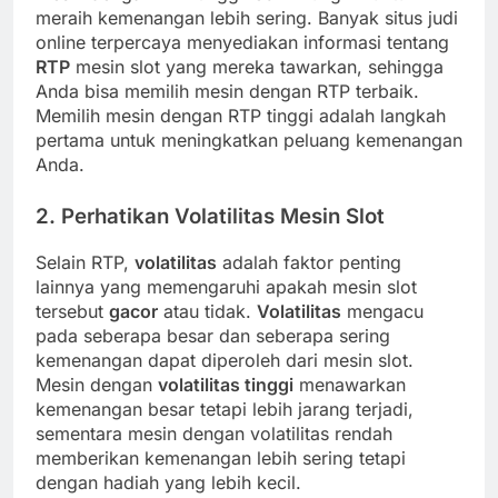
meraih kemenangan lebih sering. Banyak situs judi
online terpercaya menyediakan informasi tentang
RTP
mesin slot yang mereka tawarkan, sehingga
Anda bisa memilih mesin dengan RTP terbaik.
Memilih mesin dengan RTP tinggi adalah langkah
pertama untuk meningkatkan peluang kemenangan
Anda.
2.
Perhatikan Volatilitas Mesin Slot
Selain RTP,
volatilitas
adalah faktor penting
lainnya yang memengaruhi apakah mesin slot
tersebut
gacor
atau tidak.
Volatilitas
mengacu
pada seberapa besar dan seberapa sering
kemenangan dapat diperoleh dari mesin slot.
Mesin dengan
volatilitas tinggi
menawarkan
kemenangan besar tetapi lebih jarang terjadi,
sementara mesin dengan volatilitas rendah
memberikan kemenangan lebih sering tetapi
dengan hadiah yang lebih kecil.