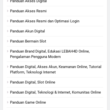
Panduan Akses Digital
Panduan Akses Resmi
Panduan Akses Resmi dan Optimasi Login
Panduan Akun Digital
Panduan Bermain Slot
Panduan Brand Digital, Edukasi LEBAH4D Online,
Pengalaman Pengguna Modern
Panduan Digital, Akses Akun, Keamanan Online, Tutorial
Platform, Teknologi Internet
Panduan Digital, Slot Online
Panduan Digital, Teknologi & Internet, Komunitas Online
Panduan Game Online