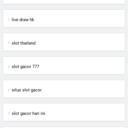
live draw hk
slot thailand
slot gacor 777
situs slot gacor
slot gacor hari ini