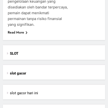
pengelolaan keuangan yang
disediakan oleh bandar terpercaya,
pemain dapat menikmati
permainan tanpa risiko finansial
yang signifikan.
Read More
SLOT
slot gacor
slot gacor hari ini