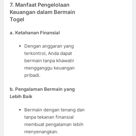
7. Manfaat Pengelolaan
Keuangan dalam Bermain
Togel
a. Ketahanan Finansial
Dengan anggaran yang
terkontrol, Anda dapat
bermain tanpa khawatir
mengganggu keuangan
pribadi.
b. Pengalaman Bermain yang
Lebih Baik
Bermain dengan tenang dan
tanpa tekanan finansial
membuat pengalaman lebih
menyenangkan.