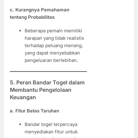
c. Kurangnya Pemahaman
tentang Probabilitas
Beberapa pemain memiliki
harapan yang tidak realistis
terhadap peluang menang,
yang dapat menyebabkan
pengeluaran berlebihan.
5. Peran Bandar Togel dalam
Membantu Pengelolaan
Keuangan
a. Fitur Batas Taruhan
Bandar togel terpercaya
menyediakan fitur untuk