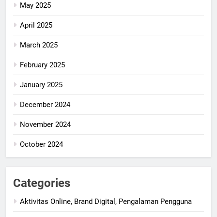
May 2025
April 2025
March 2025
February 2025
January 2025
December 2024
November 2024
October 2024
Categories
Aktivitas Online, Brand Digital, Pengalaman Pengguna