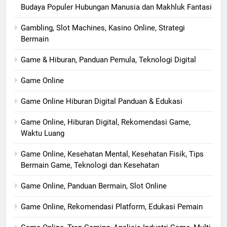
Budaya Populer Hubungan Manusia dan Makhluk Fantasi
Gambling, Slot Machines, Kasino Online, Strategi
Bermain
Game & Hiburan, Panduan Pemula, Teknologi Digital
Game Online
Game Online Hiburan Digital Panduan & Edukasi
Game Online, Hiburan Digital, Rekomendasi Game,
Waktu Luang
Game Online, Kesehatan Mental, Kesehatan Fisik, Tips
Bermain Game, Teknologi dan Kesehatan
Game Online, Panduan Bermain, Slot Online
Game Online, Rekomendasi Platform, Edukasi Pemain