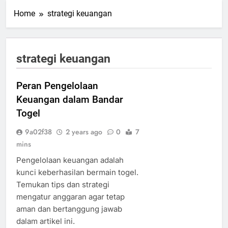
Home
strategi keuangan
strategi keuangan
Peran Pengelolaan
Keuangan dalam Bandar
Togel
9a02f38
2 years ago
0
7
mins
Pengelolaan keuangan adalah
kunci keberhasilan bermain togel.
Temukan tips dan strategi
mengatur anggaran agar tetap
aman dan bertanggung jawab
dalam artikel ini.