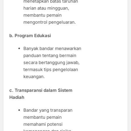
menetapkan batas taruhan
harian atau mingguan,
membantu pemain
mengontrol pengeluaran.
b. Program Edukasi
Banyak bandar menawarkan
panduan tentang bermain
secara bertanggung jawab,
termasuk tips pengelolaan
keuangan.
c. Transparansi dalam Sistem
Hadiah
Bandar yang transparan
membantu pemain
memahami potensi