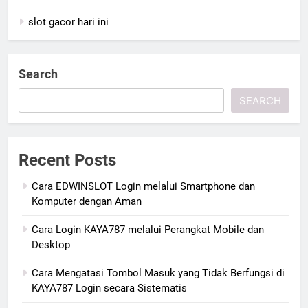
slot gacor hari ini
Search
SEARCH
Recent Posts
Cara EDWINSLOT Login melalui Smartphone dan
Komputer dengan Aman
Cara Login KAYA787 melalui Perangkat Mobile dan
Desktop
Cara Mengatasi Tombol Masuk yang Tidak Berfungsi di
KAYA787 Login secara Sistematis