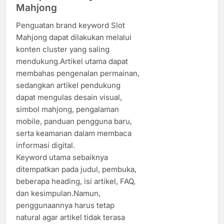
Mahjong
Penguatan brand keyword Slot
Mahjong dapat dilakukan melalui
konten cluster yang saling
mendukung.Artikel utama dapat
membahas pengenalan permainan,
sedangkan artikel pendukung
dapat mengulas desain visual,
simbol mahjong, pengalaman
mobile, panduan pengguna baru,
serta keamanan dalam membaca
informasi digital.
Keyword utama sebaiknya
ditempatkan pada judul, pembuka,
beberapa heading, isi artikel, FAQ,
dan kesimpulan.Namun,
penggunaannya harus tetap
natural agar artikel tidak terasa