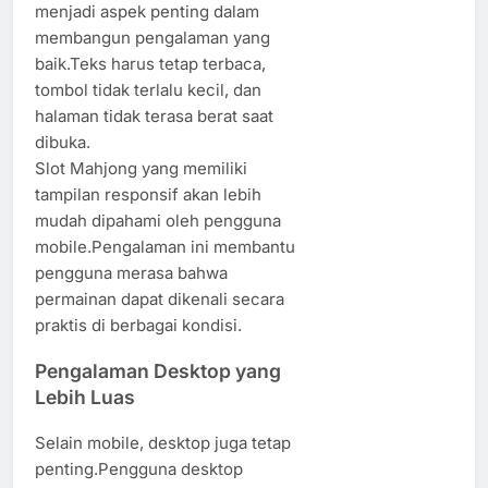
menjadi aspek penting dalam
membangun pengalaman yang
baik.Teks harus tetap terbaca,
tombol tidak terlalu kecil, dan
halaman tidak terasa berat saat
dibuka.
Slot Mahjong yang memiliki
tampilan responsif akan lebih
mudah dipahami oleh pengguna
mobile.Pengalaman ini membantu
pengguna merasa bahwa
permainan dapat dikenali secara
praktis di berbagai kondisi.
Pengalaman Desktop yang
Lebih Luas
Selain mobile, desktop juga tetap
penting.Pengguna desktop