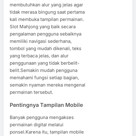
membutuhkan alur yang jelas agar
tidak merasa bingung saat pertama
kali membuka tampilan permainan.
Slot Mahjong yang baik secara
pengalaman pengguna sebaiknya
memiliki navigasi sederhana,
tombol yang mudah dikenali, teks
yang terbaca jelas, dan alur
penggunaan yang tidak berbelit-
belit.Semakin mudah pengguna
memahami fungsi setiap bagian,
semakin nyaman mereka mengenal
permainan tersebut.
Pentingnya Tampilan Mobile
Banyak pengguna mengakses
permainan digital melalui
ponsel.Karena itu, tampilan mobile