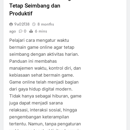
Tetap Seimbang dan
Produktif
9a02f38
8 months
ago
0
6 mins
Pelajari cara mengatur waktu
bermain game online agar tetap
seimbang dengan aktivitas harian.
Panduan ini membahas
manajemen waktu, kontrol diri, dan
kebiasaan sehat bermain game.
Game online telah menjadi bagian
dari gaya hidup digital modern.
Tidak hanya sebagai hiburan, game
juga dapat menjadi sarana
relaksasi, interaksi sosial, hingga
pengembangan keterampilan
tertentu. Namun, tanpa pengaturan