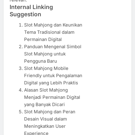
Internal Linking
Suggestion
Slot Mahjong dan Keunikan
Tema Tradisional dalam
Permainan Digital
Panduan Mengenal Simbol
Slot Mahjong untuk
Pengguna Baru
Slot Mahjong Mobile
Friendly untuk Pengalaman
Digital yang Lebih Praktis
Alasan Slot Mahjong
Menjadi Permainan Digital
yang Banyak Dicari
Slot Mahjong dan Peran
Desain Visual dalam
Meningkatkan User
Experience