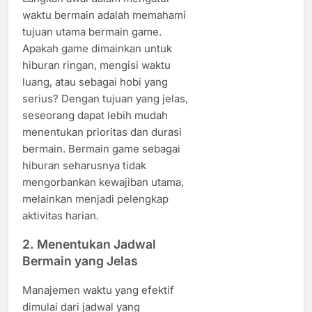
waktu bermain adalah memahami
tujuan utama bermain game.
Apakah game dimainkan untuk
hiburan ringan, mengisi waktu
luang, atau sebagai hobi yang
serius? Dengan tujuan yang jelas,
seseorang dapat lebih mudah
menentukan prioritas dan durasi
bermain. Bermain game sebagai
hiburan seharusnya tidak
mengorbankan kewajiban utama,
melainkan menjadi pelengkap
aktivitas harian.
2. Menentukan Jadwal
Bermain yang Jelas
Manajemen waktu yang efektif
dimulai dari jadwal yang