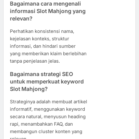
Bagaimana cara mengenali
informasi Slot Mahjong yang
relevan?
Perhatikan konsistensi nama,
kejelasan konteks, struktur
informasi, dan hindari sumber
yang memberikan klaim berlebihan
tanpa penjelasan jelas.
Bagaimana strategi SEO
untuk memperkuat keyword
Slot Mahjong?
Strateginya adalah membuat artikel
informatif, menggunakan keyword
secara natural, menyusun heading
rapi, menambahkan FAQ, dan
membangun cluster konten yang
relevan.