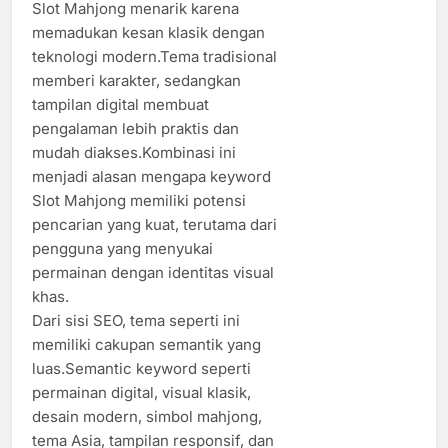
Slot Mahjong menarik karena
memadukan kesan klasik dengan
teknologi modern.Tema tradisional
memberi karakter, sedangkan
tampilan digital membuat
pengalaman lebih praktis dan
mudah diakses.Kombinasi ini
menjadi alasan mengapa keyword
Slot Mahjong memiliki potensi
pencarian yang kuat, terutama dari
pengguna yang menyukai
permainan dengan identitas visual
khas.
Dari sisi SEO, tema seperti ini
memiliki cakupan semantik yang
luas.Semantic keyword seperti
permainan digital, visual klasik,
desain modern, simbol mahjong,
tema Asia, tampilan responsif, dan