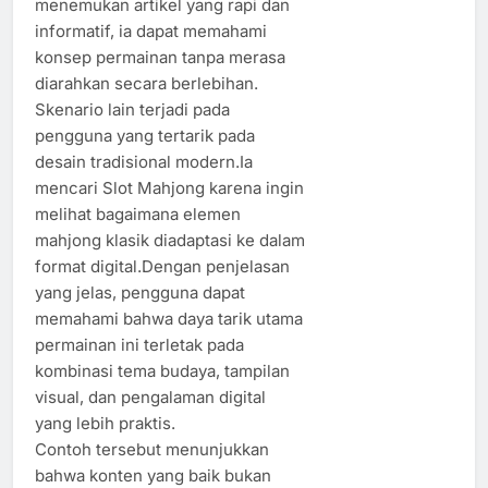
menemukan artikel yang rapi dan
informatif, ia dapat memahami
konsep permainan tanpa merasa
diarahkan secara berlebihan.
Skenario lain terjadi pada
pengguna yang tertarik pada
desain tradisional modern.Ia
mencari Slot Mahjong karena ingin
melihat bagaimana elemen
mahjong klasik diadaptasi ke dalam
format digital.Dengan penjelasan
yang jelas, pengguna dapat
memahami bahwa daya tarik utama
permainan ini terletak pada
kombinasi tema budaya, tampilan
visual, dan pengalaman digital
yang lebih praktis.
Contoh tersebut menunjukkan
bahwa konten yang baik bukan