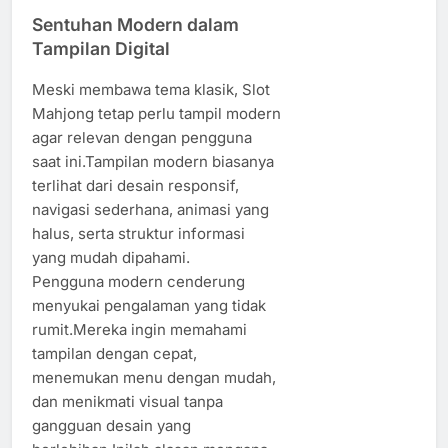
Sentuhan Modern dalam
Tampilan Digital
Meski membawa tema klasik, Slot
Mahjong tetap perlu tampil modern
agar relevan dengan pengguna
saat ini.Tampilan modern biasanya
terlihat dari desain responsif,
navigasi sederhana, animasi yang
halus, serta struktur informasi
yang mudah dipahami.
Pengguna modern cenderung
menyukai pengalaman yang tidak
rumit.Mereka ingin memahami
tampilan dengan cepat,
menemukan menu dengan mudah,
dan menikmati visual tanpa
gangguan desain yang