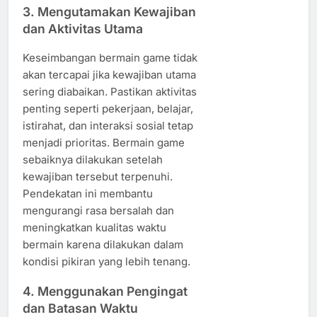
3. Mengutamakan Kewajiban
dan Aktivitas Utama
Keseimbangan bermain game tidak
akan tercapai jika kewajiban utama
sering diabaikan. Pastikan aktivitas
penting seperti pekerjaan, belajar,
istirahat, dan interaksi sosial tetap
menjadi prioritas. Bermain game
sebaiknya dilakukan setelah
kewajiban tersebut terpenuhi.
Pendekatan ini membantu
mengurangi rasa bersalah dan
meningkatkan kualitas waktu
bermain karena dilakukan dalam
kondisi pikiran yang lebih tenang.
4. Menggunakan Pengingat
dan Batasan Waktu