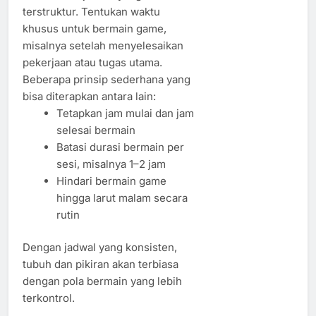
terstruktur. Tentukan waktu
khusus untuk bermain game,
misalnya setelah menyelesaikan
pekerjaan atau tugas utama.
Beberapa prinsip sederhana yang
bisa diterapkan antara lain:
Tetapkan jam mulai dan jam
selesai bermain
Batasi durasi bermain per
sesi, misalnya 1–2 jam
Hindari bermain game
hingga larut malam secara
rutin
Dengan jadwal yang konsisten,
tubuh dan pikiran akan terbiasa
dengan pola bermain yang lebih
terkontrol.