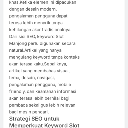
khas.Ketika elemen ini dipadukan
dengan desain modern,
pengalaman pengguna dapat
terasa lebih menarik tanpa
kehilangan akar tradisionalnya.
Dari sisi SEO, keyword Slot
Mahjong perlu digunakan secara
natural.Artikel yang hanya
mengulang keyword tanpa konteks
akan terasa kaku.Sebaliknya,
artikel yang membahas visual,
tema, desain, navigasi,
pengalaman pengguna, mobile
friendly, dan keamanan informasi
akan terasa lebih bernilai bagi
pembaca sekaligus lebih relevan
bagi mesin pencari.
Strategi SEO untuk
Memperkuat Keyword Slot