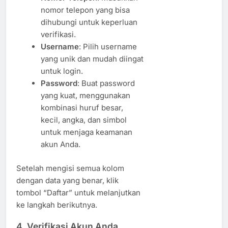
nomor telepon yang bisa
dihubungi untuk keperluan
verifikasi.
Username
: Pilih username
yang unik dan mudah diingat
untuk login.
Password
: Buat password
yang kuat, menggunakan
kombinasi huruf besar,
kecil, angka, dan simbol
untuk menjaga keamanan
akun Anda.
Setelah mengisi semua kolom
dengan data yang benar, klik
tombol “Daftar” untuk melanjutkan
ke langkah berikutnya.
4.
Verifikasi Akun Anda