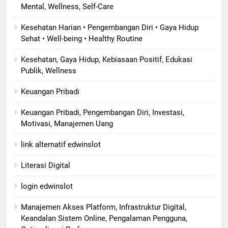
Mental, Wellness, Self-Care
Kesehatan Harian • Pengembangan Diri • Gaya Hidup
Sehat • Well-being • Healthy Routine
Kesehatan, Gaya Hidup, Kebiasaan Positif, Edukasi
Publik, Wellness
Keuangan Pribadi
Keuangan Pribadi, Pengembangan Diri, Investasi,
Motivasi, Manajemen Uang
link alternatif edwinslot
Literasi Digital
login edwinslot
Manajemen Akses Platform, Infrastruktur Digital,
Keandalan Sistem Online, Pengalaman Pengguna,