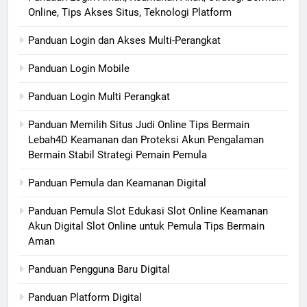
Online, Tips Akses Situs, Teknologi Platform
Panduan Login dan Akses Multi-Perangkat
Panduan Login Mobile
Panduan Login Multi Perangkat
Panduan Memilih Situs Judi Online Tips Bermain
Lebah4D Keamanan dan Proteksi Akun Pengalaman
Bermain Stabil Strategi Pemain Pemula
Panduan Pemula dan Keamanan Digital
Panduan Pemula Slot Edukasi Slot Online Keamanan
Akun Digital Slot Online untuk Pemula Tips Bermain
Aman
Panduan Pengguna Baru Digital
Panduan Platform Digital