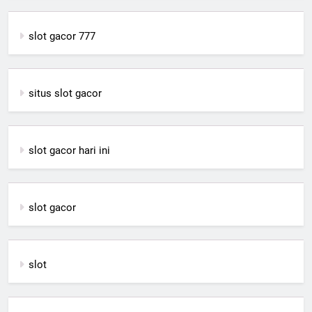
slot gacor 777
situs slot gacor
slot gacor hari ini
slot gacor
slot