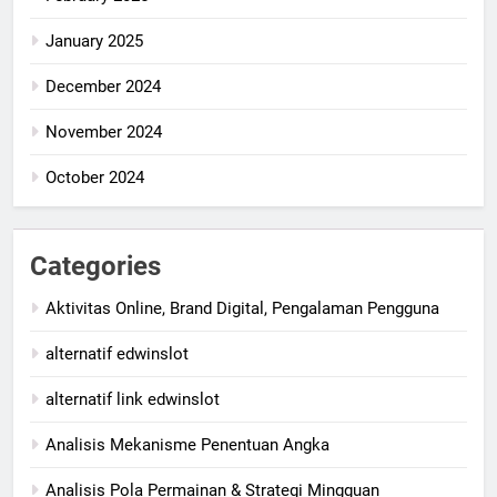
January 2025
December 2024
November 2024
October 2024
Categories
Aktivitas Online, Brand Digital, Pengalaman Pengguna
alternatif edwinslot
alternatif link edwinslot
Analisis Mekanisme Penentuan Angka
Analisis Pola Permainan & Strategi Mingguan