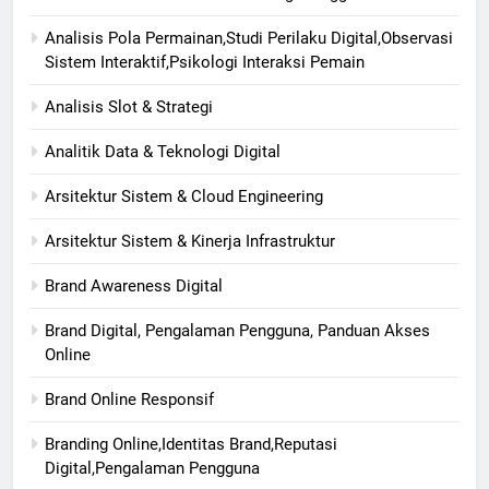
Analisis Pola Permainan,Studi Perilaku Digital,Observasi
Sistem Interaktif,Psikologi Interaksi Pemain
Analisis Slot & Strategi
Analitik Data & Teknologi Digital
Arsitektur Sistem & Cloud Engineering
Arsitektur Sistem & Kinerja Infrastruktur
Brand Awareness Digital
Brand Digital, Pengalaman Pengguna, Panduan Akses
Online
Brand Online Responsif
Branding Online,Identitas Brand,Reputasi
Digital,Pengalaman Pengguna