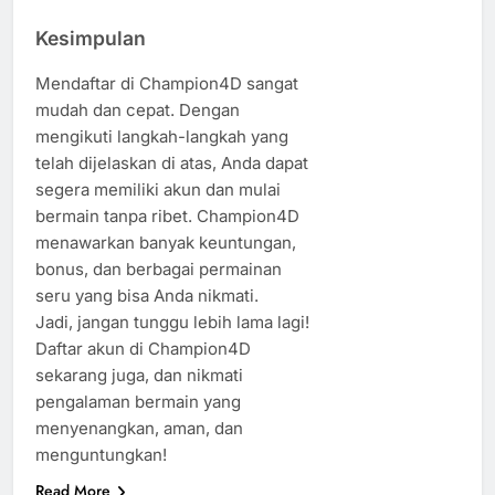
Kesimpulan
Mendaftar di Champion4D sangat
mudah dan cepat. Dengan
mengikuti langkah-langkah yang
telah dijelaskan di atas, Anda dapat
segera memiliki akun dan mulai
bermain tanpa ribet. Champion4D
menawarkan banyak keuntungan,
bonus, dan berbagai permainan
seru yang bisa Anda nikmati.
Jadi, jangan tunggu lebih lama lagi!
Daftar akun di Champion4D
sekarang juga, dan nikmati
pengalaman bermain yang
menyenangkan, aman, dan
menguntungkan!
Read More