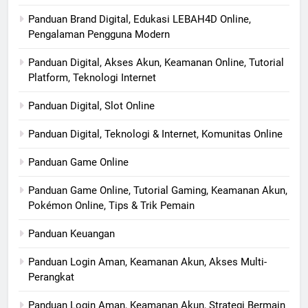
Panduan Brand Digital, Edukasi LEBAH4D Online,
Pengalaman Pengguna Modern
Panduan Digital, Akses Akun, Keamanan Online, Tutorial
Platform, Teknologi Internet
Panduan Digital, Slot Online
Panduan Digital, Teknologi & Internet, Komunitas Online
Panduan Game Online
Panduan Game Online, Tutorial Gaming, Keamanan Akun,
Pokémon Online, Tips & Trik Pemain
Panduan Keuangan
Panduan Login Aman, Keamanan Akun, Akses Multi-
Perangkat
Panduan Login Aman, Keamanan Akun, Strategi Bermain