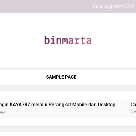
Cara Login KAYA787 
Cara Mengatasi Tombol Masuk yang Tidak Berfungs
KAYA787 dengan Antarmuka Mode
Cara EDWINSLOT Login melalui S
 Marta
Cara Login KAYA787 
Layanan Penyimpanan Dan Solusi Logistik Terbaik Dari Bin M
Cara Mengatasi Tombol Masuk yang Tidak Berfungs
SAMPLE PAGE
KAYA787 dengan Antarmuka Mode
A787 melalui Perangkat Mobile dan Desktop
Cara Menga
3 Weeks Ago