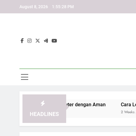
Skip
August 8, 2026
1:55:29 PM
to
content
Bin
Dapatkan 
Smartphone dan Komputer dengan Aman
Cara Login KAY
2 Weeks Ago
HEADLINES