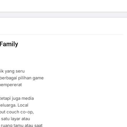
 Family
ik yang seru
berbagai pilihan game
mempererat
tetapi juga media
luarga. Local
ebut couch co-op,
atu layar atau
 ruang tamu atau saat