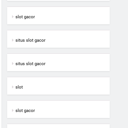
slot gacor
situs slot gacor
situs slot gacor
slot
slot gacor