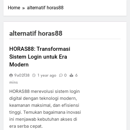
Home
alternatif horas88
alternatif horas88
HORAS88: Transformasi
Sistem Login untuk Era
Modern
9a02f38
1 year ago
0
6
mins
HORAS88 merevolusi sistem login
digital dengan teknologi modern,
keamanan maksimal, dan efisiensi
tinggi. Temukan bagaimana inovasi
ini menjawab kebutuhan akses di
era serba cepat.