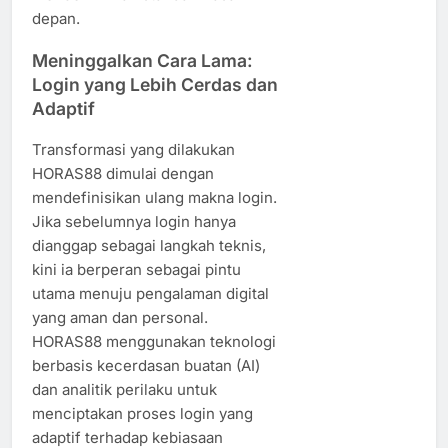
depan.
Meninggalkan Cara Lama:
Login yang Lebih Cerdas dan
Adaptif
Transformasi yang dilakukan
HORAS88 dimulai dengan
mendefinisikan ulang makna login.
Jika sebelumnya login hanya
dianggap sebagai langkah teknis,
kini ia berperan sebagai pintu
utama menuju pengalaman digital
yang aman dan personal.
HORAS88 menggunakan teknologi
berbasis kecerdasan buatan (AI)
dan analitik perilaku untuk
menciptakan proses login yang
adaptif terhadap kebiasaan