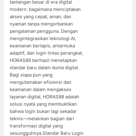
tantangan besar di era digital
modern: bagaimana menciptakan
akses yang cepat, aman, dan
nyaman tanpa mengorbankan
pengalaman pengguna. Dengan
mengintegrasikan teknologi AI,
keamanan berlapis, antarmuka
adaptif, dan login lintas perangkat,
HORAS88 berhasil menetapkan
standar baru dalam dunia digital.
Bagi siapa pun yang
mengutamakan efisiensi dan
keamanan dalam mengakses
layanan digital, HORAS88 adalah
solusi nyata yang membuktikan
bahwa login bukan lagi sekadar
teknis—melainkan bagian dari
transformasi digital yang
sesungguhnya.Standar Baru Login