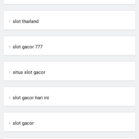
slot thailand
slot gacor 777
situs slot gacor
slot gacor hari ini
slot gacor