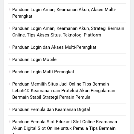
Panduan Login Aman, Keamanan Akun, Akses Multi-
Perangkat
Panduan Login Aman, Keamanan Akun, Strategi Bermain
Online, Tips Akses Situs, Teknologi Platform
Panduan Login dan Akses Multi-Perangkat
Panduan Login Mobile
Panduan Login Multi Perangkat
Panduan Memilih Situs Judi Online Tips Bermain
Lebah4D Keamanan dan Proteksi Akun Pengalaman
Bermain Stabil Strategi Pemain Pemula
Panduan Pemula dan Keamanan Digital
Panduan Pemula Slot Edukasi Slot Online Keamanan
Akun Digital Slot Online untuk Pemula Tips Bermain