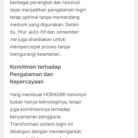
berbagai perangkat dan resolusi
layar menjadikan pengalaman login
tetap optimal tanpa memandang
medium yang digunakan. Selain
itu, fitur
auto-fill
dan
remember
me
juga disediakan untuk
mempercepat proses tanpa
mengurangi keamanan.
Komitmen terhadap
Pengalaman dan
Kepercayaan
Yang membuat HORAS88 menonjol
bukan hanya teknologinya, tetapi
juga komitmennya terhadap
kenyamanan pengguna.
Transformasi sistem login ini
dibangun dengan mendengarkan