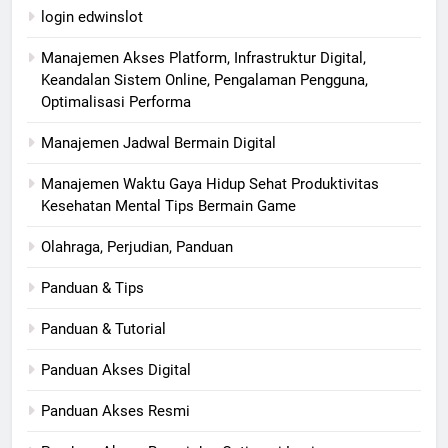
login edwinslot
Manajemen Akses Platform, Infrastruktur Digital,
Keandalan Sistem Online, Pengalaman Pengguna,
Optimalisasi Performa
Manajemen Jadwal Bermain Digital
Manajemen Waktu Gaya Hidup Sehat Produktivitas
Kesehatan Mental Tips Bermain Game
Olahraga, Perjudian, Panduan
Panduan & Tips
Panduan & Tutorial
Panduan Akses Digital
Panduan Akses Resmi