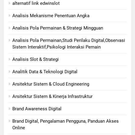
alternatif link edwinslot
Analisis Mekanisme Penentuan Angka
Analisis Pola Permainan & Strategi Mingguan
Analisis Pola Permainan,Studi Perilaku Digital,Observasi
Sistem Interaktif,Psikologi Interaksi Pemain
Analisis Slot & Strategi
Analitik Data & Teknologi Digital
Arsitektur Sistem & Cloud Engineering
Arsitektur Sistem & Kinerja Infrastruktur
Brand Awareness Digital
Brand Digital, Pengalaman Pengguna, Panduan Akses
Online