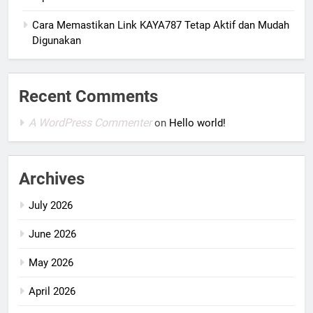
Cara Memastikan Link KAYA787 Tetap Aktif dan Mudah
Digunakan
Recent Comments
A WordPress Commenter
on
Hello world!
Archives
July 2026
June 2026
May 2026
April 2026