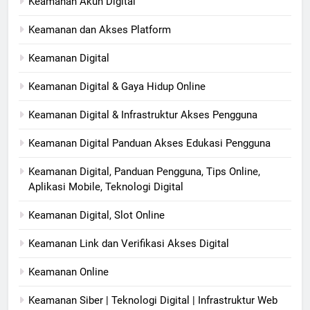
Keamanan Akun Digital
Keamanan dan Akses Platform
Keamanan Digital
Keamanan Digital & Gaya Hidup Online
Keamanan Digital & Infrastruktur Akses Pengguna
Keamanan Digital Panduan Akses Edukasi Pengguna
Keamanan Digital, Panduan Pengguna, Tips Online,
Aplikasi Mobile, Teknologi Digital
Keamanan Digital, Slot Online
Keamanan Link dan Verifikasi Akses Digital
Keamanan Online
Keamanan Siber | Teknologi Digital | Infrastruktur Web