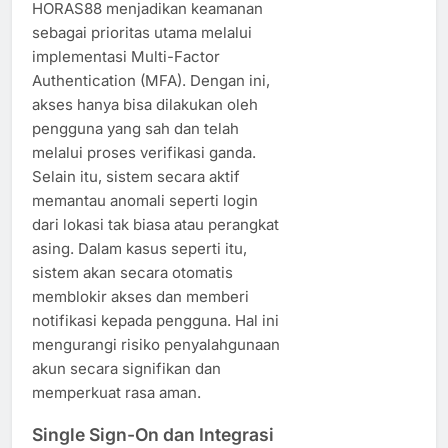
HORAS88 menjadikan keamanan
sebagai prioritas utama melalui
implementasi Multi-Factor
Authentication (MFA). Dengan ini,
akses hanya bisa dilakukan oleh
pengguna yang sah dan telah
melalui proses verifikasi ganda.
Selain itu, sistem secara aktif
memantau anomali seperti login
dari lokasi tak biasa atau perangkat
asing. Dalam kasus seperti itu,
sistem akan secara otomatis
memblokir akses dan memberi
notifikasi kepada pengguna. Hal ini
mengurangi risiko penyalahgunaan
akun secara signifikan dan
memperkuat rasa aman.
Single Sign-On dan Integrasi