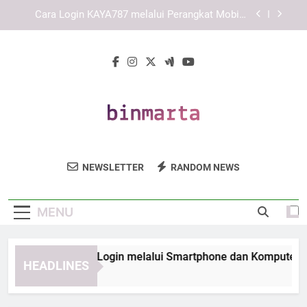
Skip
Cara Mengatasi Tombol Masuk yang Tidak
to
Berfungsi di KAYA787 Login secara Sistematis
content
KAYA787 dengan Antarmuka Modern yang Mudah
Dipahami dan Terarah
Cara EDWINSLOT Login melalui Smartphone dan
Komputer dengan Aman
Cara Login KAYA787 melalui Perangkat Mobile
dan Desktop
Cara Mengatasi Tombol Masuk yang Tidak
Berfungsi di KAYA787 Login secara Sistematis
Bin Marta
Dapatkan Layanan Penyimpanan Dan
KAYA787 dengan Antarmuka Modern yang Mudah
NEWSLETTER
RANDOM NEWS
Dipahami dan Terarah
Solusi Logistik Terbaik Dari Bin Marta.
Penyimpanan Yang Aman Dan Terpercaya.
MENU
ara EDWINSLOT Login melalui Smartphone dan Komputer den
HEADLINES
Weeks Ago