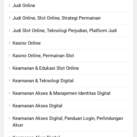
Judi Online
Judi Online, Slot Online, Strategi Permainan
Judi Slot Online, Teknologi Perjudian, Platform Judi
Kasino Online
Kasino Online, Permainan Slot
Keamanan & Edukasi Slot Online
Keamanan & Teknologi Digital
Keamanan Akses & Manajemen Identitas Digital
Keamanan Akses Digital
Keamanan Akses Digital, Panduan Login, Perlindungan
Akun