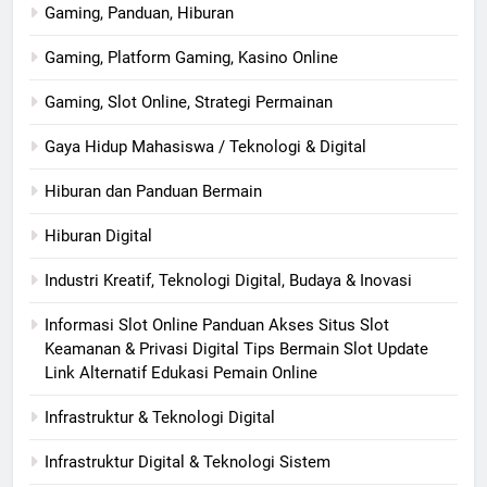
Gaming, Panduan, Hiburan
Gaming, Platform Gaming, Kasino Online
Gaming, Slot Online, Strategi Permainan
Gaya Hidup Mahasiswa / Teknologi & Digital
Hiburan dan Panduan Bermain
Hiburan Digital
Industri Kreatif, Teknologi Digital, Budaya & Inovasi
Informasi Slot Online Panduan Akses Situs Slot
Keamanan & Privasi Digital Tips Bermain Slot Update
Link Alternatif Edukasi Pemain Online
Infrastruktur & Teknologi Digital
Infrastruktur Digital & Teknologi Sistem