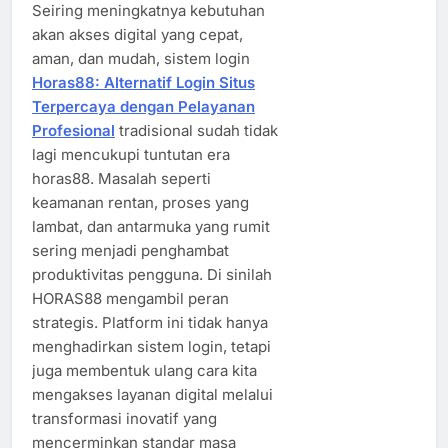
Seiring meningkatnya kebutuhan
akan akses digital yang cepat,
aman, dan mudah, sistem login
Horas88: Alternatif Login Situs
Terpercaya dengan Pelayanan
Profesional
tradisional sudah tidak
lagi mencukupi tuntutan era
horas88. Masalah seperti
keamanan rentan, proses yang
lambat, dan antarmuka yang rumit
sering menjadi penghambat
produktivitas pengguna. Di sinilah
HORAS88 mengambil peran
strategis. Platform ini tidak hanya
menghadirkan sistem login, tetapi
juga membentuk ulang cara kita
mengakses layanan digital melalui
transformasi inovatif yang
mencerminkan standar masa