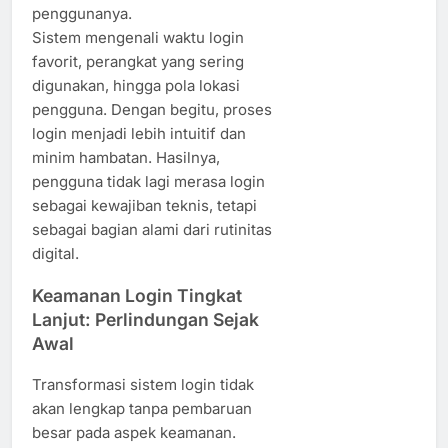
penggunanya.
Sistem mengenali waktu login
favorit, perangkat yang sering
digunakan, hingga pola lokasi
pengguna. Dengan begitu, proses
login menjadi lebih intuitif dan
minim hambatan. Hasilnya,
pengguna tidak lagi merasa login
sebagai kewajiban teknis, tetapi
sebagai bagian alami dari rutinitas
digital.
Keamanan Login Tingkat
Lanjut: Perlindungan Sejak
Awal
Transformasi sistem login tidak
akan lengkap tanpa pembaruan
besar pada aspek keamanan.