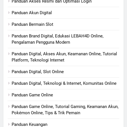
Panduan Akses Resmi dan Optimasi Login
Panduan Akun Digital
Panduan Bermain Slot
Panduan Brand Digital, Edukasi LEBAH4D Online,
Pengalaman Pengguna Modern
Panduan Digital, Akses Akun, Keamanan Online, Tutorial
Platform, Teknologi Internet
Panduan Digital, Slot Online
Panduan Digital, Teknologi & Internet, Komunitas Online
Panduan Game Online
Panduan Game Online, Tutorial Gaming, Keamanan Akun,
Pokémon Online, Tips & Trik Pemain
Panduan Keuangan