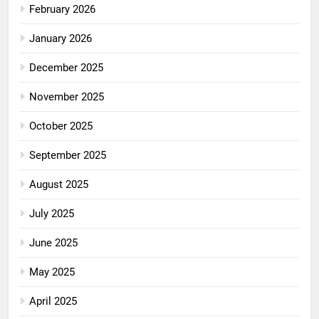
February 2026
January 2026
December 2025
November 2025
October 2025
September 2025
August 2025
July 2025
June 2025
May 2025
April 2025