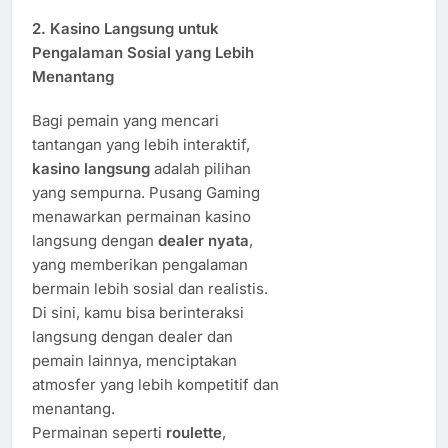
2.
Kasino Langsung untuk
Pengalaman Sosial yang Lebih
Menantang
Bagi pemain yang mencari
tantangan yang lebih interaktif,
kasino langsung
adalah pilihan
yang sempurna. Pusang Gaming
menawarkan permainan kasino
langsung dengan
dealer nyata
,
yang memberikan pengalaman
bermain lebih sosial dan realistis.
Di sini, kamu bisa berinteraksi
langsung dengan dealer dan
pemain lainnya, menciptakan
atmosfer yang lebih kompetitif dan
menantang.
Permainan seperti
roulette
,