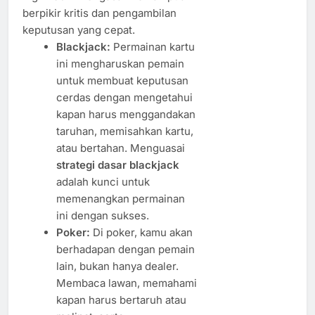
berpikir kritis dan pengambilan
keputusan yang cepat.
Blackjack:
Permainan kartu
ini mengharuskan pemain
untuk membuat keputusan
cerdas dengan mengetahui
kapan harus menggandakan
taruhan, memisahkan kartu,
atau bertahan. Menguasai
strategi dasar blackjack
adalah kunci untuk
memenangkan permainan
ini dengan sukses.
Poker:
Di poker, kamu akan
berhadapan dengan pemain
lain, bukan hanya dealer.
Membaca lawan, memahami
kapan harus bertaruh atau