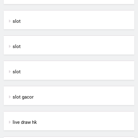
slot
slot
slot
slot gacor
live draw hk