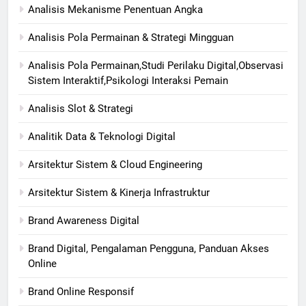
Analisis Mekanisme Penentuan Angka
Analisis Pola Permainan & Strategi Mingguan
Analisis Pola Permainan,Studi Perilaku Digital,Observasi
Sistem Interaktif,Psikologi Interaksi Pemain
Analisis Slot & Strategi
Analitik Data & Teknologi Digital
Arsitektur Sistem & Cloud Engineering
Arsitektur Sistem & Kinerja Infrastruktur
Brand Awareness Digital
Brand Digital, Pengalaman Pengguna, Panduan Akses
Online
Brand Online Responsif