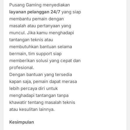
Pusang Gaming menyediakan
layanan pelanggan 24/7
yang siap
membantu pemain dengan
masalah atau pertanyaan yang
muncul. Jika kamu menghadapi
tantangan teknis atau
membutuhkan bantuan selama
bermain, tim support siap
memberikan solusi yang cepat dan
profesional.
Dengan bantuan yang tersedia
kapan saja, pemain dapat merasa
lebih percaya diri untuk
menghadapi tantangan tanpa
khawatir tentang masalah teknis
atau kesulitan lainnya.
Kesimpulan