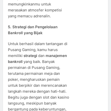
memungkinkanmu untuk
merasakan atmosfer kompetisi
yang memacu adrenalin.
5.
Strategi dan Pengelolaan
Bankroll yang Bijak
Untuk berhasil dalam tantangan di
Pusang Gaming, kamu harus
memiliki
strategi
dan
manajemen
bankroll
yang baik. Banyak
permainan di Pusang Gaming,
terutama permainan meja dan
poker, mengharuskan pemain
untuk berpikir dan merencanakan
langkah mereka dengan hati-hati.
Begitu juga dengan slot dan kasino
langsung, meskipun banyak
bergantung pada keberuntungan,