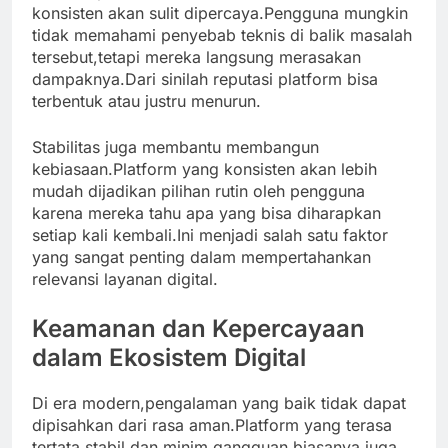
konsisten akan sulit dipercaya.Pengguna mungkin
tidak memahami penyebab teknis di balik masalah
tersebut,tetapi mereka langsung merasakan
dampaknya.Dari sinilah reputasi platform bisa
terbentuk atau justru menurun.
Stabilitas juga membantu membangun
kebiasaan.Platform yang konsisten akan lebih
mudah dijadikan pilihan rutin oleh pengguna
karena mereka tahu apa yang bisa diharapkan
setiap kali kembali.Ini menjadi salah satu faktor
yang sangat penting dalam mempertahankan
relevansi layanan digital.
Keamanan dan Kepercayaan
dalam Ekosistem Digital
Di era modern,pengalaman yang baik tidak dapat
dipisahkan dari rasa aman.Platform yang terasa
tertata,stabil,dan minim gangguan biasanya juga