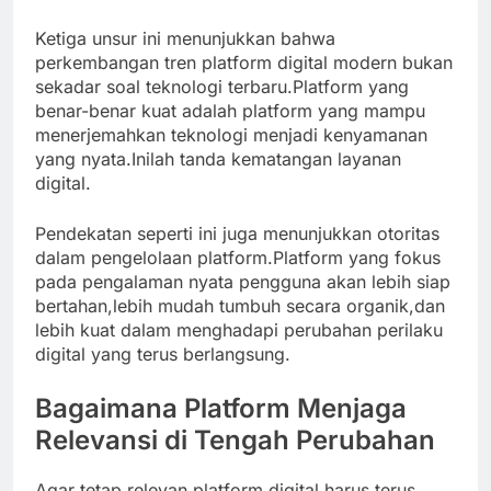
Ketiga unsur ini menunjukkan bahwa
perkembangan tren platform digital modern bukan
sekadar soal teknologi terbaru.Platform yang
benar-benar kuat adalah platform yang mampu
menerjemahkan teknologi menjadi kenyamanan
yang nyata.Inilah tanda kematangan layanan
digital.
Pendekatan seperti ini juga menunjukkan otoritas
dalam pengelolaan platform.Platform yang fokus
pada pengalaman nyata pengguna akan lebih siap
bertahan,lebih mudah tumbuh secara organik,dan
lebih kuat dalam menghadapi perubahan perilaku
digital yang terus berlangsung.
Bagaimana Platform Menjaga
Relevansi di Tengah Perubahan
Agar tetap relevan,platform digital harus terus