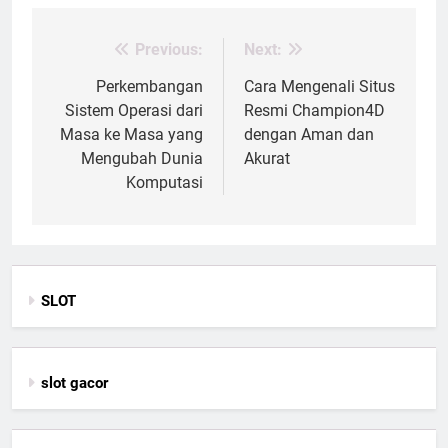
Previous:
Next:
Post
navigation
Perkembangan
Cara Mengenali Situs
Sistem Operasi dari
Resmi Champion4D
Masa ke Masa yang
dengan Aman dan
Mengubah Dunia
Akurat
Komputasi
SLOT
slot gacor