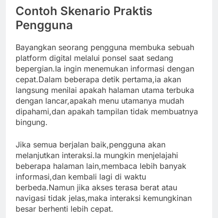
Contoh Skenario Praktis
Pengguna
Bayangkan seorang pengguna membuka sebuah
platform digital melalui ponsel saat sedang
bepergian.Ia ingin menemukan informasi dengan
cepat.Dalam beberapa detik pertama,ia akan
langsung menilai apakah halaman utama terbuka
dengan lancar,apakah menu utamanya mudah
dipahami,dan apakah tampilan tidak membuatnya
bingung.
Jika semua berjalan baik,pengguna akan
melanjutkan interaksi.Ia mungkin menjelajahi
beberapa halaman lain,membaca lebih banyak
informasi,dan kembali lagi di waktu
berbeda.Namun jika akses terasa berat atau
navigasi tidak jelas,maka interaksi kemungkinan
besar berhenti lebih cepat.