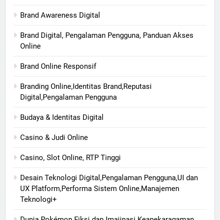
Brand Awareness Digital
Brand Digital, Pengalaman Pengguna, Panduan Akses
Online
Brand Online Responsif
Branding Online,Identitas Brand,Reputasi
Digital,Pengalaman Pengguna
Budaya & Identitas Digital
Casino & Judi Online
Casino, Slot Online, RTP Tinggi
Desain Teknologi Digital,Pengalaman Pengguna,UI dan
UX Platform,Performa Sistem Online,Manajemen
Teknologi+
Dunia Pokémon Fiksi dan Imajinasi Keanekaragaman