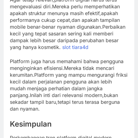
mengevaluasi diri.Mereka perlu memperhatikan
apakah struktur menunya masih efektif,apakah
performanya cukup cepat,dan apakah tampilan
mobile benar-benar nyaman digunakan.Perbaikan
kecil yang tepat sasaran sering kali memberi
dampak lebih besar daripada perubahan besar
yang hanya kosmetik.
slot tiara4d
Platform juga harus memahami bahwa pengguna
menginginkan efisiensi.Mereka tidak mencari
kerumitan.Platform yang mampu mengurangi friksi
kecil dalam perjalanan pengguna akan lebih
mudah menjaga perhatian dalam jangka
panjang.Inilah inti dari relevansi modern,bukan
sekadar tampil baru,tetapi terus terasa berguna
dan nyaman.
Kesimpulan
Perkembangan tren platform digital modern