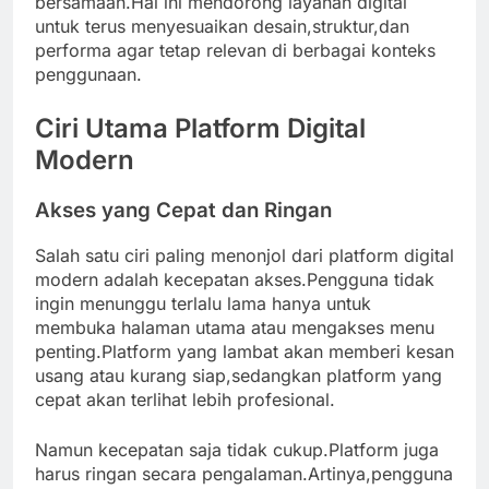
bersamaan.Hal ini mendorong layanan digital
untuk terus menyesuaikan desain,struktur,dan
performa agar tetap relevan di berbagai konteks
penggunaan.
Ciri Utama Platform Digital
Modern
Akses yang Cepat dan Ringan
Salah satu ciri paling menonjol dari platform digital
modern adalah kecepatan akses.Pengguna tidak
ingin menunggu terlalu lama hanya untuk
membuka halaman utama atau mengakses menu
penting.Platform yang lambat akan memberi kesan
usang atau kurang siap,sedangkan platform yang
cepat akan terlihat lebih profesional.
Namun kecepatan saja tidak cukup.Platform juga
harus ringan secara pengalaman.Artinya,pengguna