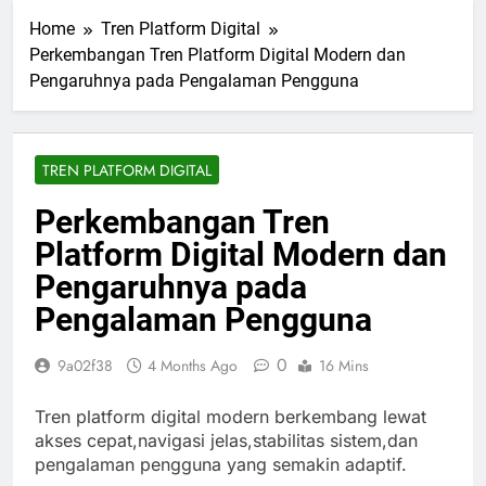
Home
Tren Platform Digital
Perkembangan Tren Platform Digital Modern dan
Pengaruhnya pada Pengalaman Pengguna
TREN PLATFORM DIGITAL
Perkembangan Tren
Platform Digital Modern dan
Pengaruhnya pada
Pengalaman Pengguna
0
9a02f38
4 Months Ago
16 Mins
Tren platform digital modern berkembang lewat
akses cepat,navigasi jelas,stabilitas sistem,dan
pengalaman pengguna yang semakin adaptif.