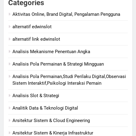
Categories
Aktivitas Online, Brand Digital, Pengalaman Pengguna
alternatif edwinslot
alternatif link edwinslot
Analisis Mekanisme Penentuan Angka
Analisis Pola Permainan & Strategi Mingguan
Analisis Pola Permainan,Studi Perilaku Digital,Observasi
Sistem Interaktif,Psikologi Interaksi Pemain
Analisis Slot & Strategi
Analitik Data & Teknologi Digital
Arsitektur Sistem & Cloud Engineering
Arsitektur Sistem & Kinerja Infrastruktur