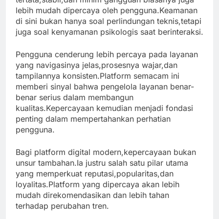
lebih mudah dipercaya oleh pengguna.Keamanan
di sini bukan hanya soal perlindungan teknis,tetapi
juga soal kenyamanan psikologis saat berinteraksi.
Pengguna cenderung lebih percaya pada layanan
yang navigasinya jelas,prosesnya wajar,dan
tampilannya konsisten.Platform semacam ini
memberi sinyal bahwa pengelola layanan benar-
benar serius dalam membangun
kualitas.Kepercayaan kemudian menjadi fondasi
penting dalam mempertahankan perhatian
pengguna.
Bagi platform digital modern,kepercayaan bukan
unsur tambahan.Ia justru salah satu pilar utama
yang memperkuat reputasi,popularitas,dan
loyalitas.Platform yang dipercaya akan lebih
mudah direkomendasikan dan lebih tahan
terhadap perubahan tren.