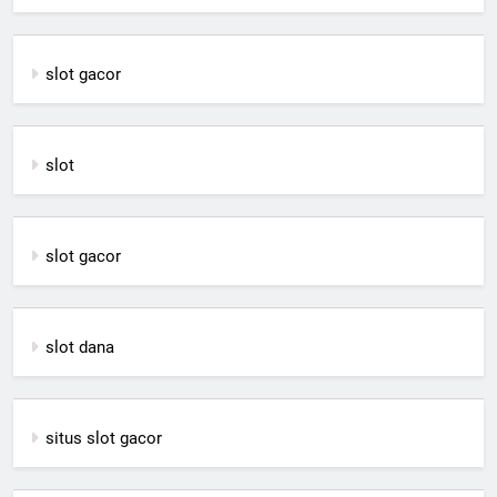
slot gacor
slot
slot gacor
slot dana
situs slot gacor